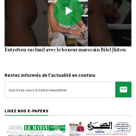
Play
Entretien exclusif avec le boxeur marocain Bilel Jkitou
Video
Restez informés de l'actualité en continu
LISEZ NOS E-PAPERS