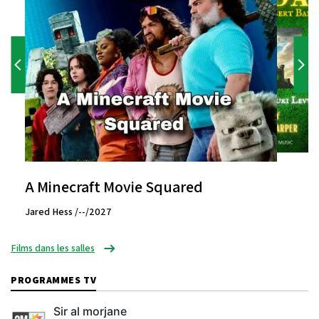
A Minecraft Movie Squared
Jared Hess /--/2027
Films dans les salles
PROGRAMMES TV
Sir al morjane