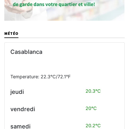
MÉTÉO
Casablanca
Temperature: 22.3°C/72.1°F
20.3°C
jeudi
20°C
vendredi
20.2°C
samedi