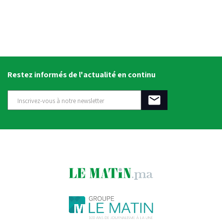
Restez informés de l'actualité en continu