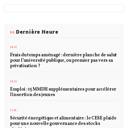
Dernière Heure
18:10
Frais du temps aménagé : dernière planche de salut
pour l’université publique, ou premier pas vers sa
privatisation ?
18:10
Emploi : 15 MMDH supplémentaires pour accélérer
l'insertion des jeunes
17:36
Sécurité énergétique et alimentaire : le CESE plaide
pour une nouvelle gouvernance des stocks