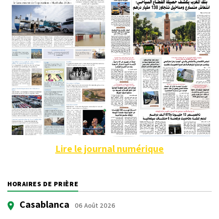
Lire le journal numérique
HORAIRES DE PRIÈRE
Casablanca
06 Août 2026