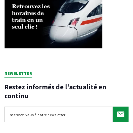
NEWSLETTER
Restez informés de l'actualité en
continu