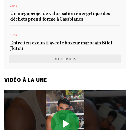
17:45
Un mégaprojet de valorisation énergétique des
déchets prend forme à Casablanca
16:47
Entretien exclusif avec le boxeur marocain Bilel
Jkitou
AFFICHER PLUS
VIDÉO À LA UNE