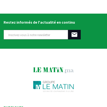
Restez informés de l'actualité en continu