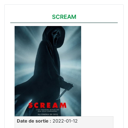
SCREAM
Date de sortie :
2022-01-12