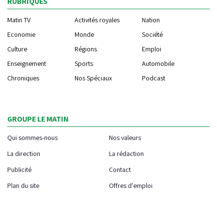
RUBRIQUES
Matin TV
Activités royales
Nation
Economie
Monde
Société
Culture
Régions
Emploi
Enseignement
Sports
Automobile
Chroniques
Nos Spéciaux
Podcast
GROUPE LE MATIN
Qui sommes-nous
Nos valeurs
La direction
La rédaction
Publicité
Contact
Plan du site
Offres d'emploi