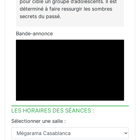
pour cible un groupe d’adolescents. Il est
déterminé à faire ressurgir les sombres
secrets du passé.
Bande-annonce
LES HORAIRES DES SÉANCES :
Sélectionner une salle :