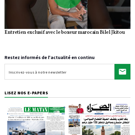
Play
Entretien exclusif avec le boxeur marocain Bilel Jkitou
Video
Restez informés de l'actualité en continu
LISEZ NOS E-PAPERS