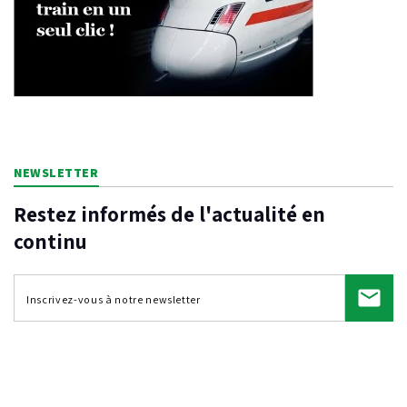
NEWSLETTER
Restez informés de l'actualité en
continu