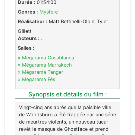
Durée :
01:54:00
Genres :
Mystère
Réalisateur :
Matt Bettinelli-Olpin, Tyler
Gillett
Acteurs :
.
Salles :
» Mégarama Casablanca
» Mégarama Marrakech
» Mégarama Tanger
» Mégarama Fés
Synopsis et détails du film :
Vingt-cinq ans après que la paisible ville
de Woodsboro a été frappée par une série
de meurtres violents, un nouveau tueur
revêt le masque de Ghostface et prend