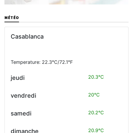
MÉTÉO
Casablanca
Temperature: 22.3°C/72.1°F
20.3°C
jeudi
20°C
vendredi
20.2°C
samedi
20.9°C
dimanche