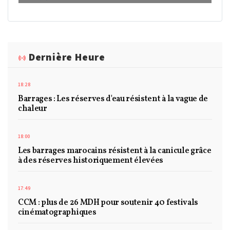
Dernière Heure
18:28
Barrages : Les réserves d'eau résistent à la vague de
chaleur
18:00
Les barrages marocains résistent à la canicule grâce
à des réserves historiquement élevées
17:49
CCM : plus de 26 MDH pour soutenir 40 festivals
cinématographiques