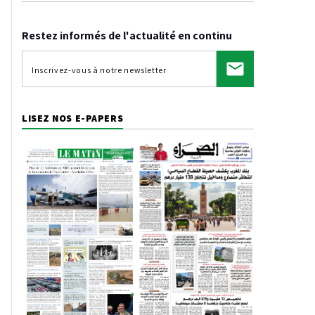
Restez informés de l'actualité en continu
LISEZ NOS E-PAPERS