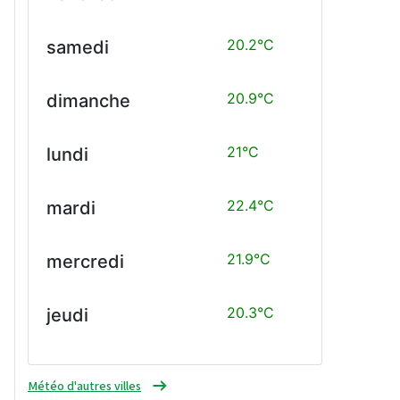
20.2°C
samedi
20.9°C
dimanche
21°C
lundi
22.4°C
mardi
21.9°C
mercredi
20.3°C
jeudi
Météo d'autres villes