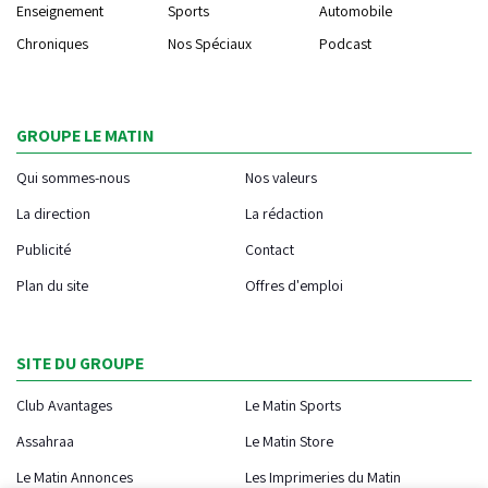
Enseignement
Sports
Automobile
Chroniques
Nos Spéciaux
Podcast
GROUPE LE MATIN
Qui sommes-nous
Nos valeurs
La direction
La rédaction
Publicité
Contact
Plan du site
Offres d'emploi
SITE DU GROUPE
Club Avantages
Le Matin Sports
Assahraa
Le Matin Store
Le Matin Annonces
Les Imprimeries du Matin