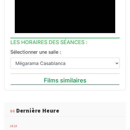
LES HORAIRES DES SÉANCES :
Sélectionner une salle :
Films similaires
Dernière Heure
18:10