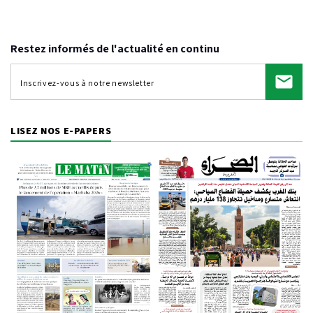
Video
Restez informés de l'actualité en continu
LISEZ NOS E-PAPERS