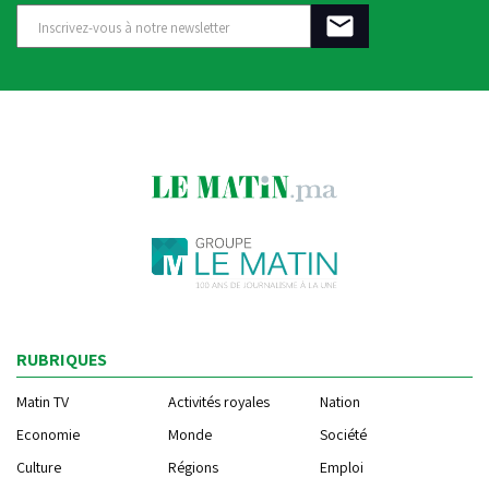
RUBRIQUES
Matin TV
Activités royales
Nation
Economie
Monde
Société
Culture
Régions
Emploi