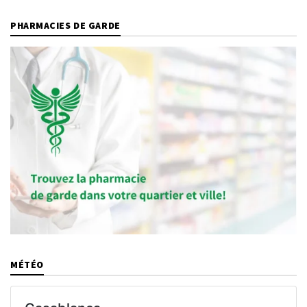
PHARMACIES DE GARDE
MÉTÉO