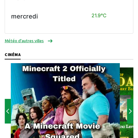
21.9°C
mercredi
Météo d'autres villes
CINÉMA