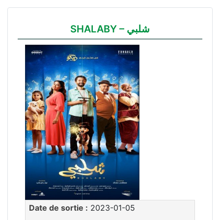
SHALABY – شلبي
Date de sortie :
2023-01-05