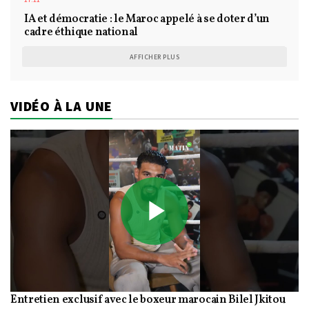
IA et démocratie : le Maroc appelé à se doter d’un
cadre éthique national
AFFICHER PLUS
VIDÉO À LA UNE
Play
Entretien exclusif avec le boxeur marocain Bilel Jkitou