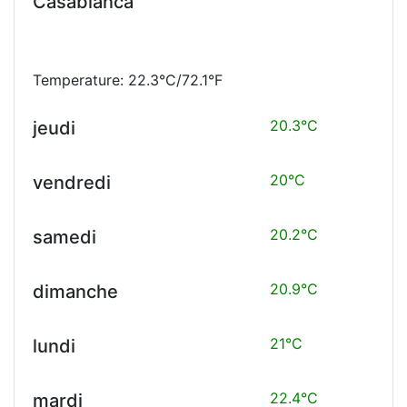
Casablanca
Temperature: 22.3°C/72.1°F
20.3°C
jeudi
20°C
vendredi
20.2°C
samedi
20.9°C
dimanche
21°C
lundi
22.4°C
mardi