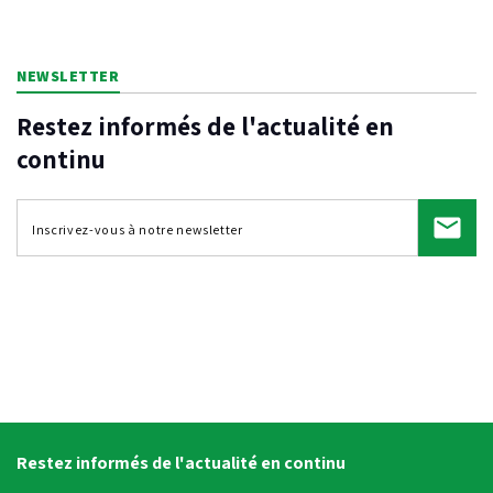
NEWSLETTER
Restez informés de l'actualité en
continu
Restez informés de l'actualité en continu