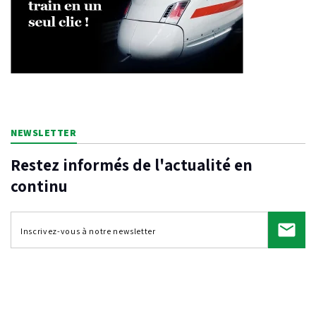
NEWSLETTER
Restez informés de l'actualité en
continu