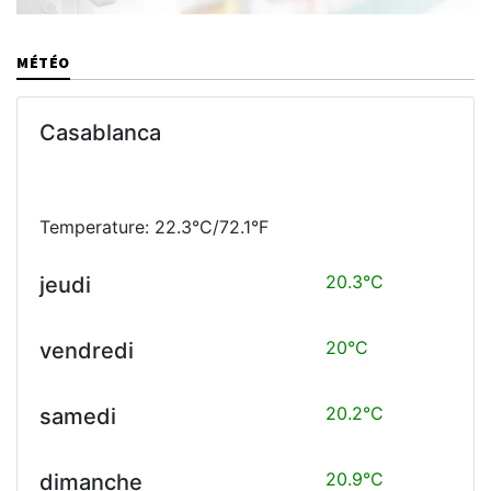
MÉTÉO
Casablanca
Temperature: 22.3°C/72.1°F
20.3°C
jeudi
20°C
vendredi
20.2°C
samedi
20.9°C
dimanche