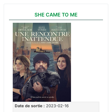
SHE CAME TO ME
Date de sortie :
2023-02-16