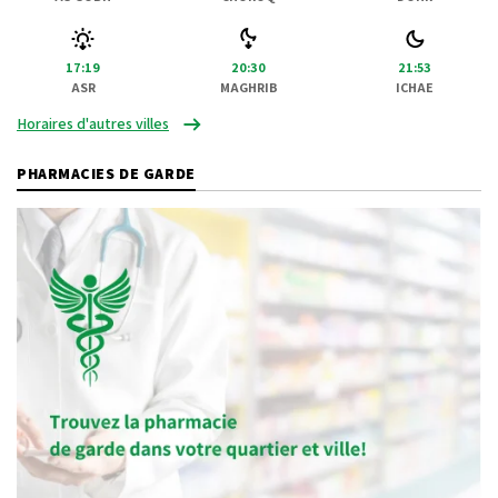
17:19
20:30
21:53
ASR
MAGHRIB
ICHAE
Horaires d'autres villes
PHARMACIES DE GARDE