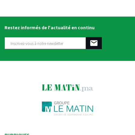
Restez informés de l'actualité en continu