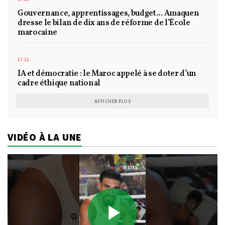
Gouvernance, apprentissages, budget... Amaquen
dresse le bilan de dix ans de réforme de l’École
marocaine
17:11
IA et démocratie : le Maroc appelé à se doter d’un
cadre éthique national
AFFICHER PLUS
VIDÉO À LA UNE