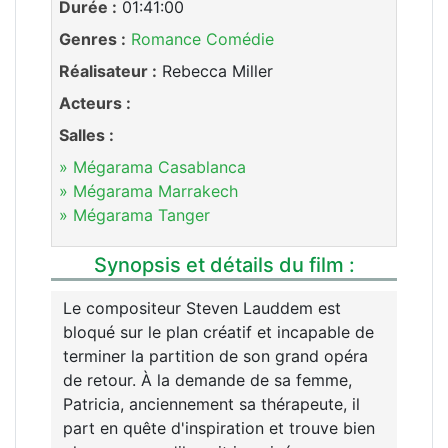
Durée :
01:41:00
Genres :
Romance
Comédie
Réalisateur :
Rebecca Miller
Acteurs :
Salles :
» Mégarama Casablanca
» Mégarama Marrakech
» Mégarama Tanger
Synopsis et détails du film :
Le compositeur Steven Lauddem est
bloqué sur le plan créatif et incapable de
terminer la partition de son grand opéra
de retour. À la demande de sa femme,
Patricia, anciennement sa thérapeute, il
part en quête d'inspiration et trouve bien