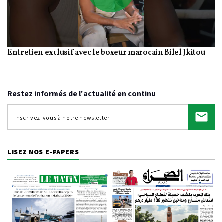
Play
Entretien exclusif avec le boxeur marocain Bilel Jkitou
Video
Restez informés de l'actualité en continu
LISEZ NOS E-PAPERS