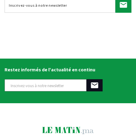
Restez informés de l'actualité en continu