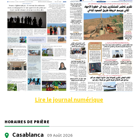
Lire le journal numérique
HORAIRES DE PRIÈRE
Casablanca
09 Août 2026