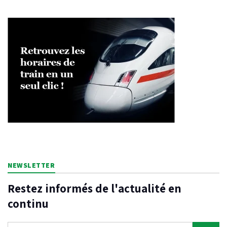
NEWSLETTER
Restez informés de l'actualité en
continu