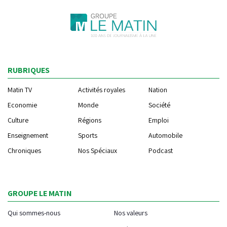
RUBRIQUES
Matin TV
Activités royales
Nation
Economie
Monde
Société
Culture
Régions
Emploi
Enseignement
Sports
Automobile
Chroniques
Nos Spéciaux
Podcast
GROUPE LE MATIN
Qui sommes-nous
Nos valeurs