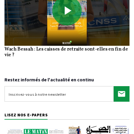
Play
Wach Bessah : Les caisses de retraite sont-elles en fin de
Video
vie ?
Restez informés de l'actualité en continu
LISEZ NOS E-PAPERS