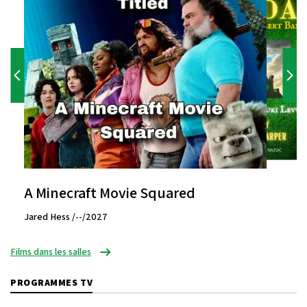
A Minecraft Movie Squared
Jared Hess /--/2027
Films dans les salles
PROGRAMMES TV