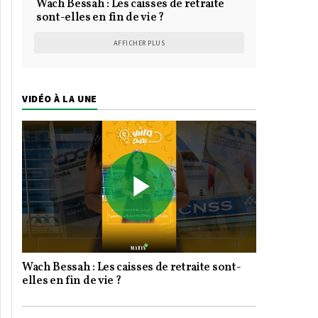
Wach Bessah : Les caisses de retraite
sont-elles en fin de vie ?
AFFICHER PLUS
VIDÉO À LA UNE
Play
Wach Bessah : Les caisses de retraite sont-
Video
elles en fin de vie ?