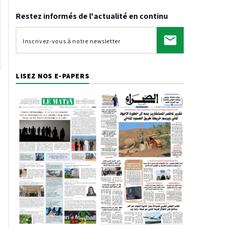
Restez informés de l'actualité en continu
LISEZ NOS E-PAPERS