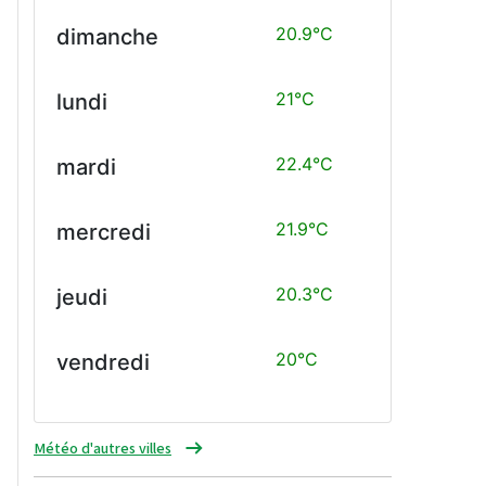
20.9°C
dimanche
21°C
lundi
22.4°C
mardi
21.9°C
mercredi
20.3°C
jeudi
20°C
vendredi
Météo d'autres villes