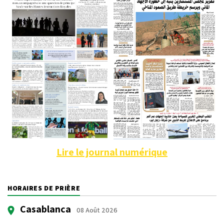
Lire le journal numérique
HORAIRES DE PRIÈRE
Casablanca
08 Août 2026