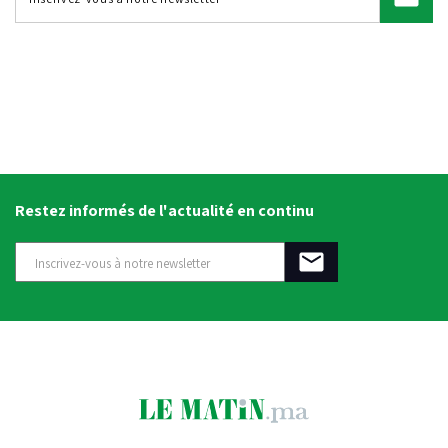
Restez informés de l'actualité en continu