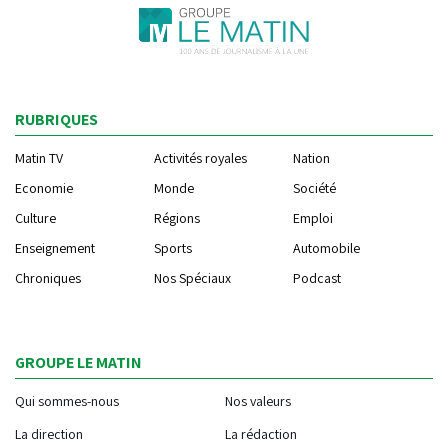
RUBRIQUES
Matin TV
Activités royales
Nation
Economie
Monde
Société
Culture
Régions
Emploi
Enseignement
Sports
Automobile
Chroniques
Nos Spéciaux
Podcast
GROUPE LE MATIN
Qui sommes-nous
Nos valeurs
La direction
La rédaction