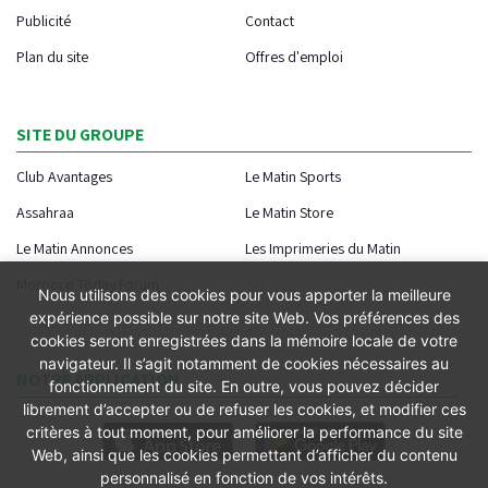
Publicité
Contact
Plan du site
Offres d'emploi
SITE DU GROUPE
Club Avantages
Le Matin Sports
Assahraa
Le Matin Store
Le Matin Annonces
Les Imprimeries du Matin
Morocco Today Forum
Nous utilisons des cookies pour vous apporter la meilleure
expérience possible sur notre site Web. Vos préférences des
cookies seront enregistrées dans la mémoire locale de votre
navigateur. Il s’agit notamment de cookies nécessaires au
NOTRE APPLICATION
fonctionnement du site. En outre, vous pouvez décider
librement d’accepter ou de refuser les cookies, et modifier ces
critères à tout moment, pour améliorer la performance du site
Web, ainsi que les cookies permettant d’afficher du contenu
personnalisé en fonction de vos intérêts.