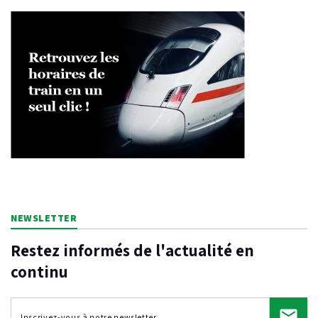
NEWSLETTER
Restez informés de l'actualité en
continu