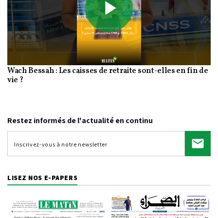
Play
Wach Bessah : Les caisses de retraite sont-elles en fin de
Video
vie ?
Restez informés de l'actualité en continu
LISEZ NOS E-PAPERS