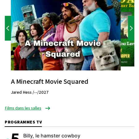
A Minecraft Movie Squared
Jared Hess /--/2027
Films dans les salles
PROGRAMMES TV
Billy, le hamster cowboy