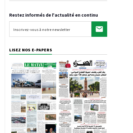
Restez informés de l'actualité en continu
LISEZ NOS E-PAPERS