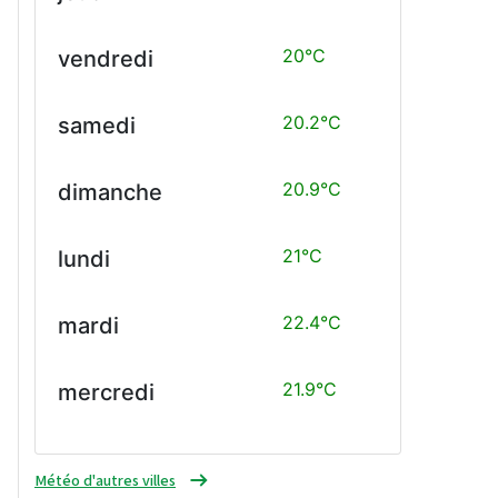
20°C
vendredi
20.2°C
samedi
20.9°C
dimanche
21°C
lundi
22.4°C
mardi
21.9°C
mercredi
Météo d'autres villes