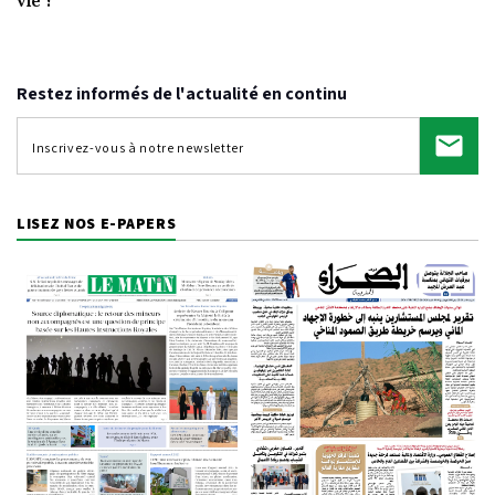
Video
vie ?
Restez informés de l'actualité en continu
LISEZ NOS E-PAPERS