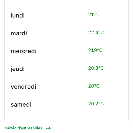
21°C
lundi
22.4°C
mardi
21.9°C
mercredi
20.3°C
jeudi
20°C
vendredi
20.2°C
samedi
Météo d'autres villes