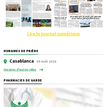
Lire le journal numérique
HORAIRES DE PRIÈRE
Casablanca
09 Août 2026
Horaires d'autres villes
PHARMACIES DE GARDE