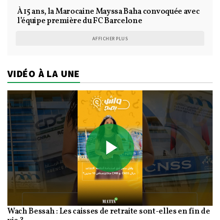
À 15 ans, la Marocaine Mayssa Baha convoquée avec
l’équipe première du FC Barcelone
AFFICHER PLUS
VIDÉO À LA UNE
Play
Wach Bessah : Les caisses de retraite sont-elles en fin de