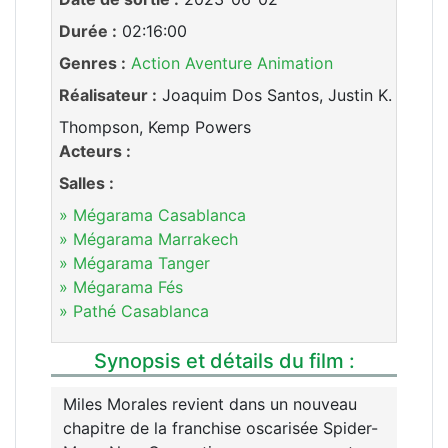
Durée :
02:16:00
Genres :
Action
Aventure
Animation
Réalisateur :
Joaquim Dos Santos, Justin K.
Thompson, Kemp Powers
Acteurs :
Salles :
» Mégarama Casablanca
» Mégarama Marrakech
» Mégarama Tanger
» Mégarama Fés
» Pathé Casablanca
Synopsis et détails du film :
Miles Morales revient dans un nouveau
chapitre de la franchise oscarisée Spider-