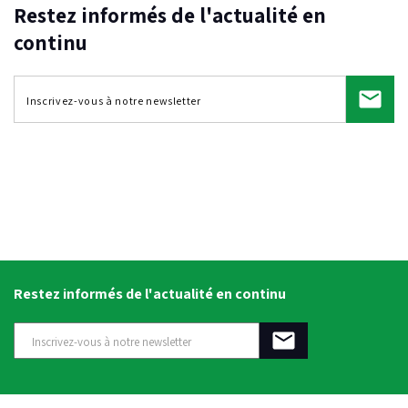
Restez informés de l'actualité en
continu
Restez informés de l'actualité en continu