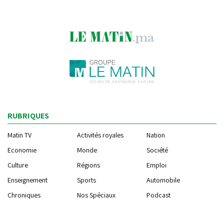
RUBRIQUES
Matin TV
Activités royales
Nation
Economie
Monde
Société
Culture
Régions
Emploi
Enseignement
Sports
Automobile
Chroniques
Nos Spéciaux
Podcast