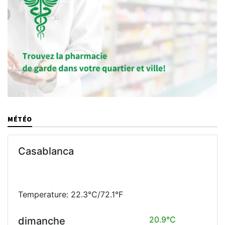
MÉTÉO
Casablanca
Temperature: 22.3°C/72.1°F
20.9°C
dimanche