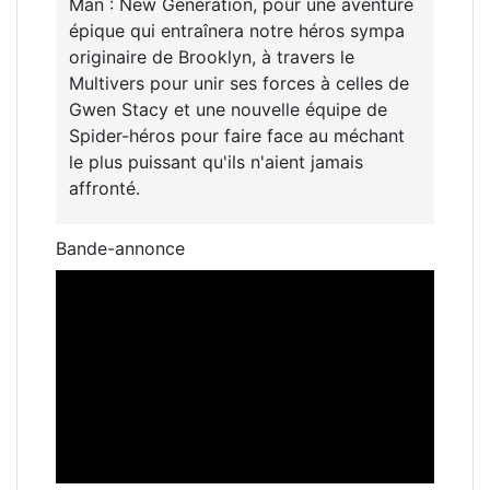
Man : New Generation, pour une aventure
épique qui entraînera notre héros sympa
originaire de Brooklyn, à travers le
Multivers pour unir ses forces à celles de
Gwen Stacy et une nouvelle équipe de
Spider-héros pour faire face au méchant
le plus puissant qu'ils n'aient jamais
affronté.
Bande-annonce