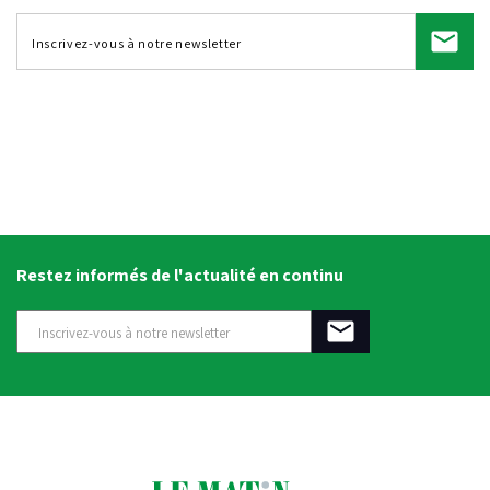
Restez informés de l'actualité en continu