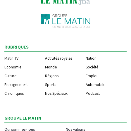
RUBRIQUES
Matin TV
Activités royales
Nation
Economie
Monde
Société
Culture
Régions
Emploi
Enseignement
Sports
Automobile
Chroniques
Nos Spéciaux
Podcast
GROUPE LE MATIN
Qui sommes-nous
Nos valeurs