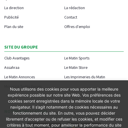
La direction
La rédaction
Publicité
Contact
Plan du site
Offres d'emploi
SITE DU GROUPE
Club Avantages
Le Matin Sports
Assahraa
Le Matin Store
Le Matin Annonces
Les Imprimeries du Matin
Morocco Today Forum
Nous utilisons des cookies pour vous apporter la meilleure
expérience possible sur notre site Web. Vos préférences des
cookies seront enregistrées dans la mémoire locale de votre
navigateur. Il s’agit notamment de cookies nécessaires au
NOTRE APPLICATION
fonctionnement du site. En outre, vous pouvez décider
librement d’accepter ou de refuser les cookies, et modifier ces
critères à tout moment, pour améliorer la performance du site