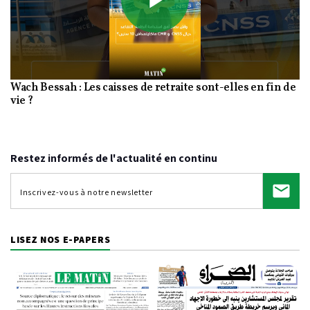
Play
Wach Bessah : Les caisses de retraite sont-elles en fin de
Video
vie ?
Restez informés de l'actualité en continu
LISEZ NOS E-PAPERS