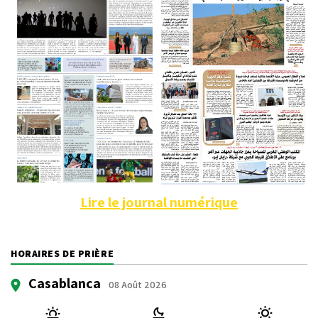
Lire le journal numérique
HORAIRES DE PRIÈRE
Casablanca
08 Août 2026