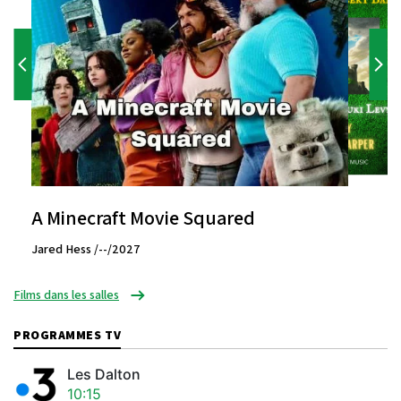
A Minecraft Movie Squared
Jared Hess /--/2027
Films dans les salles
PROGRAMMES TV
Les Dalton
10:15