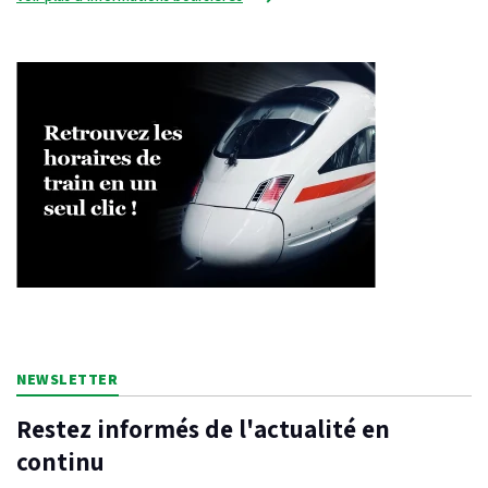
NEWSLETTER
Restez informés de l'actualité en
continu