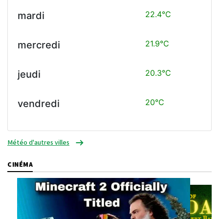
22.4°C
mardi
21.9°C
mercredi
20.3°C
jeudi
20°C
vendredi
Météo d'autres villes
CINÉMA