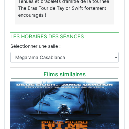
Tenues et bracelets d’amitié de la tournée
The Eras Tour de Taylor Swift fortement
encouragés !
LES HORAIRES DES SÉANCES :
Sélectionner une salle :
Films similaires