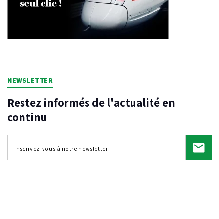
NEWSLETTER
Restez informés de l'actualité en
continu