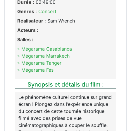
Durée :
02:49:00
Genres :
Concert
Réalisateur :
Sam Wrench
Acteurs :
Salles :
» Mégarama Casablanca
» Mégarama Marrakech
» Mégarama Tanger
» Mégarama Fés
Synopsis et détails du film :
Le phénomène culturel continue sur grand
écran ! Plongez dans l’expérience unique
du concert de cette tournée historique
filmé avec des prises de vue
cinématographiques à couper le souffle.