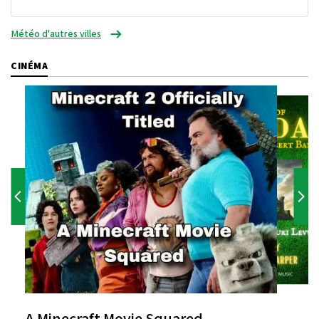
Météo d'autres villes
CINÉMA
A Minecraft Movie Squared