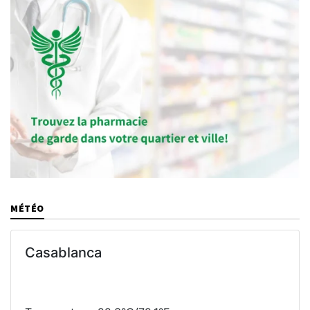
MÉTÉO
Casablanca