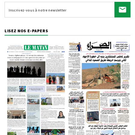
LISEZ NOS E-PAPERS