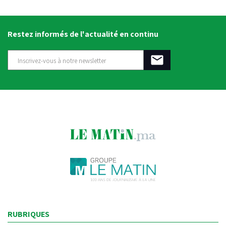
Restez informés de l'actualité en continu
RUBRIQUES