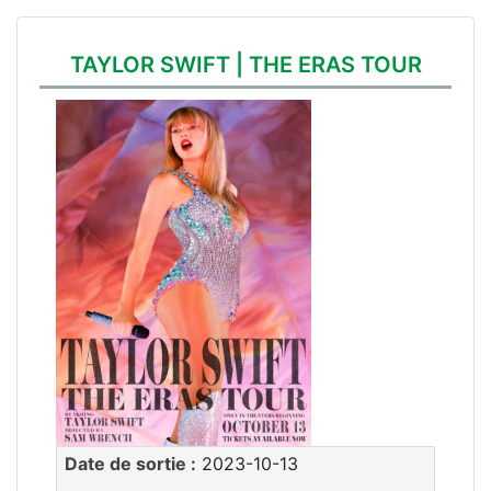
TAYLOR SWIFT | THE ERAS TOUR
Date de sortie :
2023-10-13