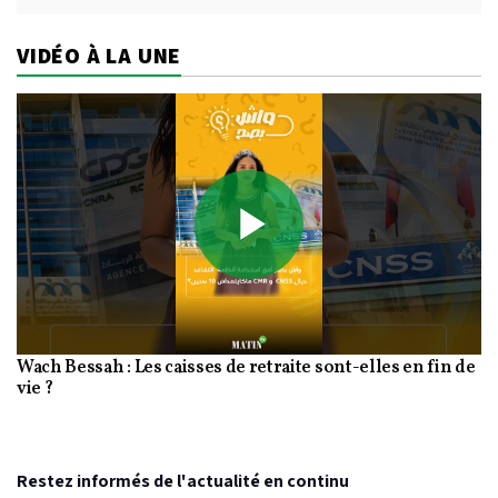
VIDÉO À LA UNE
Play
Wach Bessah : Les caisses de retraite sont-elles en fin de
Video
vie ?
Restez informés de l'actualité en continu