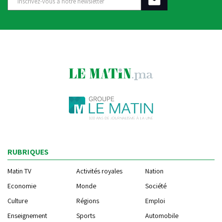
RUBRIQUES
Matin TV
Activités royales
Nation
Economie
Monde
Société
Culture
Régions
Emploi
Enseignement
Sports
Automobile