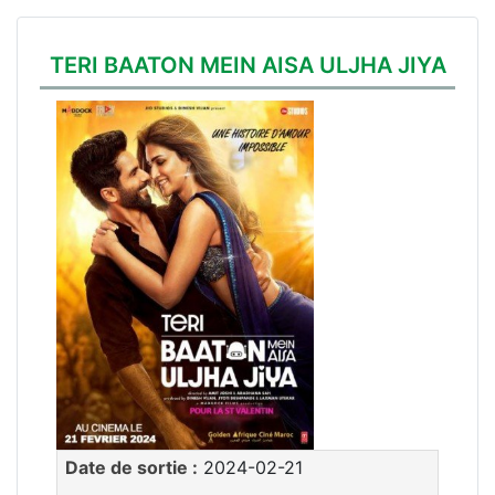
TERI BAATON MEIN AISA ULJHA JIYA
Date de sortie :
2024-02-21