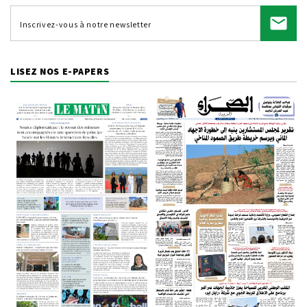
LISEZ NOS E-PAPERS