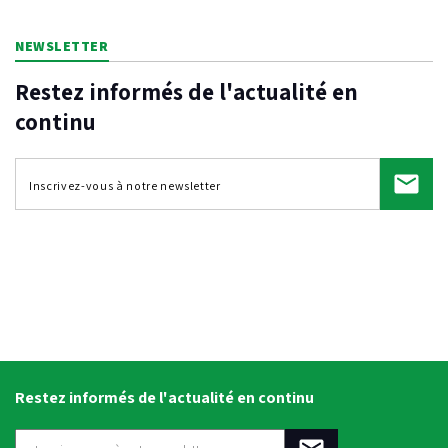
NEWSLETTER
Restez informés de l'actualité en
continu
Restez informés de l'actualité en continu