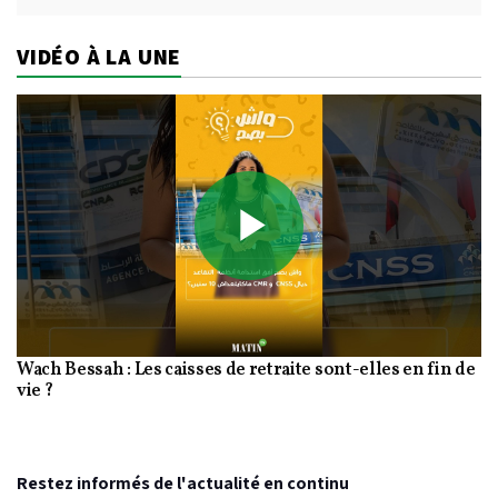
VIDÉO À LA UNE
Play
Wach Bessah : Les caisses de retraite sont-elles en fin de
Video
vie ?
Restez informés de l'actualité en continu