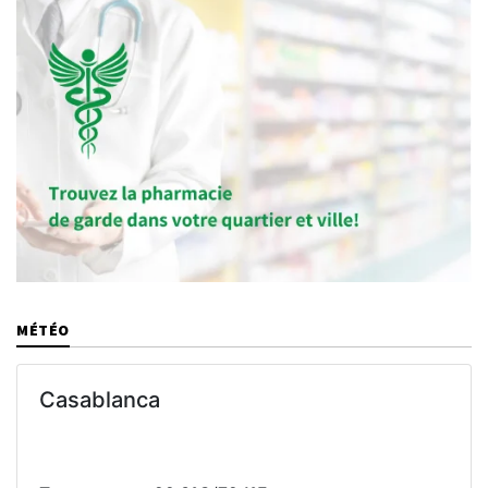
MÉTÉO
Casablanca