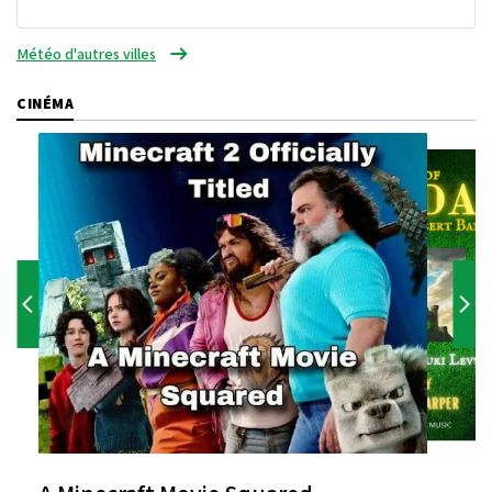
Météo d'autres villes
CINÉMA