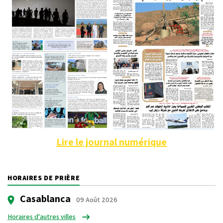
Lire le journal numérique
HORAIRES DE PRIÈRE
Casablanca
09 Août 2026
Horaires d'autres villes