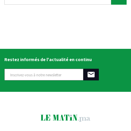
Restez informés de l'actualité en continu