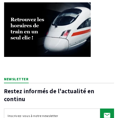
NEWSLETTER
Restez informés de l'actualité en
continu