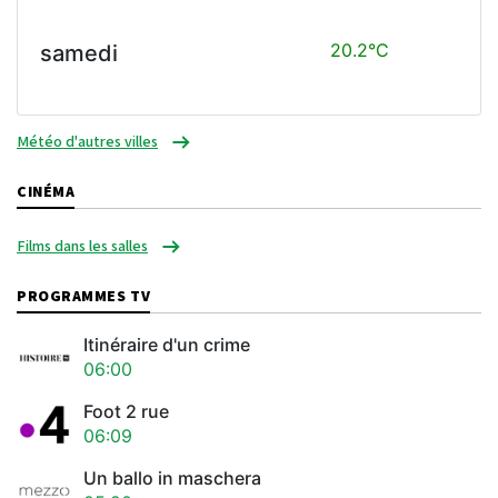
20.2°C
samedi
Météo d'autres villes
CINÉMA
Films dans les salles
PROGRAMMES TV
Itinéraire d'un crime
06:00
Foot 2 rue
06:09
Un ballo in maschera