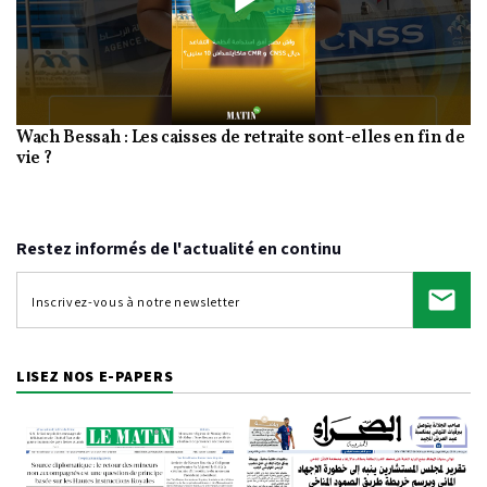
Play
Wach Bessah : Les caisses de retraite sont-elles en fin de
Video
vie ?
Restez informés de l'actualité en continu
LISEZ NOS E-PAPERS