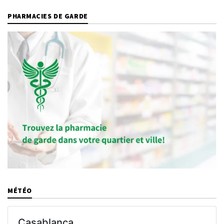
PHARMACIES DE GARDE
MÉTÉO
Casablanca