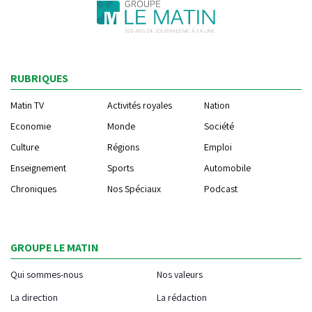
RUBRIQUES
Matin TV
Activités royales
Nation
Economie
Monde
Société
Culture
Régions
Emploi
Enseignement
Sports
Automobile
Chroniques
Nos Spéciaux
Podcast
GROUPE LE MATIN
Qui sommes-nous
Nos valeurs
La direction
La rédaction