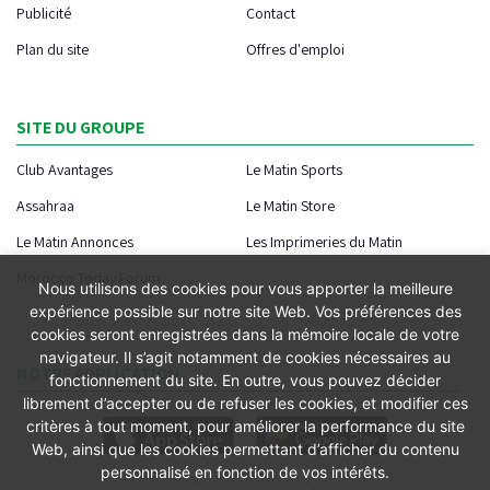
Publicité
Contact
Plan du site
Offres d'emploi
SITE DU GROUPE
Club Avantages
Le Matin Sports
Assahraa
Le Matin Store
Le Matin Annonces
Les Imprimeries du Matin
Morocco Today Forum
Nous utilisons des cookies pour vous apporter la meilleure
expérience possible sur notre site Web. Vos préférences des
cookies seront enregistrées dans la mémoire locale de votre
navigateur. Il s’agit notamment de cookies nécessaires au
NOTRE APPLICATION
fonctionnement du site. En outre, vous pouvez décider
librement d’accepter ou de refuser les cookies, et modifier ces
critères à tout moment, pour améliorer la performance du site
Web, ainsi que les cookies permettant d’afficher du contenu
personnalisé en fonction de vos intérêts.