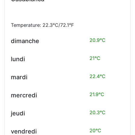
Temperature: 22.3°C/72.1°F
20.9°C
dimanche
21°C
lundi
22.4°C
mardi
21.9°C
mercredi
20.3°C
jeudi
20°C
vendredi