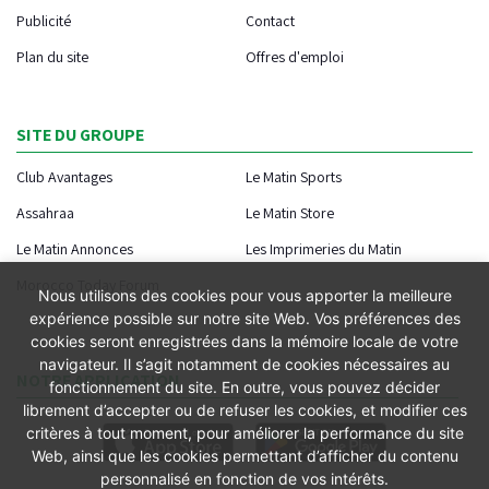
Publicité
Contact
Plan du site
Offres d'emploi
SITE DU GROUPE
Club Avantages
Le Matin Sports
Assahraa
Le Matin Store
Le Matin Annonces
Les Imprimeries du Matin
Morocco Today Forum
Nous utilisons des cookies pour vous apporter la meilleure
expérience possible sur notre site Web. Vos préférences des
cookies seront enregistrées dans la mémoire locale de votre
navigateur. Il s’agit notamment de cookies nécessaires au
NOTRE APPLICATION
fonctionnement du site. En outre, vous pouvez décider
librement d’accepter ou de refuser les cookies, et modifier ces
critères à tout moment, pour améliorer la performance du site
Web, ainsi que les cookies permettant d’afficher du contenu
personnalisé en fonction de vos intérêts.