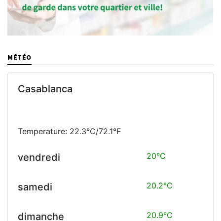
MÉTÉO
Casablanca
Temperature: 22.3°C/72.1°F
20°C
vendredi
20.2°C
samedi
20.9°C
dimanche