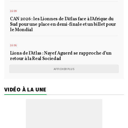
16:09
CAN 2026 : les Lionnes de l'Atlas face à l'Afrique du
Sud pour une place en demi-finale et un billet pour
le Mondial
16:06
Lions de l’Atlas : Nayef Aguerd se rapproche d’un
retour à la Real Sociedad
AFFICHER PLUS
VIDÉO À LA UNE