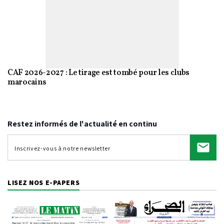
CAF 2026-2027 : Le tirage est tombé pour les clubs
marocains
Restez informés de l'actualité en continu
LISEZ NOS E-PAPERS