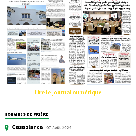
Lire le journal numérique
HORAIRES DE PRIÈRE
Casablanca
07 Août 2026