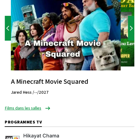
A Minecraft Movie Squared
Jared Hess /--/2027
Films dans les salles
PROGRAMMES TV
Hikayat Chama