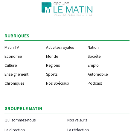
RUBRIQUES
Matin TV
Activités royales
Nation
Economie
Monde
Société
Culture
Régions
Emploi
Enseignement
Sports
Automobile
Chroniques
Nos Spéciaux
Podcast
GROUPE LE MATIN
Qui sommes-nous
Nos valeurs
La direction
La rédaction