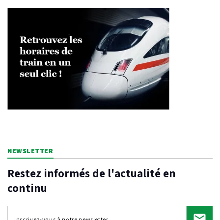
NEWSLETTER
Restez informés de l'actualité en
continu