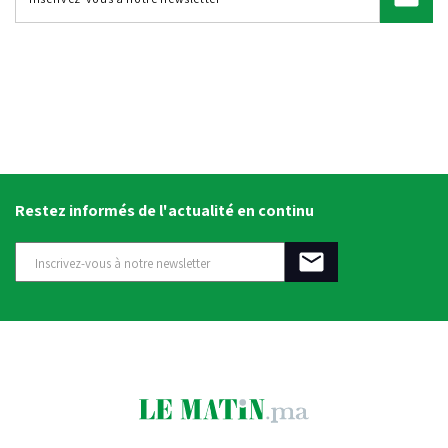
Restez informés de l'actualité en continu