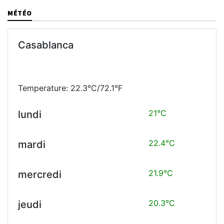
MÉTÉO
Casablanca
Temperature: 22.3°C/72.1°F
21°C
lundi
22.4°C
mardi
21.9°C
mercredi
20.3°C
jeudi