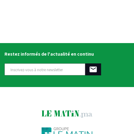
Restez informés de l'actualité en continu