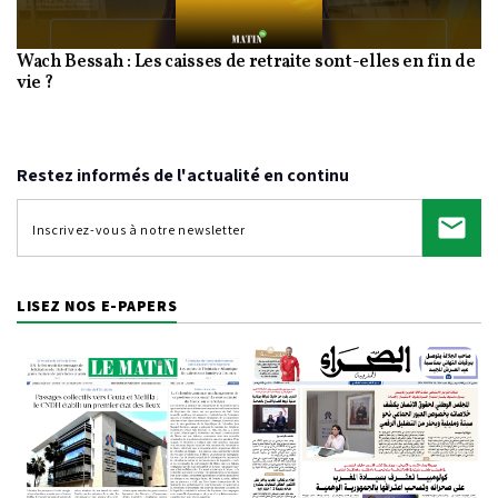
Wach Bessah : Les caisses de retraite sont-elles en fin de
Video
vie ?
Restez informés de l'actualité en continu
LISEZ NOS E-PAPERS