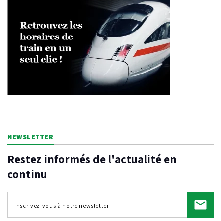
NEWSLETTER
Restez informés de l'actualité en
continu