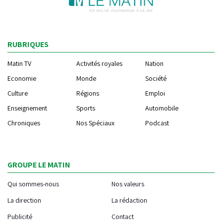
RUBRIQUES
Matin TV
Activités royales
Nation
Economie
Monde
Société
Culture
Régions
Emploi
Enseignement
Sports
Automobile
Chroniques
Nos Spéciaux
Podcast
GROUPE LE MATIN
Qui sommes-nous
Nos valeurs
La direction
La rédaction
Publicité
Contact