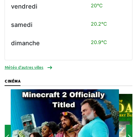
20°C
vendredi
20.2°C
samedi
20.9°C
dimanche
Météo d'autres villes
CINÉMA