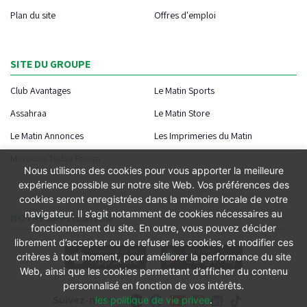
Plan du site
Offres d'emploi
SITE DU GROUPE
Club Avantages
Le Matin Sports
Assahraa
Le Matin Store
Le Matin Annonces
Les Imprimeries du Matin
Morocco Today Forum
Nous utilisons des cookies pour vous apporter la meilleure
expérience possible sur notre site Web. Vos préférences des
cookies seront enregistrées dans la mémoire locale de votre
navigateur. Il s’agit notamment de cookies nécessaires au
NOTRE APPLICATION
fonctionnement du site. En outre, vous pouvez décider
librement d’accepter ou de refuser les cookies, et modifier ces
critères à tout moment, pour améliorer la performance du site
Web, ainsi que les cookies permettant d’afficher du contenu
personnalisé en fonction de vos intérêts.
Suivez-nous
les politique de vie privee
.