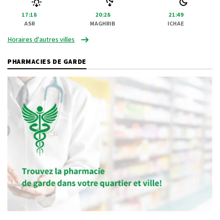
17:18
20:28
21:49
ASR
MAGHRIB
ICHAE
Horaires d'autres villes
PHARMACIES DE GARDE