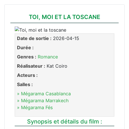
TOI, MOI ET LA TOSCANE
Date de sortie :
2026-04-15
Durée :
Genres :
Romance
Réalisateur :
Kat Coiro
Acteurs :
Salles :
» Mégarama Casablanca
» Mégarama Marrakech
» Mégarama Fés
Synopsis et détails du film :