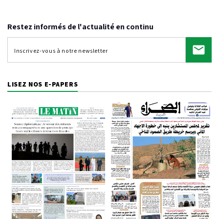
Restez informés de l'actualité en continu
LISEZ NOS E-PAPERS