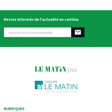
Restez informés de l'actualité en continu
RUBRIQUES