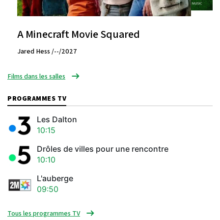
A Minecraft Movie Squared
Jared Hess /--/2027
Films dans les salles
PROGRAMMES TV
Les Dalton
10:15
Drôles de villes pour une rencontre
10:10
L'auberge
09:50
Tous les programmes TV