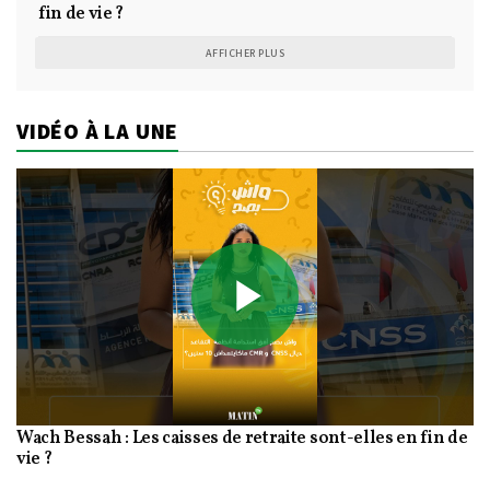
fin de vie ?
AFFICHER PLUS
VIDÉO À LA UNE
Play
Wach Bessah : Les caisses de retraite sont-elles en fin de
Video
vie ?