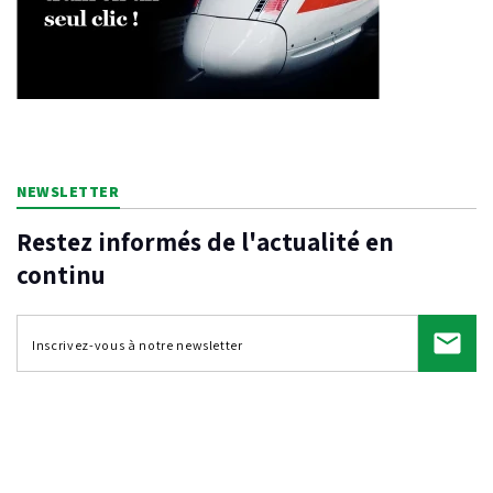
NEWSLETTER
Restez informés de l'actualité en
continu