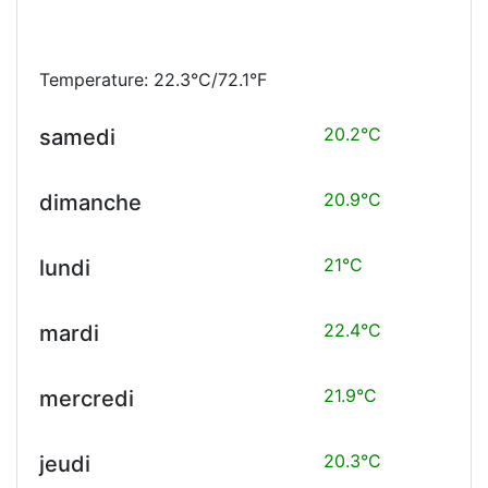
Temperature: 22.3°C/72.1°F
20.2°C
samedi
20.9°C
dimanche
21°C
lundi
22.4°C
mardi
21.9°C
mercredi
20.3°C
jeudi