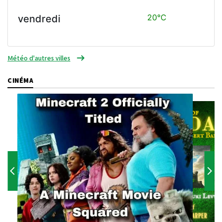
20°C
vendredi
Météo d'autres villes
CINÉMA