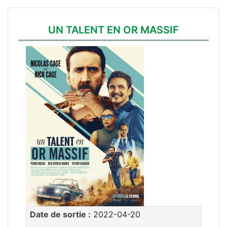
UN TALENT EN OR MASSIF
Date de sortie :
2022-04-20