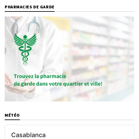
PHARMACIES DE GARDE
MÉTÉO
Casablanca