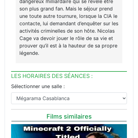
dangereux milliardaire qui se révèle être
son plus grand fan. Mais le séjour prend
une toute autre tournure, lorsque la CIA le
contacte, lui demandant d’enquêter sur les
activités criminelles de son hôte. Nicolas
Cage va devoir jouer le rôle de sa vie et
prouver qu’il est à la hauteur de sa propre
légende.
LES HORAIRES DES SÉANCES :
Sélectionner une salle :
Films similaires