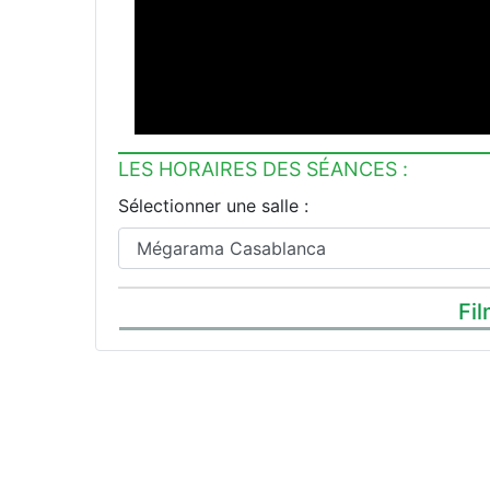
LES HORAIRES DES SÉANCES :
Sélectionner une salle :
Fil