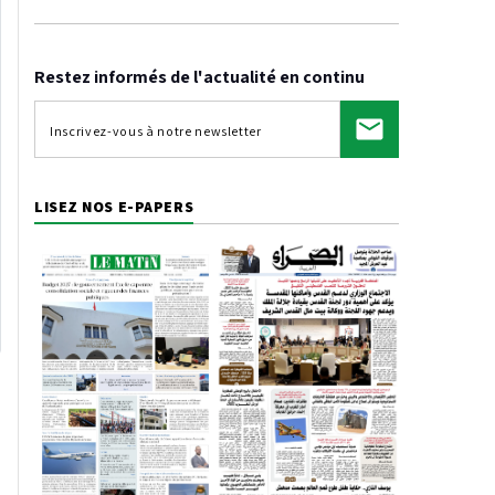
Restez informés de l'actualité en continu
LISEZ NOS E-PAPERS