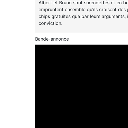
Albert et Bruno sont surendettés et en bou
empruntent ensemble qu’ils croisent des je
chips gratuites que par leurs arguments,
conviction.
Bande-annonce