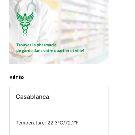
MÉTÉO
Casablanca
Temperature: 22.3°C/72.1°F