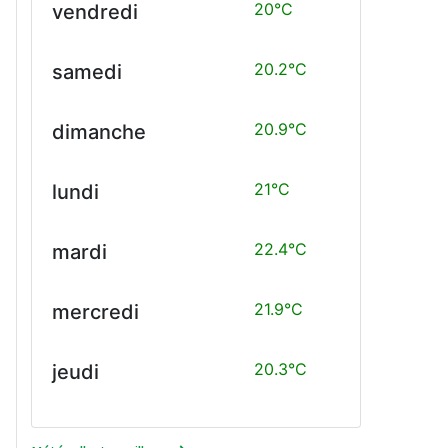
20°C
vendredi
20.2°C
samedi
20.9°C
dimanche
21°C
lundi
22.4°C
mardi
21.9°C
mercredi
20.3°C
jeudi