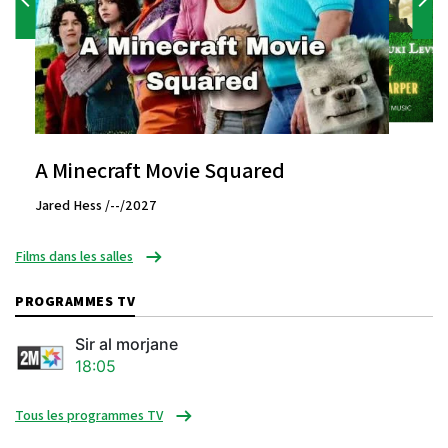
A Minecraft Movie Squared
Jared Hess /--/2027
Films dans les salles
PROGRAMMES TV
Sir al morjane
18:05
Tous les programmes TV