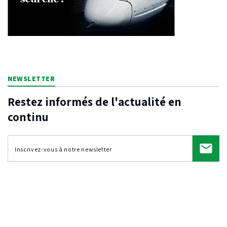
NEWSLETTER
Restez informés de l'actualité en
continu