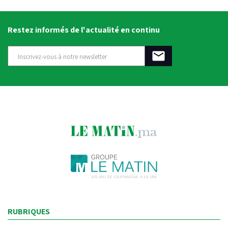
Restez informés de l'actualité en continu
RUBRIQUES