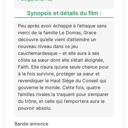
Synopsis et détails du film :
Peu après avoir échappé à l’attaque sans
merci de la famille Le Domas, Grace
découvre qu’elle vient d’atteindre un
nouveau niveau dans ce jeu
cauchemardesque – et elle aura à ses
côtés sa sœur dont elle s’était éloignée,
Faith. Elle n’aura qu’une seule chance pour
à la fois survivre, protéger sa sœur et
revendiquer le Haut Siège du Conseil qui
gouverne le monde. Cette fois, quatre
familles rivales la traquent pour s’emparer
du trône, et celle qui l’emportera aura le
pouvoir absolu.
Bande-annonce