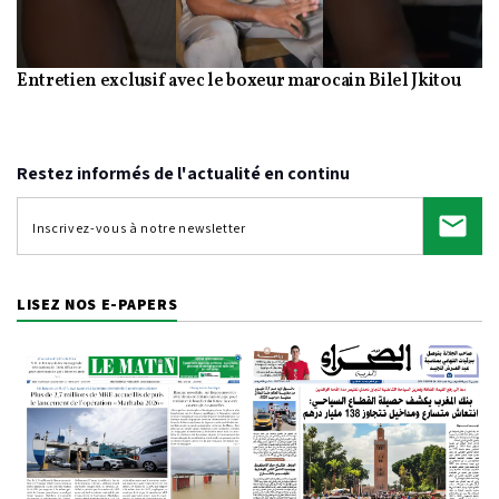
Entretien exclusif avec le boxeur marocain Bilel Jkitou
Video
Restez informés de l'actualité en continu
LISEZ NOS E-PAPERS