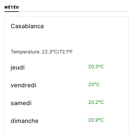
MÉTÉO
Casablanca
Temperature: 22.3°C/72.1°F
20.3°C
jeudi
20°C
vendredi
20.2°C
samedi
20.9°C
dimanche