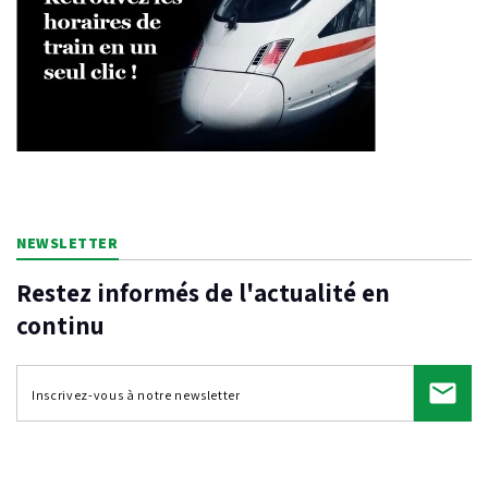
NEWSLETTER
Restez informés de l'actualité en
continu