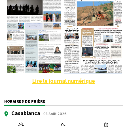
Lire le journal numérique
HORAIRES DE PRIÈRE
Casablanca
08 Août 2026