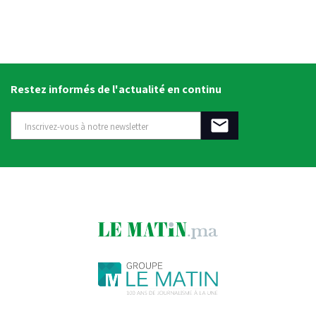
Restez informés de l'actualité en continu