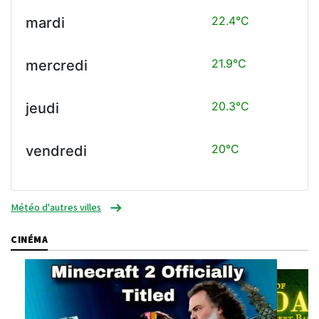
22.4°C
mardi
21.9°C
mercredi
20.3°C
jeudi
20°C
vendredi
Météo d'autres villes
CINÉMA