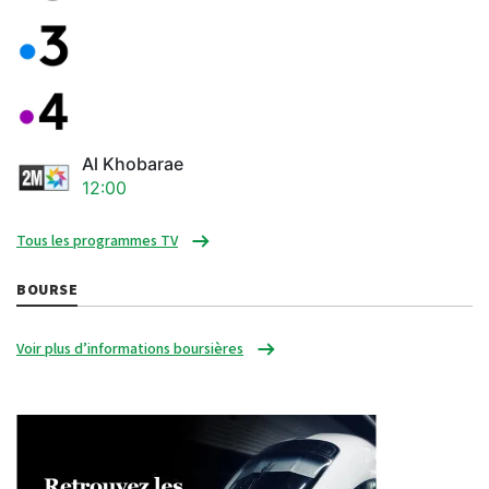
Al Khobarae
12:00
Tous les programmes TV
BOURSE
Voir plus d’informations boursières