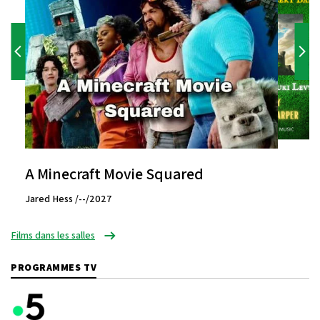
A Minecraft Movie Squared
Jared Hess /--/2027
Films dans les salles
PROGRAMMES TV