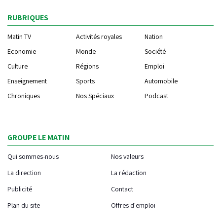
RUBRIQUES
Matin TV
Activités royales
Nation
Economie
Monde
Société
Culture
Régions
Emploi
Enseignement
Sports
Automobile
Chroniques
Nos Spéciaux
Podcast
GROUPE LE MATIN
Qui sommes-nous
Nos valeurs
La direction
La rédaction
Publicité
Contact
Plan du site
Offres d'emploi