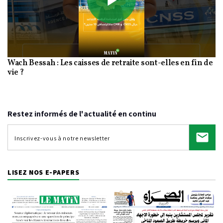
Play
Wach Bessah : Les caisses de retraite sont-elles en fin de
Video
vie ?
Restez informés de l'actualité en continu
LISEZ NOS E-PAPERS