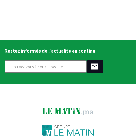
Restez informés de l'actualité en continu