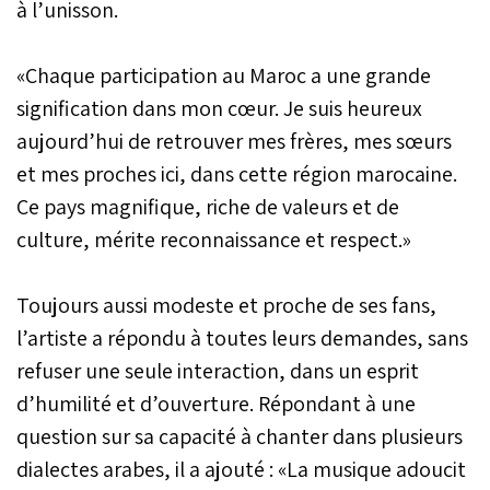
à l’unisson.
«Chaque participation au Maroc a une grande
signification dans mon cœur. Je suis heureux
aujourd’hui de retrouver mes frères, mes sœurs
et mes proches ici, dans cette région marocaine.
Ce pays magnifique, riche de valeurs et de
culture, mérite reconnaissance et respect.»
Toujours aussi modeste et proche de ses fans,
l’artiste a répondu à toutes leurs demandes, sans
refuser une seule interaction, dans un esprit
d’humilité et d’ouverture. Répondant à une
question sur sa capacité à chanter dans plusieurs
dialectes arabes, il a ajouté : «La musique adoucit