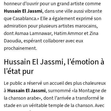
honneur d’ouvrir pour un grand artiste comme
Hussain El Jassmi
, dans une ville aussi vibrante
que Casablanca.»
Elle a également exprimé son
admiration pour plusieurs artistes marocains,
dont Asmaa Lamnawar, Hatim Ammor et Zina
Daoudia, espérant collaborer avec eux
prochainement.
Hussain El Jassmi, l’émotion à
l’état pur
Le public a réservé un accueil des plus chaleureux
à
Hussain El Jassmi
, surnommé «la Montagne de
la chanson arabe», dont l’arrivée a transformé le
stade en un véritable temple de la chanson. Avec