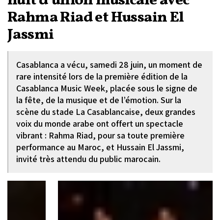
nuit d’union musicale avec
Rahma Riad et Hussain El
Jassmi
Casablanca a vécu, samedi 28 juin, un moment de
rare intensité lors de la première édition de la
Casablanca Music Week, placée sous le signe de
la fête, de la musique et de l’émotion. Sur la
scène du stade La Casablancaise, deux grandes
voix du monde arabe ont offert un spectacle
vibrant : Rahma Riad, pour sa toute première
performance au Maroc, et Hussain El Jassmi,
invité très attendu du public marocain.