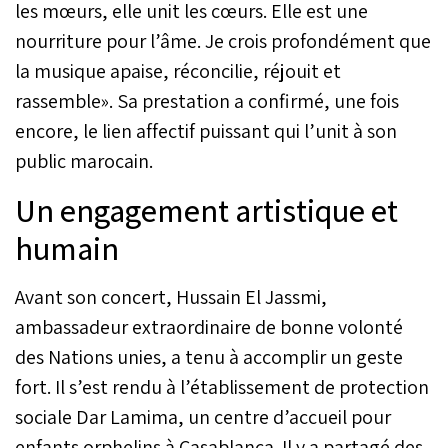
les mœurs, elle unit les cœurs. Elle est une
nourriture pour l’âme. Je crois profondément que
la musique apaise, réconcilie, réjouit et
rassemble». Sa prestation a confirmé, une fois
encore, le lien affectif puissant qui l’unit à son
public marocain.
Un engagement artistique et
humain
Avant son concert, Hussain El Jassmi,
ambassadeur extraordinaire de bonne volonté
des Nations unies, a tenu à accomplir un geste
fort. Il s’est rendu à l’établissement de protection
sociale Dar Lamima, un centre d’accueil pour
enfants orphelins à Casablanca. Il y a partagé des