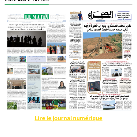
Lire le journal numérique