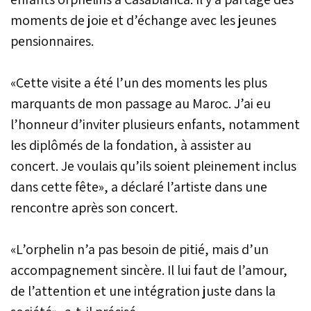
moments de joie et d’échange avec les jeunes
pensionnaires.
«Cette visite a été l’un des moments les plus
marquants de mon passage au Maroc. J’ai eu
l’honneur d’inviter plusieurs enfants, notamment
les diplômés de la fondation, à assister au
concert. Je voulais qu’ils soient pleinement inclus
dans cette fête», a déclaré l’artiste dans une
rencontre après son concert.
«L’orphelin n’a pas besoin de pitié, mais d’un
accompagnement sincère. Il lui faut de l’amour,
de l’attention et une intégration juste dans la