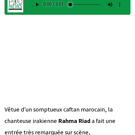
Vêtue d’un somptueux caftan marocain, la
chanteuse irakienne
Rahma Riad
a fait une
entrée très remarquée sur scène,