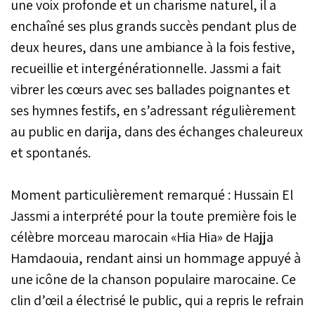
une voix profonde et un charisme naturel, il a
enchaîné ses plus grands succès pendant plus de
deux heures, dans une ambiance à la fois festive,
recueillie et intergénérationnelle. Jassmi a fait
vibrer les cœurs avec ses ballades poignantes et
ses hymnes festifs, en s’adressant régulièrement
au public en darija, dans des échanges chaleureux
et spontanés.
Moment particulièrement remarqué : Hussain El
Jassmi a interprété pour la toute première fois le
célèbre morceau marocain «Hia Hia» de Hajja
Hamdaouia, rendant ainsi un hommage appuyé à
une icône de la chanson populaire marocaine. Ce
clin d’œil a électrisé le public, qui a repris le refrain