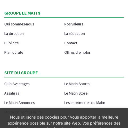
GROUPE LE MATIN
Qui sommes-nous
Nos valeurs
La direction
La rédaction
Publicité
Contact
Plan du site
Offres d'emploi
SITE DU GROUPE
Club Avantages
Le Matin Sports
Assahraa
Le Matin Store
Le Matin Annonces
Les Imprimeries du Matin
Morocco Today Forum
Nous utilisons des cookies pour vous apporter la meilleure
expérience possible sur notre site Web. Vos préférences des