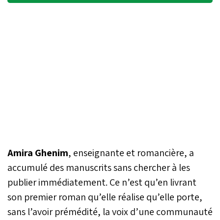
Amira Ghenim
, enseignante et romancière, a
accumulé des manuscrits sans chercher à les
publier immédiatement. Ce n’est qu’en livrant
son premier roman qu’elle réalise qu’elle porte,
sans l’avoir prémédité, la voix d’une communauté