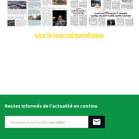
Lire le journal numérique
Restez informés de l'actualité en continu