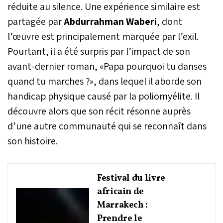
réduite au silence. Une expérience similaire est
partagée par
Abdurrahman Waberi
, dont
l’œuvre est principalement marquée par l’exil.
Pourtant, il a été surpris par l’impact de son
avant-dernier roman, «Papa pourquoi tu danses
quand tu marches ?», dans lequel il aborde son
handicap physique causé par la poliomyélite. Il
découvre alors que son récit résonne auprès
d’une autre communauté qui se reconnaît dans
son histoire.
Festival du livre
africain de
Marrakech :
Prendre le