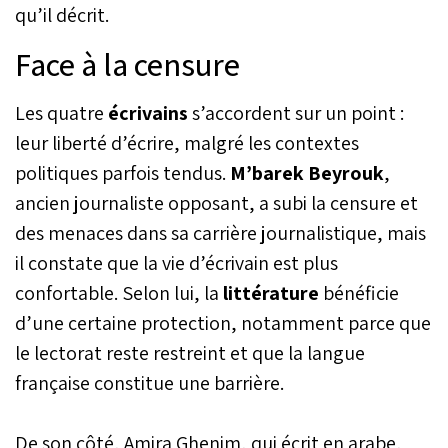
qu’il décrit.
Face à la censure
Les quatre
écrivains
s’accordent sur un point :
leur liberté d’écrire, malgré les contextes
politiques parfois tendus.
M’barek Beyrouk
,
ancien journaliste opposant, a subi la censure et
des menaces dans sa carrière journalistique, mais
il constate que la vie d’écrivain est plus
confortable. Selon lui, la
littérature
bénéficie
d’une certaine protection, notamment parce que
le lectorat reste restreint et que la langue
française constitue une barrière.
De son côté, Amira Ghenim, qui écrit en arabe,