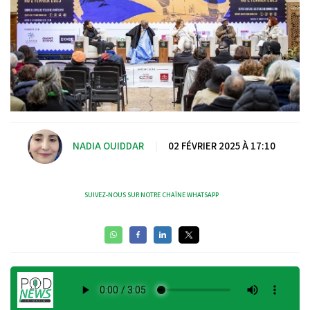
NADIA OUIDDAR
|
02 FÉVRIER 2025 À 17:10
SUIVEZ-NOUS SUR NOTRE CHAÎNE WHATSAPP