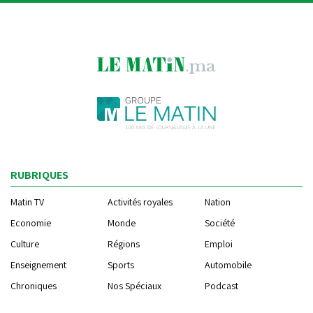
RUBRIQUES
Matin TV
Activités royales
Nation
Economie
Monde
Société
Culture
Régions
Emploi
Enseignement
Sports
Automobile
Chroniques
Nos Spéciaux
Podcast