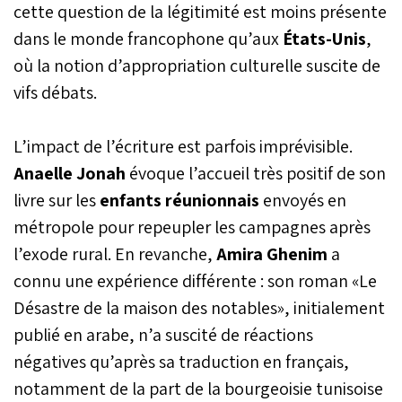
cette question de la légitimité est moins présente
dans le monde francophone qu’aux
États-Unis
,
où la notion d’appropriation culturelle suscite de
vifs débats.
L’impact de l’écriture est parfois imprévisible.
Anaelle Jonah
évoque l’accueil très positif de son
livre sur les
enfants réunionnais
envoyés en
métropole pour repeupler les campagnes après
l’exode rural. En revanche,
Amira Ghenim
a
connu une expérience différente : son roman «Le
Désastre de la maison des notables», initialement
publié en arabe, n’a suscité de réactions
négatives qu’après sa traduction en français,
notamment de la part de la bourgeoisie tunisoise