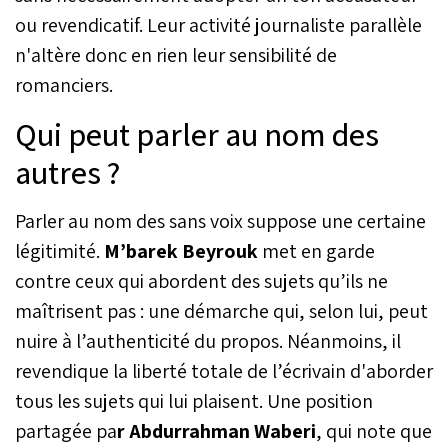
ou revendicatif. Leur activité journaliste parallèle
n'altère donc en rien leur sensibilité de
romanciers.
Qui peut parler au nom des
autres ?
Parler au nom des sans voix suppose une certaine
légitimité.
M’barek Beyrouk
met en garde
contre ceux qui abordent des sujets qu’ils ne
maîtrisent pas : une démarche qui, selon lui, peut
nuire à l’authenticité du propos. Néanmoins, il
revendique la liberté totale de l’écrivain d'aborder
tous les sujets qui lui plaisent. Une position
partagée pa
r Abdurrahman Waberi
, qui note que