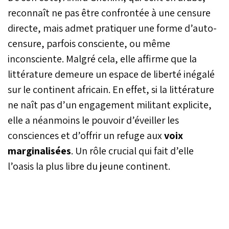
reconnaît ne pas être confrontée à une censure
directe, mais admet pratiquer une forme d’auto-
censure, parfois consciente, ou même
inconsciente. Malgré cela, elle affirme que la
littérature demeure un espace de liberté inégalé
sur le continent africain. En effet, si la littérature
ne naît pas d’un engagement militant explicite,
elle a néanmoins le pouvoir d’éveiller les
consciences et d’offrir un refuge aux
voix
marginalisées
. Un rôle crucial qui fait d’elle
l’oasis la plus libre du jeune continent.