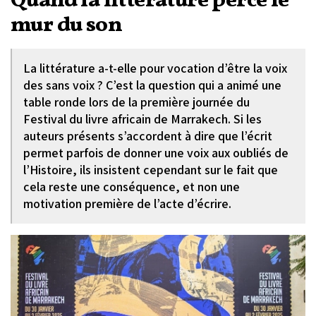
Quand la littérature perce le
mur du son
La littérature a-t-elle pour vocation d’être la voix
des sans voix ? C’est la question qui a animé une
table ronde lors de la première journée du
Festival du livre africain de Marrakech. Si les
auteurs présents s’accordent à dire que l’écrit
permet parfois de donner une voix aux oubliés de
l’Histoire, ils insistent cependant sur le fait que
cela reste une conséquence, et non une
motivation première de l’acte d’écrire.