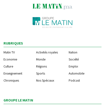
RUBRIQUES
Matin TV
Activités royales
Nation
Economie
Monde
Société
Culture
Régions
Emploi
Enseignement
Sports
Automobile
Chroniques
Nos Spéciaux
Podcast
GROUPE LE MATIN