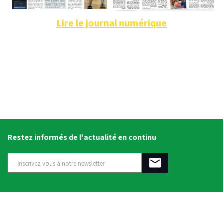
Lire le journal numérique
Restez informés de l'actualité en continu