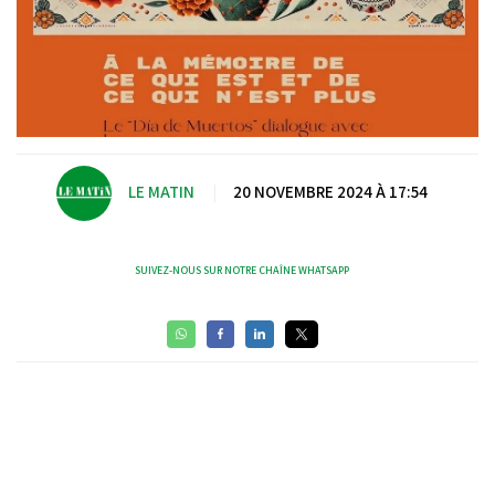
LE MATIN
|
20 NOVEMBRE 2024 À 17:54
SUIVEZ-NOUS SUR NOTRE CHAÎNE WHATSAPP