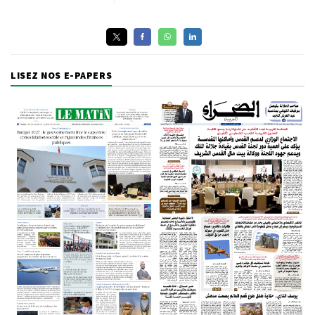
LISEZ NOS E-PAPERS