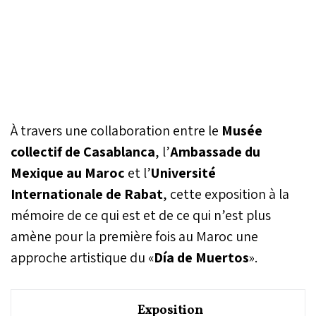
À travers une collaboration entre le
Musée
collectif de Casablanca
, l’
Ambassade du
Mexique au
Maroc
et l’
Université
Internationale de Rabat
, cette exposition à la
mémoire de ce qui est et de ce qui n’est plus
amène pour la première fois au Maroc une
approche artistique du «
Día de Muertos
».
Exposition