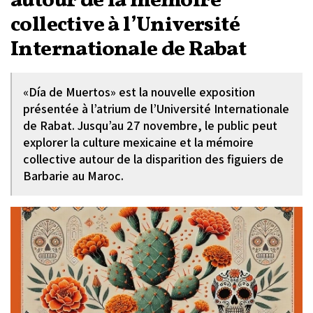
autour de la mémoire
collective à l’Université
Internationale de Rabat
«Día de Muertos» est la nouvelle exposition
présentée à l’atrium de l’Université Internationale
de Rabat. Jusqu’au 27 novembre, le public peut
explorer la culture mexicaine et la mémoire
collective autour de la disparition des figuiers de
Barbarie au Maroc.