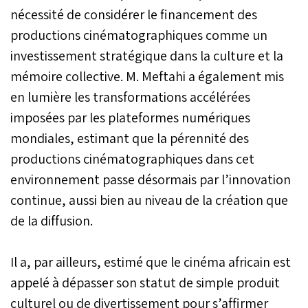
nécessité de considérer le financement des
productions cinématographiques comme un
investissement stratégique dans la culture et la
mémoire collective. M. Meftahi a également mis
en lumière les transformations accélérées
imposées par les plateformes numériques
mondiales, estimant que la pérennité des
productions cinématographiques dans cet
environnement passe désormais par l’innovation
continue, aussi bien au niveau de la création que
de la diffusion.
Il a, par ailleurs, estimé que le cinéma africain est
appelé à dépasser son statut de simple produit
culturel ou de divertissement pour s’affirmer