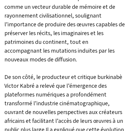
comme un vecteur durable de mémoire et de
rayonnement civilisationnel, soulignant
l’importance de produire des œuvres capables de
préserver les récits, les imaginaires et les
patrimoines du continent, tout en
accompagnant les mutations induites par les
nouveaux modes de diffusion.
De son côté, le producteur et critique burkinabè
Victor Kabré a relevé que l’émergence des
plateformes numériques a profondément
transformé l’industrie cinématographique,
ouvrant de nouvelles perspectives aux créateurs
africains et facilitant l’accès de leurs œuvres à un
public plus large.Il a expliqué que cette évolution