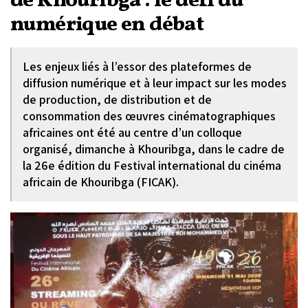
de Khouribga : le défi du
numérique en débat
Les enjeux liés à l’essor des plateformes de
diffusion numérique et à leur impact sur les modes
de production, de distribution et de
consommation des œuvres cinématographiques
africaines ont été au centre d’un colloque
organisé, dimanche à Khouribga, dans le cadre de
la 26e édition du Festival international du cinéma
africain de Khouribga (FICAK).