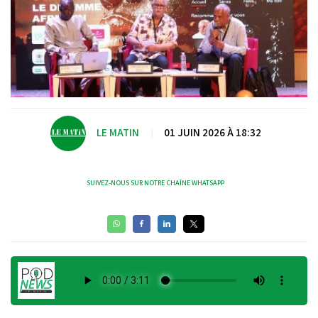
LE MATIN
|
01 JUIN 2026 À 18:32
SUIVEZ-NOUS SUR NOTRE CHAÎNE WHATSAPP