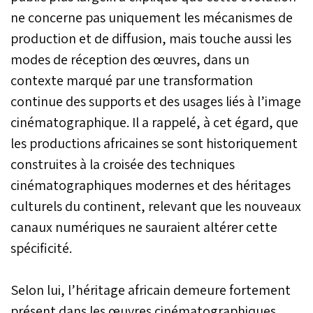
ne concerne pas uniquement les mécanismes de
production et de diffusion, mais touche aussi les
modes de réception des œuvres, dans un
contexte marqué par une transformation
continue des supports et des usages liés à l’image
cinématographique. Il a rappelé, à cet égard, que
les productions africaines se sont historiquement
construites à la croisée des techniques
cinématographiques modernes et des héritages
culturels du continent, relevant que les nouveaux
canaux numériques ne sauraient altérer cette
spécificité.
Selon lui, l’héritage africain demeure fortement
présent dans les œuvres cinématographiques,