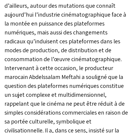
d’ailleurs, autour des mutations que connaît
aujourd’hui l’industrie cinématographique face à
la montée en puissance des plateformes
numériques, mais aussi des changements
radicaux qu’induisent ces plateformes dans les
modes de production, de distribution et de
consommation de l’œuvre cinématographique.
Intervenant à cette occasion, le producteur
marocain Abdelssalam Meftahi a souligné que la
question des plateformes numériques constitue
un sujet complexe et multidimensionnel,
rappelant que le cinéma ne peut être réduit à de
simples considérations commerciales en raison de
sa portée culturelle, symbolique et
civilisationnelle. Il a, dans ce sens, insisté sur la