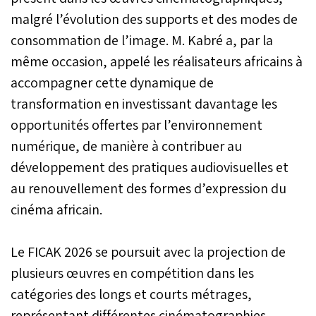
malgré l’évolution des supports et des modes de
consommation de l’image. M. Kabré a, par la
même occasion, appelé les réalisateurs africains à
accompagner cette dynamique de
transformation en investissant davantage les
opportunités offertes par l’environnement
numérique, de manière à contribuer au
développement des pratiques audiovisuelles et
au renouvellement des formes d’expression du
cinéma africain.
Le FICAK 2026 se poursuit avec la projection de
plusieurs œuvres en compétition dans les
catégories des longs et courts métrages,
représentant différentes cinématographies