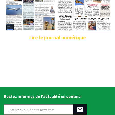
Lire le journal numérique
Restez informés de l'actualité en continu