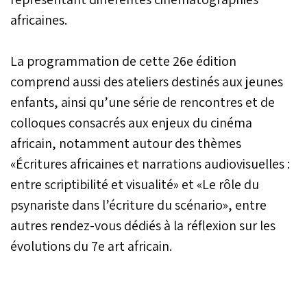
africaines.
La programmation de cette 26e édition
comprend aussi des ateliers destinés aux jeunes
enfants, ainsi qu’une série de rencontres et de
colloques consacrés aux enjeux du cinéma
africain, notamment autour des thèmes
«Écritures africaines et narrations audiovisuelles :
entre scriptibilité et visualité» et «Le rôle du
psynariste dans l’écriture du scénario», entre
autres rendez-vous dédiés à la réflexion sur les
évolutions du 7e art africain.