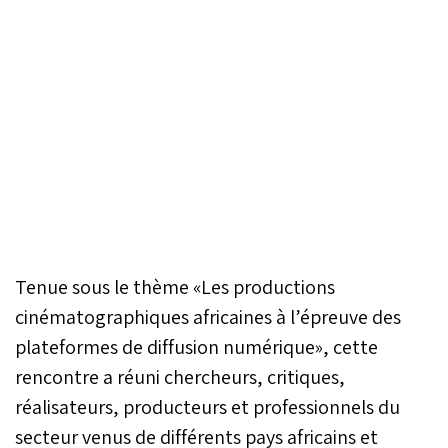
Tenue sous le thème «Les productions
cinématographiques africaines à l’épreuve des
plateformes de diffusion numérique», cette
rencontre a réuni chercheurs, critiques,
réalisateurs, producteurs et professionnels du
secteur venus de différents pays africains et