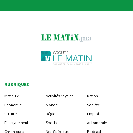
RUBRIQUES
Matin TV
Activités royales
Nation
Economie
Monde
Société
Culture
Régions
Emploi
Enseignement
Sports
Automobile
Chroniques
Nos Spéciaux
Podcast