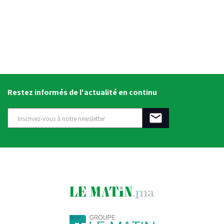
Restez informés de l'actualité en continu