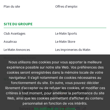
Plan du site
Offres d'emploi
SITE DU GROUPE
Club Avantages
Le Matin Sports
Assahraa
Le Matin Store
Le Matin Annonces
Les Imprimeries du Matin
Morocco Today Forum
Nous utilisons des cookies pour vous apporter la meilleure
expérience possible sur notre site Web. Vos préférences des
cookies seront enregistrées dans la mémoire locale de votre
navigateur. Il s’agit notamment de cookies nécessaires au
NOTRE APPLICATION
fonctionnement du site. En outre, vous pouvez décider
librement d’accepter ou de refuser les cookies, et modifier ces
critères à tout moment, pour améliorer la performance du site
Web, ainsi que les cookies permettant d’afficher du contenu
personnalisé en fonction de vos intérêts.
Suivez-nous
les politique de vie privee
.