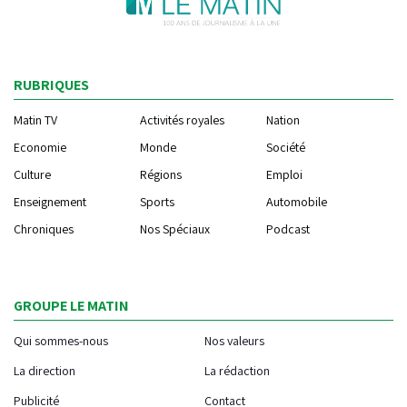
RUBRIQUES
Matin TV
Activités royales
Nation
Economie
Monde
Société
Culture
Régions
Emploi
Enseignement
Sports
Automobile
Chroniques
Nos Spéciaux
Podcast
GROUPE LE MATIN
Qui sommes-nous
Nos valeurs
La direction
La rédaction
Publicité
Contact