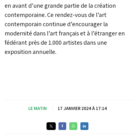
en avant d'une grande partie de la création
contemporaine. Ce rendez-vous de l’art
contemporain continue d’encourager la
modernité dans l’art français et à l’étranger en
fédérant près de 1.000 artistes dans une
exposition annuelle.
LE MATIN
|
17 JANVIER 2024 À 17:14