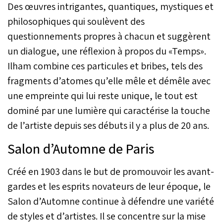
Des œuvres intrigantes, quantiques, mystiques et
philosophiques qui soulèvent des
questionnements propres à chacun et suggèrent
un dialogue, une réflexion à propos du «Temps».
Ilham combine ces particules et bribes, tels des
fragments d’atomes qu’elle mêle et démêle avec
une empreinte qui lui reste unique, le tout est
dominé par une lumière qui caractérise la touche
de l’artiste depuis ses débuts il y a plus de 20 ans.
Salon d’Automne de Paris
Créé en 1903 dans le but de promouvoir les avant-
gardes et les esprits novateurs de leur époque, le
Salon d’Automne continue à défendre une variété
de styles et d’artistes. Il se concentre sur la mise