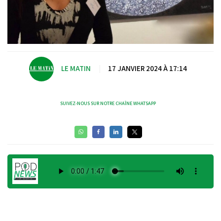
LE MATIN
|
17 JANVIER 2024 À 17:14
SUIVEZ-NOUS SUR NOTRE CHAÎNE WHATSAPP