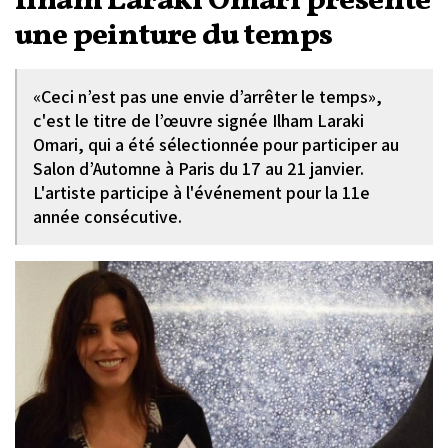
Ilham Laraki Omari présente
une peinture du temps
«Ceci n’est pas une envie d’arrêter le temps»,
c'est le titre de l’œuvre signée Ilham Laraki
Omari, qui a été sélectionnée pour participer au
Salon d’Automne à Paris du 17 au 21 janvier.
L'artiste participe à l'événement pour la 11e
année consécutive.