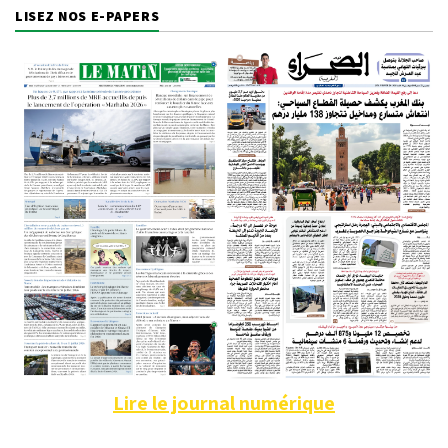
LISEZ NOS E-PAPERS
Lire le journal numérique