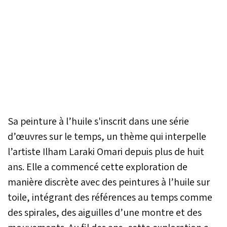
Sa peinture à l’huile s'inscrit dans une série
d’œuvres sur le temps, un thème qui interpelle
l’artiste Ilham Laraki Omari depuis plus de huit
ans. Elle a commencé cette exploration de
manière discrète avec des peintures à l’huile sur
toile, intégrant des références au temps comme
des spirales, des aiguilles d’une montre et des