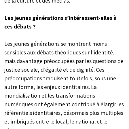
de la culture et des médias.
Les jeunes générations s’intéressent-elles à
ces débats ?
Les jeunes générations se montrent moins
sensibles aux débats théoriques sur l’identité,
mais davantage préoccupées par les questions de
justice sociale, d’égalité et de dignité. Ces
préoccupations traduisent toutefois, sous une
autre forme, les enjeux identitaires. La
mondialisation et les transformations
numériques ont également contribué à élargir les
référentiels identitaires, désormais plus multiples
et imbriqués entre le local, le national et le