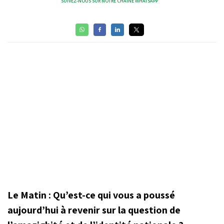
SUIVEZ-NOUS SUR NOTRE CHAÎNE WHATSAPP
Le Matin : Qu’est-ce qui vous a poussé
aujourd’hui à revenir sur la question de