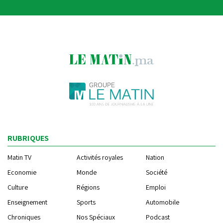
RUBRIQUES
Matin TV
Activités royales
Nation
Economie
Monde
Société
Culture
Régions
Emploi
Enseignement
Sports
Automobile
Chroniques
Nos Spéciaux
Podcast