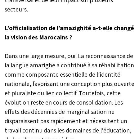
secteurs.
L’officialisation de l’amazighité a-t-elle changé
la vision des Marocains ?
Dans une large mesure, oui. La reconnaissance de
la langue amazighe a contribué à sa réhabilitation
comme composante essentielle de l’identité
nationale, favorisant une conception plus ouverte
et pluraliste du lien collectif. Toutefois, cette
évolution reste en cours de consolidation. Les
effets des décennies de marginalisation ne
disparaissent pas rapidement et nécessitent un
travail continu dans les domaines de l’éducation,