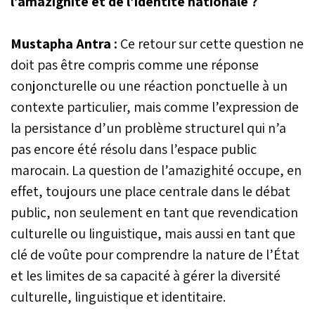
l’amazighité et de l’identité nationale ?
Mustapha Antra :
Ce retour sur cette question ne
doit pas être compris comme une réponse
conjoncturelle ou une réaction ponctuelle à un
contexte particulier, mais comme l’expression de
la persistance d’un problème structurel qui n’a
pas encore été résolu dans l’espace public
marocain. La question de l’amazighité occupe, en
effet, toujours une place centrale dans le débat
public, non seulement en tant que revendication
culturelle ou linguistique, mais aussi en tant que
clé de voûte pour comprendre la nature de l’État
et les limites de sa capacité à gérer la diversité
culturelle, linguistique et identitaire.