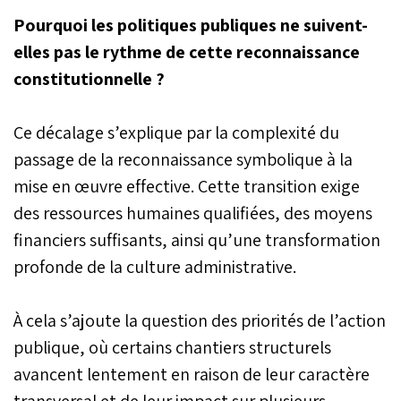
Pourquoi les politiques publiques ne suivent-
elles pas le rythme de cette reconnaissance
constitutionnelle ?
Ce décalage s’explique par la complexité du
passage de la reconnaissance symbolique à la
mise en œuvre effective. Cette transition exige
des ressources humaines qualifiées, des moyens
financiers suffisants, ainsi qu’une transformation
profonde de la culture administrative.
À cela s’ajoute la question des priorités de l’action
publique, où certains chantiers structurels
avancent lentement en raison de leur caractère
transversal et de leur impact sur plusieurs