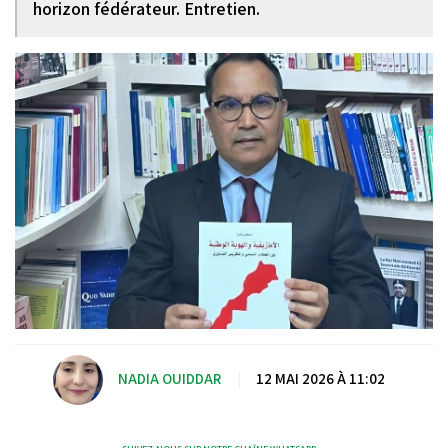
horizon fédérateur. Entretien.
NADIA OUIDDAR
|
12 MAI 2026 À 11:02