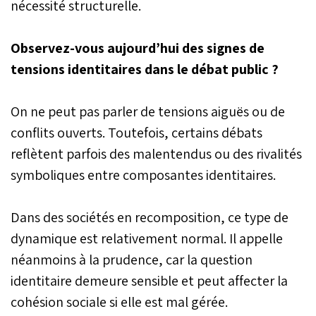
nécessité structurelle.
Observez-vous aujourd’hui des signes de
tensions identitaires dans le débat public ?
On ne peut pas parler de tensions aiguës ou de
conflits ouverts. Toutefois, certains débats
reflètent parfois des malentendus ou des rivalités
symboliques entre composantes identitaires.
Dans des sociétés en recomposition, ce type de
dynamique est relativement normal. Il appelle
néanmoins à la prudence, car la question
identitaire demeure sensible et peut affecter la
cohésion sociale si elle est mal gérée.