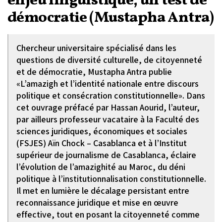
enjeu linguistique, un test de
démocratie (Mustapha Antra)
Chercheur universitaire spécialisé dans les
questions de diversité culturelle, de citoyenneté
et de démocratie, Mustapha Antra publie
«L’amazigh et l’identité nationale entre discours
politique et consécration constitutionnelle». Dans
cet ouvrage préfacé par Hassan Aourid, l’auteur,
par ailleurs professeur vacataire à la Faculté des
sciences juridiques, économiques et sociales
(FSJES) Aïn Chock – Casablanca et à l’Institut
supérieur de journalisme de Casablanca, éclaire
l’évolution de l’amazighité au Maroc, du déni
politique à l’institutionnalisation constitutionnelle.
Il met en lumière le décalage persistant entre
reconnaissance juridique et mise en œuvre
effective, tout en posant la citoyenneté comme