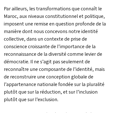
Par ailleurs, les transformations que connaît le
Maroc, aux niveaux constitutionnel et politique,
imposent une remise en question profonde de la
manière dont nous concevons notre identité
collective, dans un contexte de prise de
conscience croissante de l’importance de la
reconnaissance de la diversité comme levier de
démocratie. Il ne s’agit pas seulement de
reconnaître une composante de l’identité, mais
de reconstruire une conception globale de
l’appartenance nationale fondée sur la pluralité
plutôt que sur la réduction, et sur l’inclusion
plutôt que sur l’exclusion.