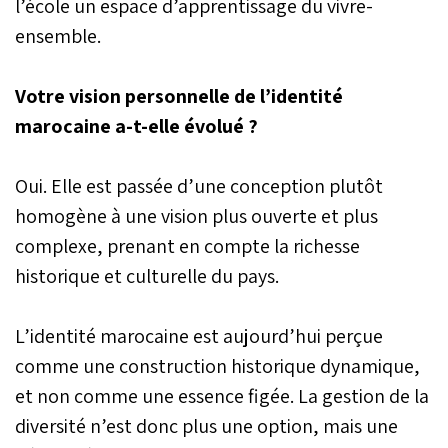
l’école un espace d’apprentissage du vivre-
ensemble.
Votre vision personnelle de l’identité
marocaine a-t-elle évolué ?
Oui. Elle est passée d’une conception plutôt
homogène à une vision plus ouverte et plus
complexe, prenant en compte la richesse
historique et culturelle du pays.
L’identité marocaine est aujourd’hui perçue
comme une construction historique dynamique,
et non comme une essence figée. La gestion de la
diversité n’est donc plus une option, mais une