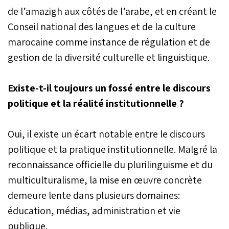
de l’amazigh aux côtés de l’arabe, et en créant le
Conseil national des langues et de la culture
marocaine comme instance de régulation et de
gestion de la diversité culturelle et linguistique.
Existe-t-il toujours un fossé entre le discours
politique et la réalité institutionnelle ?
Oui, il existe un écart notable entre le discours
politique et la pratique institutionnelle. Malgré la
reconnaissance officielle du plurilinguisme et du
multiculturalisme, la mise en œuvre concrète
demeure lente dans plusieurs domaines:
éducation, médias, administration et vie
publique.