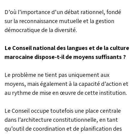
D’où l’importance d’un débat rationnel, fondé
sur la reconnaissance mutuelle et la gestion
démocratique de la diversité.
Le Conseil national des langues et de la culture
marocaine dispose-t-il de moyens suffisants ?
Le problème ne tient pas uniquement aux
moyens, mais également à la capacité d’action et
au rythme de mise en œuvre de cette institution.
Le Conseil occupe toutefois une place centrale
dans l’architecture constitutionnelle, en tant
qu’outil de coordination et de planification des