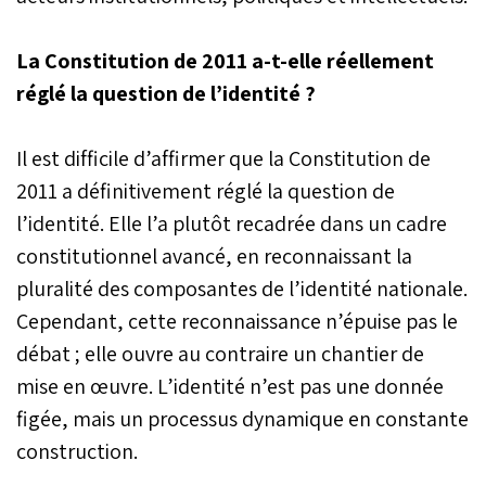
La Constitution de 2011 a-t-elle réellement
réglé la question de l’identité ?
Il est difficile d’affirmer que la Constitution de
2011 a définitivement réglé la question de
l’identité. Elle l’a plutôt recadrée dans un cadre
constitutionnel avancé, en reconnaissant la
pluralité des composantes de l’identité nationale.
Cependant, cette reconnaissance n’épuise pas le
débat ; elle ouvre au contraire un chantier de
mise en œuvre. L’identité n’est pas une donnée
figée, mais un processus dynamique en constante
construction.