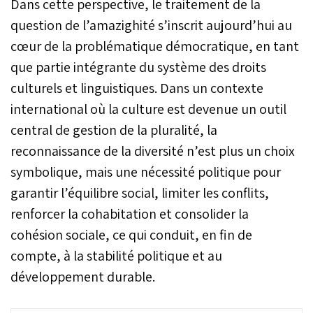
Dans cette perspective, le traitement de la
question de l’amazighité s’inscrit aujourd’hui au
cœur de la problématique démocratique, en tant
que partie intégrante du système des droits
culturels et linguistiques. Dans un contexte
international où la culture est devenue un outil
central de gestion de la pluralité, la
reconnaissance de la diversité n’est plus un choix
symbolique, mais une nécessité politique pour
garantir l’équilibre social, limiter les conflits,
renforcer la cohabitation et consolider la
cohésion sociale, ce qui conduit, en fin de
compte, à la stabilité politique et au
développement durable.