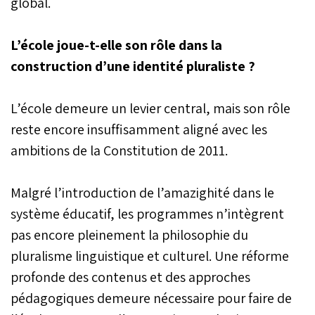
global.
L’école joue-t-elle son rôle dans la
construction d’une identité pluraliste ?
L’école demeure un levier central, mais son rôle
reste encore insuffisamment aligné avec les
ambitions de la Constitution de 2011.
Malgré l’introduction de l’amazighité dans le
système éducatif, les programmes n’intègrent
pas encore pleinement la philosophie du
pluralisme linguistique et culturel. Une réforme
profonde des contenus et des approches
pédagogiques demeure nécessaire pour faire de