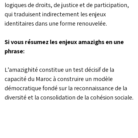
logiques de droits, de justice et de participation,
qui traduisent indirectement les enjeux
identitaires dans une forme renouvelée.
Si vous résumez les enjeux amazighs en une
phrase:
L’amazighité constitue un test décisif de la
capacité du Maroc à construire un modèle
démocratique fondé sur la reconnaissance de la
diversité et la consolidation de la cohésion sociale.