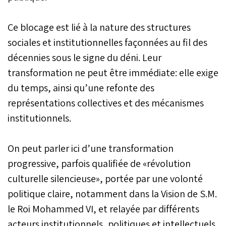
Ce blocage est lié à la nature des structures
sociales et institutionnelles façonnées au fil des
décennies sous le signe du déni. Leur
transformation ne peut être immédiate: elle exige
du temps, ainsi qu’une refonte des
représentations collectives et des mécanismes
institutionnels.
On peut parler ici d’une transformation
progressive, parfois qualifiée de «révolution
culturelle silencieuse», portée par une volonté
politique claire, notamment dans la Vision de S.M.
le Roi Mohammed VI, et relayée par différents
acteurs institutionnels, politiques et intellectuels.