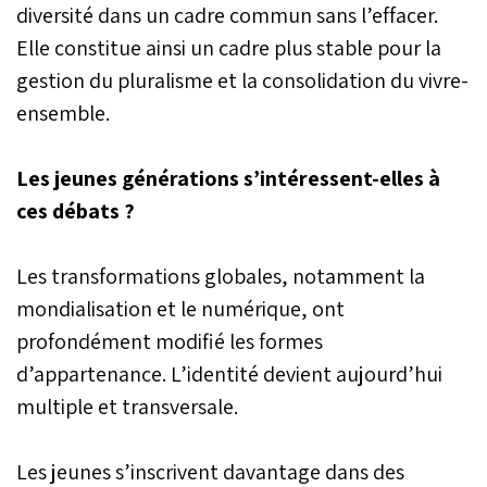
diversité dans un cadre commun sans l’effacer.
Elle constitue ainsi un cadre plus stable pour la
gestion du pluralisme et la consolidation du vivre-
ensemble.
Les jeunes générations s’intéressent-elles à
ces débats ?
Les transformations globales, notamment la
mondialisation et le numérique, ont
profondément modifié les formes
d’appartenance. L’identité devient aujourd’hui
multiple et transversale.
Les jeunes s’inscrivent davantage dans des