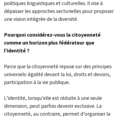
politiques linguistiques et culturelles. Il vise à
dépasser les approches sectorielles pour proposer
une vision intégrée de la diversité.
Pourquoi considérez-vous la citoyenneté
comme un horizon plus fédérateur que
l’identité ?
Parce que la citoyenneté repose sur des principes
universels: égalité devant la loi, droits et devoirs,
participation à la vie publique.
L’identité, lorsqu’elle est réduite à une seule
dimension, peut parfois devenir exclusive. La
citoyenneté, au contraire, permet d’organiser la