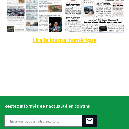
Lire le journal numérique
Restez informés de l'actualité en continu