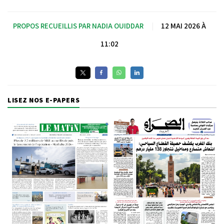
PROPOS RECUEILLIS PAR NADIA OUIDDAR
|
12 MAI 2026 À
11:02
LISEZ NOS E-PAPERS