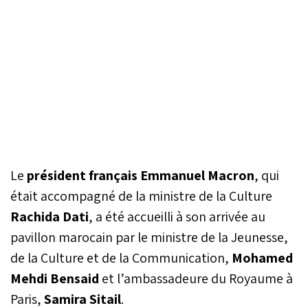
Le
président français
Emmanuel Macron
, qui
était accompagné de la ministre de la Culture
Rachida Dati
, a été accueilli à son arrivée au
pavillon marocain par le ministre de la Jeunesse,
de la Culture et de la Communication,
Mohamed
Mehdi Bensaid
et l’ambassadeure du Royaume à
Paris,
Samira Sitail
.