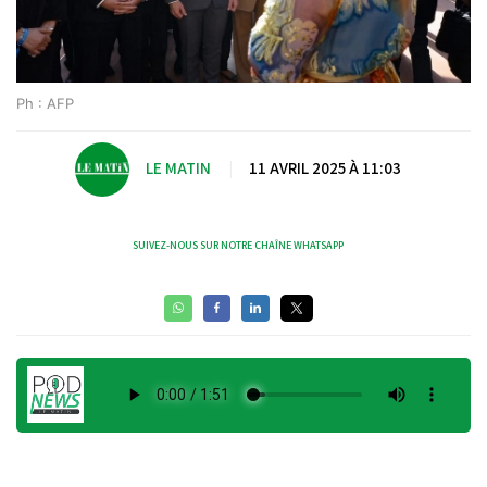
Ph : AFP
LE MATIN
|
11 AVRIL 2025 À 11:03
SUIVEZ-NOUS SUR NOTRE CHAÎNE WHATSAPP