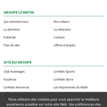
GROUPE LE MATIN
Qui sommes-nous
Nos valeurs
La direction
La rédaction
Publicité
Contact
Plan du site
Offres d'emploi
SITE DU GROUPE
Club Avantages
Le Matin Sports
Assahraa
Le Matin Store
Le Matin Annonces
Les Imprimeries du Matin
Morocco Today Forum
Nous utilisons des cookies pour vous apporter la meilleure
expérience possible sur notre site Web. Vos préférences des