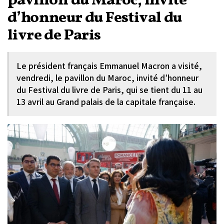
pavillon du Maroc, invité
d’honneur du Festival du
livre de Paris
Le président français Emmanuel Macron a visité,
vendredi, le pavillon du Maroc, invité d’honneur
du Festival du livre de Paris, qui se tient du 11 au
13 avril au Grand palais de la capitale française.