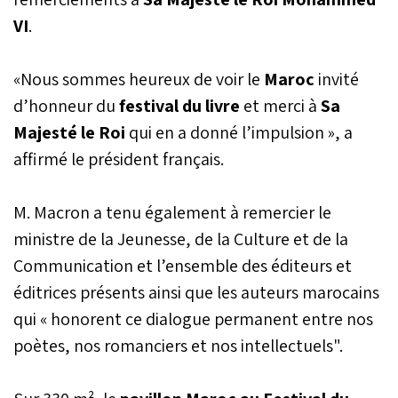
VI
.
«Nous sommes heureux de voir le
Maroc
invité
d’honneur du
festival du livre
et merci à
Sa
Majesté le Roi
qui en a donné l’impulsion », a
affirmé le président français.
M. Macron a tenu également à remercier le
ministre de la Jeunesse, de la Culture et de la
Communication et l’ensemble des éditeurs et
éditrices présents ainsi que les auteurs marocains
qui « honorent ce dialogue permanent entre nos
poètes, nos romanciers et nos intellectuels".