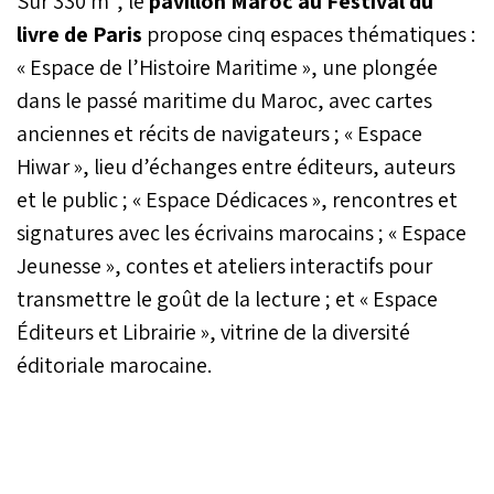
Sur 330 m², le
pavillon Maroc au Festival du
livre de Paris
propose cinq espaces thématiques :
« Espace de l’Histoire Maritime », une plongée
dans le passé maritime du Maroc, avec cartes
anciennes et récits de navigateurs ; « Espace
Hiwar », lieu d’échanges entre éditeurs, auteurs
et le public ; « Espace Dédicaces », rencontres et
signatures avec les écrivains marocains ; « Espace
Jeunesse », contes et ateliers interactifs pour
transmettre le goût de la lecture ; et « Espace
Éditeurs et Librairie », vitrine de la diversité
éditoriale marocaine.