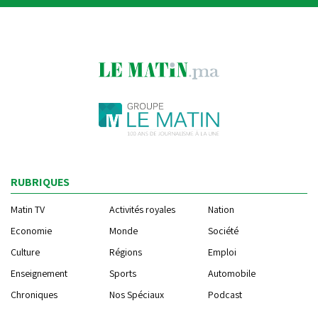
RUBRIQUES
Matin TV
Activités royales
Nation
Economie
Monde
Société
Culture
Régions
Emploi
Enseignement
Sports
Automobile
Chroniques
Nos Spéciaux
Podcast