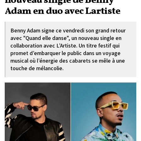
nouveau single de Benny
Adam en duo avec Lartiste
Benny Adam signe ce vendredi son grand retour
avec "Quand elle danse", un nouveau single en
collaboration avec L’Artiste. Un titre festif qui
promet d’embarquer le public dans un voyage
musical où l’énergie des cabarets se mêle à une
touche de mélancolie.