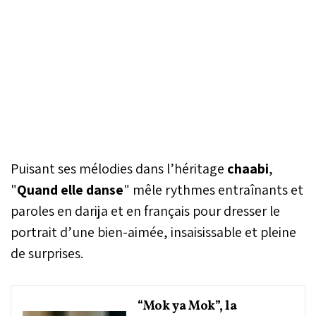
Puisant ses mélodies dans l’héritage
chaabi
,
"
Quand elle danse
" mêle rythmes entraînants et
paroles en darija et en français pour dresser le
portrait d’une bien-aimée, insaisissable et pleine
de surprises.
“Mok ya Mok”, la