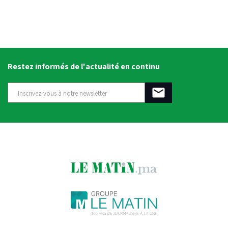
Restez informés de l'actualité en continu