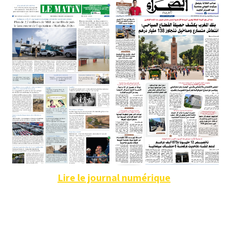
Lire le journal numérique