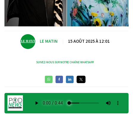
LE MATIN
|
15 AOÛT 2025 À 12:01
SUIVEZ-NOUS SUR NOTRE CHAÎNE WHATSAPP