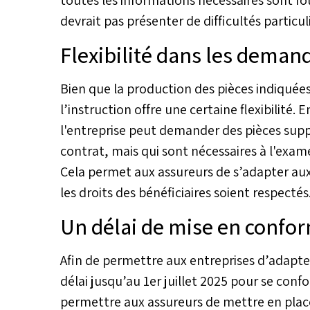
devrait pas présenter de difficultés particul
Flexibilité dans les dema
Bien que la production des pièces indiquée
l’instruction offre une certaine flexibilité. 
l'entreprise peut demander des pièces sup
contrat, mais qui sont nécessaires à l'exame
Cela permet aux assureurs de s’adapter aux 
les droits des bénéficiaires soient respectés
Un délai de mise en confor
Afin de permettre aux entreprises d’adapter
délai jusqu’au 1er juillet 2025 pour se conf
permettre aux assureurs de mettre en plac