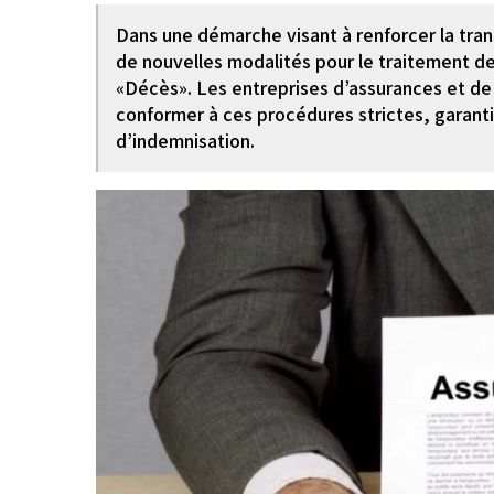
Dans une démarche visant à renforcer la trans
de nouvelles modalités pour le traitement des
«Décès». Les entreprises d’assurances et de 
conformer à ces procédures strictes, garant
d’indemnisation.