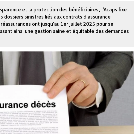
parence et la protection des bénéficiaires, l’Acaps fixe
 dossiers sinistres liés aux contrats d'assurance
réassurances ont jusqu'au 1er juillet 2025 pour se
issant ainsi une gestion saine et équitable des demandes