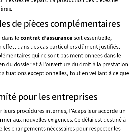
ières.
ndes de pièces complémentaires
s dans le
contrat d’assurance
soit essentielle,
En effet, dans des cas particuliers dûment justifiés,
plémentaires qui ne sont pas mentionnées dans le
n du dossier et à l'ouverture du droit à la prestation.
situations exceptionnelles, tout en veillant à ce que
.
mité pour les entreprises
 leurs procédures internes, l’Acaps leur accorde un
ormer aux nouvelles exigences. Ce délai est destiné à
e les changements nécessaires pour respecter les