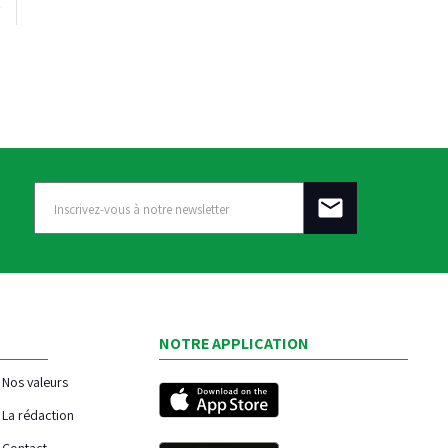
NOTRE APPLICATION
Nos valeurs
La rédaction
Contact