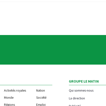
GROUPE LE MATIN
Activités royales
Nation
Qui sommes-nous
Monde
Société
La direction
Régions
Emploi
Publicité