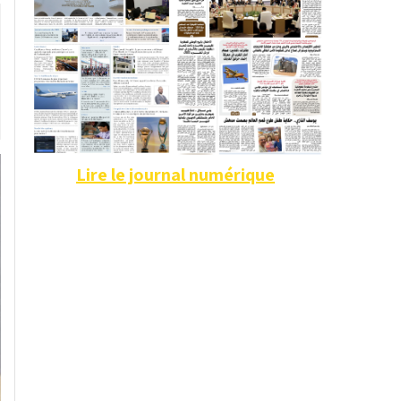
Lire le journal numérique