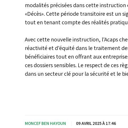
modalités précisées dans cette instruction 
«Décès». Cette période transitoire est un si
tout en tenant compte des réalités pratiqu
Avec cette nouvelle instruction, l'Acaps c
réactivité et d'équité dans le traitement des
bénéficiaires tout en offrant aux entreprise
ces dossiers sensibles. Le respect de ces rè
dans un secteur clé pour la sécurité et le bi
MONCEF BEN HAYOUN
|
09 AVRIL 2025 À 17:46