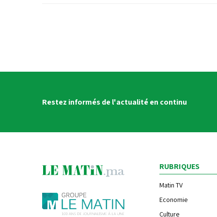
Restez informés de l'actualité en continu
RUBRIQUES
Matin TV
Economie
Culture