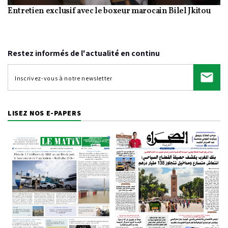
Entretien exclusif avec le boxeur marocain Bilel Jkitou
Video
Restez informés de l'actualité en continu
LISEZ NOS E-PAPERS