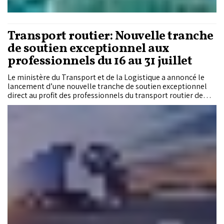
Transport routier: Nouvelle tranche
de soutien exceptionnel aux
professionnels du 16 au 31 juillet
Le ministère du Transport et de la Logistique a annoncé le
lancement d’une nouvelle tranche de soutien exceptionnel
direct au profit des professionnels du transport routier de
personnes et de marchandises, couvrant la période allant du
16 au 31 juillet 2026.