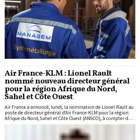
Air France-KLM : Lionel Rault
nommé nouveau directeur général
pour la région Afrique du Nord,
Sahel et Côte Ouest
Air France a annoncé, lundi, la nomination de Lionel Rault au
poste de directeur général d'Air France-KLM pour la région
Afrique du Nord, Sahel et Côte Ouest (ANSCO), à compter du
1er août 2026.