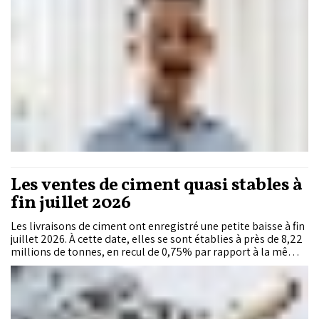
Les ventes de ciment quasi stables à
fin juillet 2026
Les livraisons de ciment ont enregistré une petite baisse à fin
juillet 2026. À cette date, elles se sont établies à près de 8,22
millions de tonnes, en recul de 0,75% par rapport à la même
période de l’année précédente.