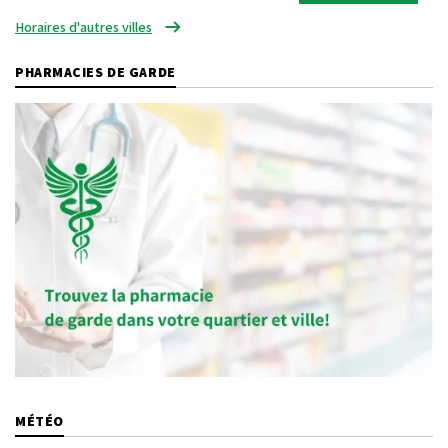
Horaires d'autres villes
PHARMACIES DE GARDE
MÉTÉO