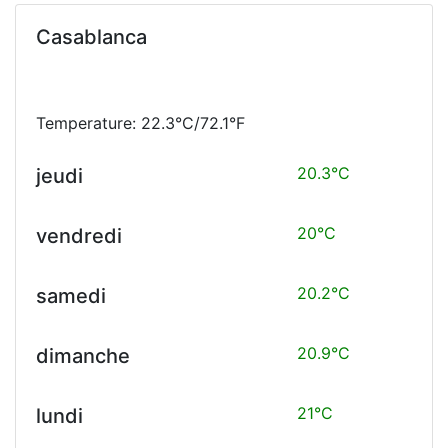
Casablanca
Temperature: 22.3°C/72.1°F
20.3°C
jeudi
20°C
vendredi
20.2°C
samedi
20.9°C
dimanche
21°C
lundi