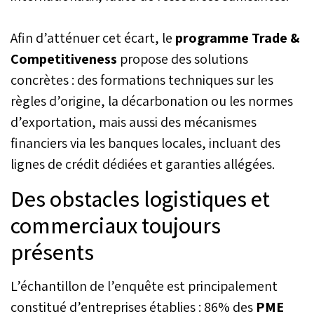
Afin d’atténuer cet écart, le
programme Trade &
Competitiveness
propose des solutions
concrètes : des formations techniques sur les
règles d’origine, la décarbonation ou les normes
d’exportation, mais aussi des mécanismes
financiers via les banques locales, incluant des
lignes de crédit dédiées et garanties allégées.
Des obstacles logistiques et
commerciaux toujours
présents
L’échantillon de l’enquête est principalement
constitué d’entreprises établies : 86% des
PME