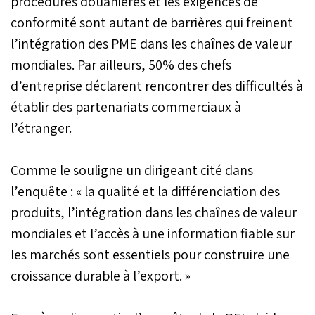
procédures douanières et les exigences de
conformité sont autant de barrières qui freinent
l’intégration des PME dans les chaînes de valeur
mondiales. Par ailleurs, 50% des chefs
d’entreprise déclarent rencontrer des difficultés à
établir des partenariats commerciaux à
l’étranger.
Comme le souligne un dirigeant cité dans
l’enquête : « la qualité et la différenciation des
produits, l’intégration dans les chaînes de valeur
mondiales et l’accès à une information fiable sur
les marchés sont essentiels pour construire une
croissance durable à l’export. »