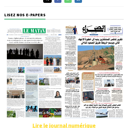
LISEZ NOS E-PAPERS
Lire le journal numérique