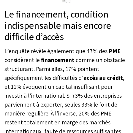
Le financement, condition
indispensable mais encore
difficile d’accès
L’enquête révèle également que 47% des
PME
considèrent le
financement
comme un obstacle
structurant. Parmi elles, 17% pointent
spécifiquement les difficultés d’
accès au crédit
,
et 11% évoquent un capital insuffisant pour
investir à l’international. Si 73% des entreprises
parviennent à exporter, seules 33% le font de
manière régulière. À l’inverse, 20% des PME
restent totalement en marge des marchés
internationaux, faute de ressources suffisantes.