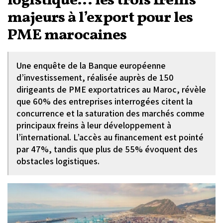
logistique... les trois freins
majeurs à l’export pour les
PME marocaines
Une enquête de la Banque européenne
d’investissement, réalisée auprès de 150
dirigeants de PME exportatrices au Maroc, révèle
que 60% des entreprises interrogées citent la
concurrence et la saturation des marchés comme
principaux freins à leur développement à
l’international. L’accès au financement est pointé
par 47%, tandis que plus de 55% évoquent des
obstacles logistiques.