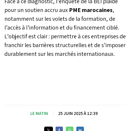
Face à ce diagnostic, l’enquête de la BEI plaide
pour un soutien accru aux
PME marocaines
,
notamment sur les volets de la formation, de
l’accès à l’information et du financement ciblé.
L’objectif est clair : permettre à ces entreprises de
franchir les barrières structurelles et de s’imposer
durablement sur les marchés internationaux.
LE MATIN
|
25 JUIN 2025 À 12:39