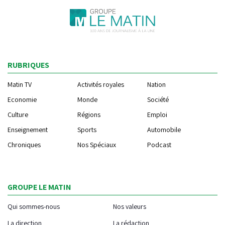
RUBRIQUES
Matin TV
Activités royales
Nation
Economie
Monde
Société
Culture
Régions
Emploi
Enseignement
Sports
Automobile
Chroniques
Nos Spéciaux
Podcast
GROUPE LE MATIN
Qui sommes-nous
Nos valeurs
La direction
La rédaction