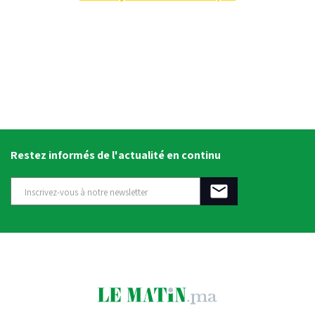
Restez informés de l'actualité en continu