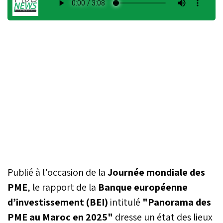
Publié à l’occasion de la
Journée mondiale des
PME
, le rapport de la
Banque européenne
d’investissement (BEI)
intitulé
"Panorama des
PME au Maroc en 2025"
dresse un état des lieux