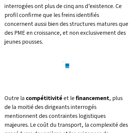
interrogées ont plus de cinq ans d’existence. Ce
profil confirme que les freins identifiés
concernent aussi bien des structures matures que
des PME en croissance, et non exclusivement des
jeunes pousses.
Outre la
compétitivité
et le
financement
, plus
de la moitié des dirigeants interrogés
mentionnent des contraintes logistiques
majeures. Le coût du transport, la complexité des