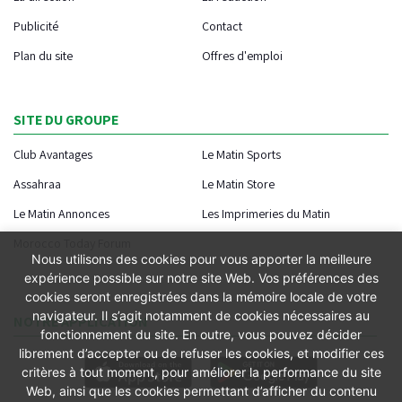
Publicité
Contact
Plan du site
Offres d'emploi
SITE DU GROUPE
Club Avantages
Le Matin Sports
Assahraa
Le Matin Store
Le Matin Annonces
Les Imprimeries du Matin
Morocco Today Forum
Nous utilisons des cookies pour vous apporter la meilleure
expérience possible sur notre site Web. Vos préférences des
cookies seront enregistrées dans la mémoire locale de votre
navigateur. Il s’agit notamment de cookies nécessaires au
NOTRE APPLICATION
fonctionnement du site. En outre, vous pouvez décider
librement d’accepter ou de refuser les cookies, et modifier ces
critères à tout moment, pour améliorer la performance du site
Web, ainsi que les cookies permettant d’afficher du contenu