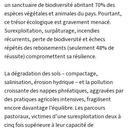
un sanctuaire de biodiversité abritant 70% des
espèces végétales et animales du pays. Pourtant,
ce trésor écologique est gravement menacé.
Surexploitation, surpâturage, incendies
récurrents, perte de biodiversité et échecs
répétés des reboisements (seulement 48% de
réussite) compromettent sa résilience.
La dégradation des sols – compactage,
salinisation, érosion hydrique – et la pollution
croissante des nappes phréatiques, aggravées par
des pratiques agricoles intensives, fragilisent
encore davantage l’équilibre. Les parcours
pastoraux, victimes d’une surexploitation deux à
cinq fois supérieure à leur capacité de