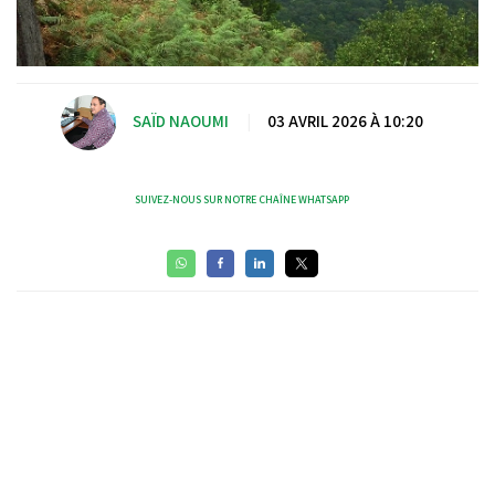
SAÏD NAOUMI
|
03 AVRIL 2026 À 10:20
SUIVEZ-NOUS SUR NOTRE CHAÎNE WHATSAPP