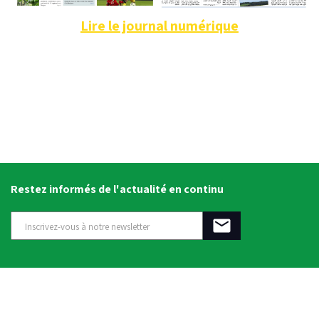
Lire le journal numérique
Restez informés de l'actualité en continu