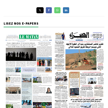
LISEZ NOS E-PAPERS