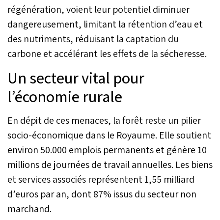
régénération, voient leur potentiel diminuer
dangereusement, limitant la rétention d’eau et
des nutriments, réduisant la captation du
carbone et accélérant les effets de la sécheresse.
Un secteur vital pour
l’économie rurale
En dépit de ces menaces, la forêt reste un pilier
socio-économique dans le Royaume. Elle soutient
environ 50.000 emplois permanents et génère 10
millions de journées de travail annuelles. Les biens
et services associés représentent 1,55 milliard
d’euros par an, dont 87% issus du secteur non
marchand.