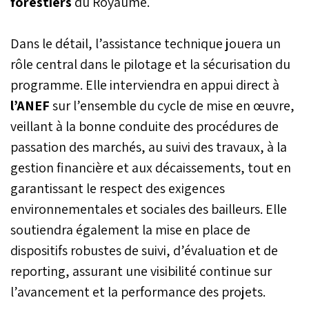
forestiers
du Royaume.
Dans le détail, l’assistance technique jouera un
rôle central dans le pilotage et la sécurisation du
programme. Elle interviendra en appui direct à
l’ANEF
sur l’ensemble du cycle de mise en œuvre,
veillant à la bonne conduite des procédures de
passation des marchés, au suivi des travaux, à la
gestion financière et aux décaissements, tout en
garantissant le respect des exigences
environnementales et sociales des bailleurs. Elle
soutiendra également la mise en place de
dispositifs robustes de suivi, d’évaluation et de
reporting, assurant une visibilité continue sur
l’avancement et la performance des projets.