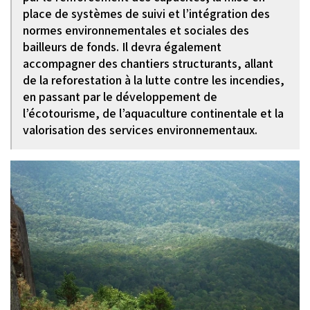
place de systèmes de suivi et l’intégration des
normes environnementales et sociales des
bailleurs de fonds. Il devra également
accompagner des chantiers structurants, allant
de la reforestation à la lutte contre les incendies,
en passant par le développement de
l’écotourisme, de l’aquaculture continentale et la
valorisation des services environnementaux.