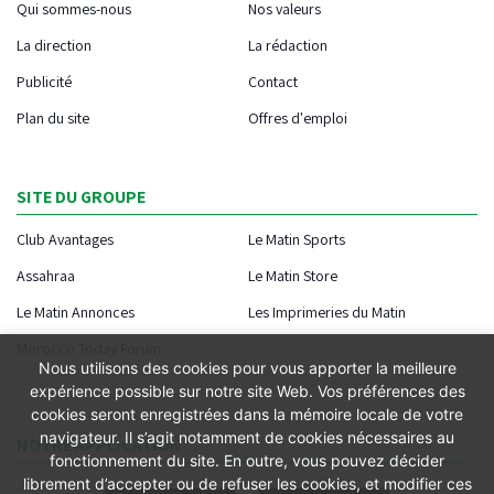
Qui sommes-nous
Nos valeurs
La direction
La rédaction
Publicité
Contact
Plan du site
Offres d'emploi
SITE DU GROUPE
Club Avantages
Le Matin Sports
Assahraa
Le Matin Store
Le Matin Annonces
Les Imprimeries du Matin
Morocco Today Forum
Nous utilisons des cookies pour vous apporter la meilleure
expérience possible sur notre site Web. Vos préférences des
cookies seront enregistrées dans la mémoire locale de votre
navigateur. Il s’agit notamment de cookies nécessaires au
NOTRE APPLICATION
fonctionnement du site. En outre, vous pouvez décider
librement d’accepter ou de refuser les cookies, et modifier ces