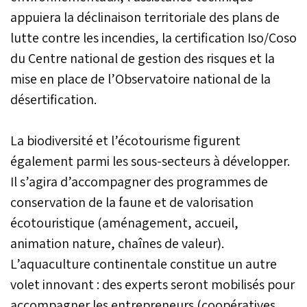
appuiera la déclinaison territoriale des plans de
lutte contre les incendies, la certification Iso/Coso
du Centre national de gestion des risques et la
mise en place de l’Observatoire national de la
désertification.
La biodiversité et l’écotourisme figurent
également parmi les sous-secteurs à développer.
Il s’agira d’accompagner des programmes de
conservation de la faune et de valorisation
écotouristique (aménagement, accueil,
animation nature, chaînes de valeur).
L’aquaculture continentale constitue un autre
volet innovant : des experts seront mobilisés pour
accompagner les entrepreneurs (coopératives,