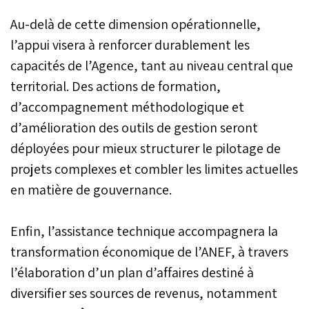
Au-delà de cette dimension opérationnelle,
l’appui visera à renforcer durablement les
capacités de l’Agence, tant au niveau central que
territorial. Des actions de formation,
d’accompagnement méthodologique et
d’amélioration des outils de gestion seront
déployées pour mieux structurer le pilotage de
projets complexes et combler les limites actuelles
en matière de gouvernance.
Enfin, l’assistance technique accompagnera la
transformation économique de l’ANEF, à travers
l’élaboration d’un plan d’affaires destiné à
diversifier ses sources de revenus, notamment