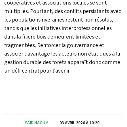
coopératives et associations locales se sont
multipliés. Pourtant, des conflits persistants avec
les populations riveraines restent non résolus,
tandis que les initiatives interprofessionnelles
dans la filière bois demeurent limitées et
fragmentées. Renforcer la gouvernance et
associer davantage les acteurs non étatiques à la
gestion durable des forêts apparaît donc comme
un défi central pour l’avenir.
SAÏD NAOUMI
|
03 AVRIL 2026 À 10:20