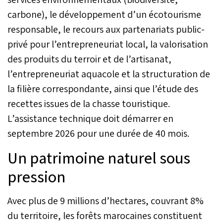
carbone), le développement d’un écotourisme
responsable, le recours aux partenariats public-
privé pour l’entrepreneuriat local, la valorisation
des produits du terroir et de l’artisanat,
l’entrepreneuriat aquacole et la structuration de
la filière correspondante, ainsi que l’étude des
recettes issues de la chasse touristique.
L’assistance technique doit démarrer en
septembre 2026 pour une durée de 40 mois.
Un patrimoine naturel sous
pression
Avec plus de 9 millions d’hectares, couvrant 8%
du territoire, les forêts marocaines constituent