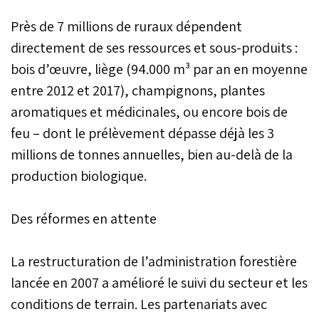
Près de 7 millions de ruraux dépendent
directement de ses ressources et sous-produits :
bois d’œuvre, liège (94.000 m³ par an en moyenne
entre 2012 et 2017), champignons, plantes
aromatiques et médicinales, ou encore bois de
feu – dont le prélèvement dépasse déjà les 3
millions de tonnes annuelles, bien au-delà de la
production biologique.
Des réformes en attente
La restructuration de l’administration forestière
lancée en 2007 a amélioré le suivi du secteur et les
conditions de terrain. Les partenariats avec