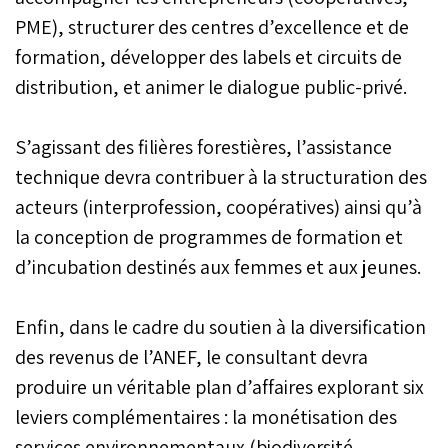
PME), structurer des centres d’excellence et de
formation, développer des labels et circuits de
distribution, et animer le dialogue public-privé.
S’agissant des filières forestières, l’assistance
technique devra contribuer à la structuration des
acteurs (interprofession, coopératives) ainsi qu’à
la conception de programmes de formation et
d’incubation destinés aux femmes et aux jeunes.
Enfin, dans le cadre du soutien à la diversification
des revenus de l’ANEF, le consultant devra
produire un véritable plan d’affaires explorant six
leviers complémentaires : la monétisation des
services environnementaux (biodiversité,