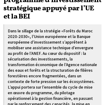
programme d’investissement
stratégique appuyé par l’UE
et la BEI
Dans le sillage de la stratégie «Forêts du Maroc
2020-2030», l’Union européenne et la Banque
européenne d’investissement s’apprêtent à
mobiliser une assistance technique d’envergure
au profit de l’ANEF. Au cœur du dispositif : la
sécurisation des investissements, la
transformation économique de l’Agence nationale
des eaux et forêts et la structuration de filières
forestières encore fragmentées, dans un
contexte de forte pression sur les écosystèmes.
L’appui portera sur l’ensemble du cycle de mise
en œuvre du programme, du pilotage
opérationnel à la gestion financière, en passant
par le renforcement des capacités, la mise en