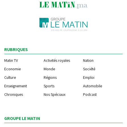
RUBRIQUES
Matin TV
Activités royales
Nation
Economie
Monde
Société
Culture
Régions
Emploi
Enseignement
Sports
Automobile
Chroniques
Nos Spéciaux
Podcast
GROUPE LE MATIN