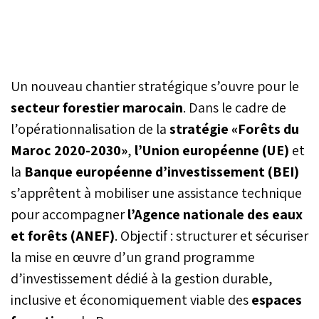
Un nouveau chantier stratégique s’ouvre pour le
secteur forestier marocain
. Dans le cadre de
l’opérationnalisation de la
stratégie «Forêts du
Maroc 2020-2030»
,
l’Union européenne (UE)
et
la
Banque européenne d’investissement (BEI)
s’apprêtent à mobiliser une assistance technique
pour accompagner
l’Agence nationale des eaux
et forêts (ANEF)
. Objectif : structurer et sécuriser
la mise en œuvre d’un grand programme
d’investissement dédié à la gestion durable,
inclusive et économiquement viable des
espaces