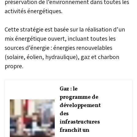
préservation de l’environnement dans toutes les
activités énergétiques.
Cette stratégie est basée sur la réalisation d’un
mix énergétique ouvert, incluant toutes les
sources d’énergie : énergies renouvelables
(solaire, éolien, hydraulique), gaz et charbon
propre.
Gaz : le
programme de
développement
des
infrastructures
franchit un