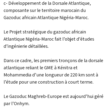
c- Développement de la Dorsale Atlantique,
composante sur le territoire marocain du
Gazoduc africain Atlantique Nigéria-Maroc.
Le Projet stratégique du gazoduc africain
Atlantique Nigéria-Maroc fait l’objet d’études
d’ingénierie détaillées.
Dans ce cadre, les premiers tronçons de la dorsale
atlantique reliant le GME à Kénitra et
Mohammedia d’une longueur de 220 km sont à
l’étude pour une construction à court terme.
Le Gazoduc Maghreb-Europe est aujourd’hui géré
par l’Onhym.