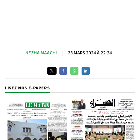
NEZHA MAACHI
|
28 MARS 2024 À 22:24
LISEZ NOS E-PAPERS