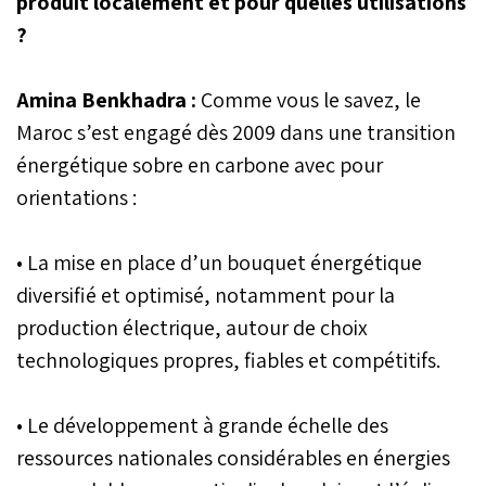
produit localement et pour quelles utilisations
?
Amina Benkhadra :
Comme vous le savez, le
Maroc s’est engagé dès 2009 dans une transition
énergétique sobre en carbone avec pour
orientations :
• La mise en place d’un bouquet énergétique
diversifié et optimisé, notamment pour la
production électrique, autour de choix
technologiques propres, fiables et compétitifs.
• Le développement à grande échelle des
ressources nationales considérables en énergies