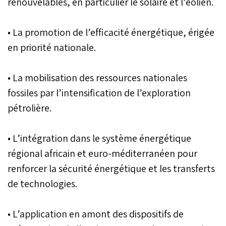
renouvelables, en particulier le solaire et l’éolien.
• La promotion de l’efficacité énergétique, érigée
en priorité nationale.
• La mobilisation des ressources nationales
fossiles par l’intensification de l’exploration
pétrolière.
• L’intégration dans le système énergétique
régional africain et euro-méditerranéen pour
renforcer la sécurité énergétique et les transferts
de technologies.
• L’application en amont des dispositifs de