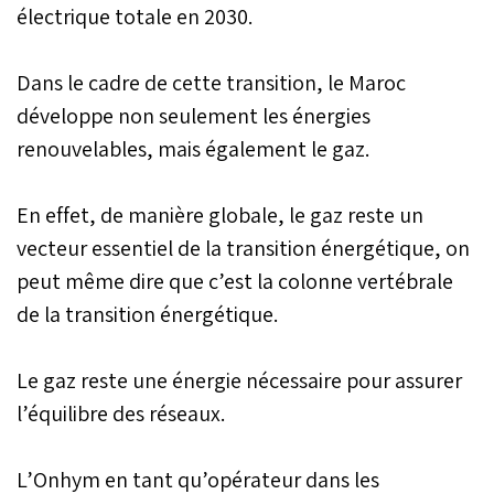
électrique totale en 2030.
Dans le cadre de cette transition, le Maroc
développe non seulement les énergies
renouvelables, mais également le gaz.
En effet, de manière globale, le gaz reste un
vecteur essentiel de la transition énergétique, on
peut même dire que c’est la colonne vertébrale
de la transition énergétique.
Le gaz reste une énergie nécessaire pour assurer
l’équilibre des réseaux.
L’Onhym en tant qu’opérateur dans les