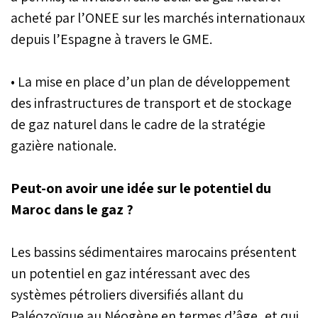
acheté par l’ONEE sur les marchés internationaux
depuis l’Espagne à travers le GME.
• La mise en place d’un plan de développement
des infrastructures de transport et de stockage
de gaz naturel dans le cadre de la stratégie
gazière nationale.
Peut-on avoir une idée sur le potentiel du
Maroc dans le gaz ?
Les bassins sédimentaires marocains présentent
un potentiel en gaz intéressant avec des
systèmes pétroliers diversifiés allant du
Paléozoïque au Néogène en termes d’âge, et qui