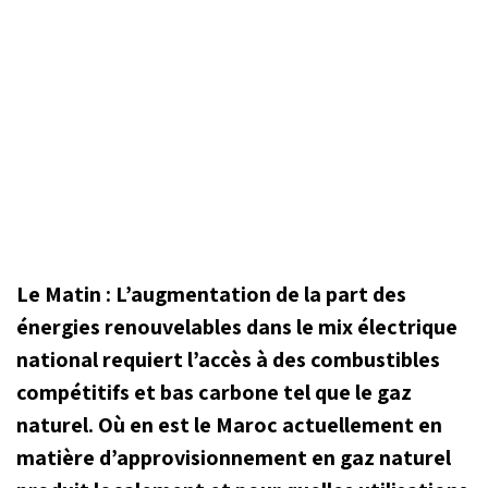
Le Matin : L’augmentation de la part des
énergies renouvelables dans le mix électrique
national requiert l’accès à des combustibles
compétitifs et bas carbone tel que le gaz
naturel. Où en est le Maroc actuellement en
matière d’approvisionnement en gaz naturel