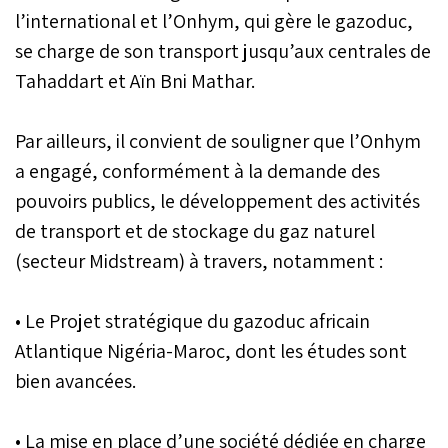
l’international et l’Onhym, qui gère le gazoduc,
se charge de son transport jusqu’aux centrales de
Tahaddart et Aïn Bni Mathar.
Par ailleurs, il convient de souligner que l’Onhym
a engagé, conformément à la demande des
pouvoirs publics, le développement des activités
de transport et de stockage du gaz naturel
(secteur Midstream) à travers, notamment :
• Le Projet stratégique du gazoduc africain
Atlantique Nigéria-Maroc, dont les études sont
bien avancées.
• La mise en place d’une société dédiée en charge