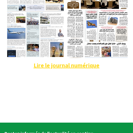
Lire le journal numérique