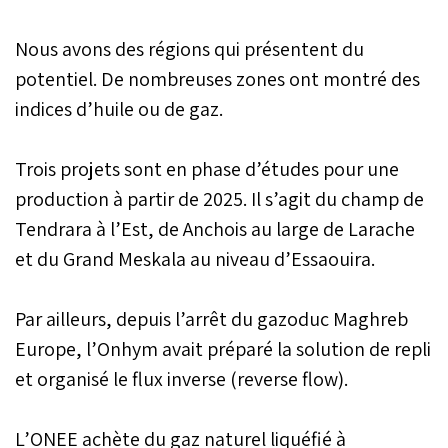
Nous avons des régions qui présentent du
potentiel. De nombreuses zones ont montré des
indices d’huile ou de gaz.
Trois projets sont en phase d’études pour une
production à partir de 2025. Il s’agit du champ de
Tendrara à l’Est, de Anchois au large de Larache
et du Grand Meskala au niveau d’Essaouira.
Par ailleurs, depuis l’arrêt du gazoduc Maghreb
Europe, l’Onhym avait préparé la solution de repli
et organisé le flux inverse (reverse flow).
L’ONEE achète du gaz naturel liquéfié à