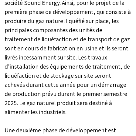
société Sound Energy. Ainsi, pour le projet de la
première phase de développement, qui consiste à
produire du gaz naturel liquéfié sur place, les
principales composantes des unités de
traitement de liquéfaction et de transport de gaz
sont en cours de fabrication en usine et ils seront
livrés incessamment sur site. Les travaux
d’installation des équipements de traitement, de
liquéfaction et de stockage sur site seront
achevés durant cette année pour un démarrage
de production prévu durant le premier semestre
2025. Le gaz naturel produit sera destiné à
alimenter les industriels.
Une deuxième phase de développement est