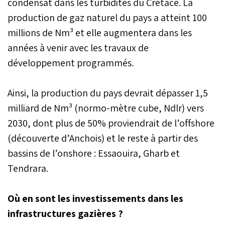
condensat dans les turbidites du Crétacé. La
production de gaz naturel du pays a atteint 100
millions de Nm³ et elle augmentera dans les
années à venir avec les travaux de
développement programmés.
Ainsi, la production du pays devrait dépasser 1,5
milliard de Nm³ (normo-mètre cube, Ndlr) vers
2030, dont plus de 50% proviendrait de l’offshore
(découverte d’Anchois) et le reste à partir des
bassins de l’onshore : Essaouira, Gharb et
Tendrara.
Où en sont les investissements dans les
infrastructures gazières ?