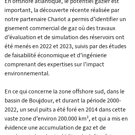
En offshore atlantique, le potentiel gazier est
important, la découverte récente réalisée par
notre partenaire Chariot a permis d’identifier un
gisement commercial de gaz où des travaux
d’évaluation et de simulation des réservoirs ont
été menés en 2022 et 2023, suivis par des études
de faisabilité économique et d’ingénierie
comprenant des expertises sur l’impact
environnemental.
En ce qui concerne la zone offshore sud, dans le
bassin de Boujdour, et durant la période 2000-
2022, un seul puits a été foré en 2014 dans cette
vaste zone d’environ 200.000 km², et qui a mis en
évidence une accumulation de gaz et de