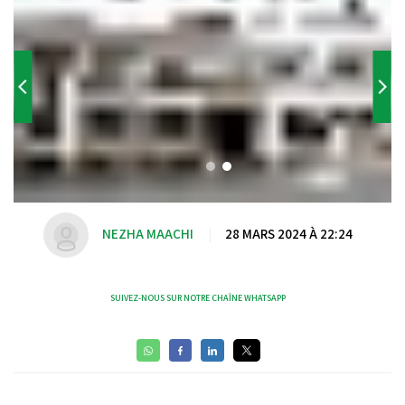
NEZHA MAACHI
|
28 MARS 2024 À 22:24
SUIVEZ-NOUS SUR NOTRE CHAÎNE WHATSAPP