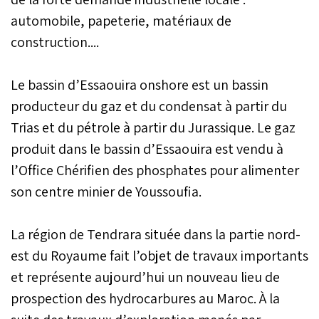
automobile, papeterie, matériaux de
construction....
Le bassin d’Essaouira onshore est un bassin
producteur du gaz et du condensat à partir du
Trias et du pétrole à partir du Jurassique. Le gaz
produit dans le bassin d’Essaouira est vendu à
l’Office Chérifien des phosphates pour alimenter
son centre minier de Youssoufia.
La région de Tendrara située dans la partie nord-
est du Royaume fait l’objet de travaux importants
et représente aujourd’hui un nouveau lieu de
prospection des hydrocarbures au Maroc. À la