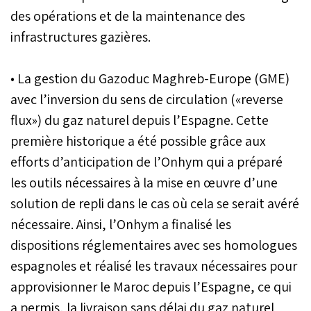
des opérations et de la maintenance des
infrastructures gazières.
• La gestion du Gazoduc Maghreb-Europe (GME)
avec l’inversion du sens de circulation («reverse
flux») du gaz naturel depuis l’Espagne. Cette
première historique a été possible grâce aux
efforts d’anticipation de l’Onhym qui a préparé
les outils nécessaires à la mise en œuvre d’une
solution de repli dans le cas où cela se serait avéré
nécessaire. Ainsi, l’Onhym a finalisé les
dispositions réglementaires avec ses homologues
espagnoles et réalisé les travaux nécessaires pour
approvisionner le Maroc depuis l’Espagne, ce qui
a permis, la livraison sans délai du gaz naturel