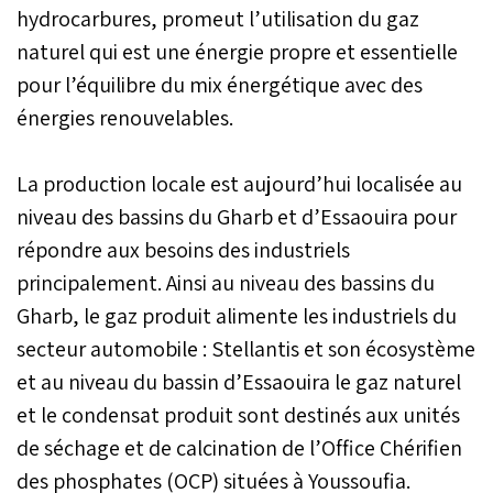
hydrocarbures, promeut l’utilisation du gaz
naturel qui est une énergie propre et essentielle
pour l’équilibre du mix énergétique avec des
énergies renouvelables.
La production locale est aujourd’hui localisée au
niveau des bassins du Gharb et d’Essaouira pour
répondre aux besoins des industriels
principalement. Ainsi au niveau des bassins du
Gharb, le gaz produit alimente les industriels du
secteur automobile : Stellantis et son écosystème
et au niveau du bassin d’Essaouira le gaz naturel
et le condensat produit sont destinés aux unités
de séchage et de calcination de l’Office Chérifien
des phosphates (OCP) situées à Youssoufia.