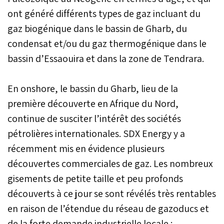
ont généré différents types de gaz incluant du
gaz biogénique dans le bassin de Gharb, du
condensat et/ou du gaz thermogénique dans le
bassin d’Essaouira et dans la zone de Tendrara.
En onshore, le bassin du Gharb, lieu de la
première découverte en Afrique du Nord,
continue de susciter l’intérêt des sociétés
pétrolières internationales. SDX Energy y a
récemment mis en évidence plusieurs
découvertes commerciales de gaz. Les nombreux
gisements de petite taille et peu profonds
découverts à ce jour se sont révélés très rentables
en raison de l’étendue du réseau de gazoducs et
de la forte demande industrielle locale :