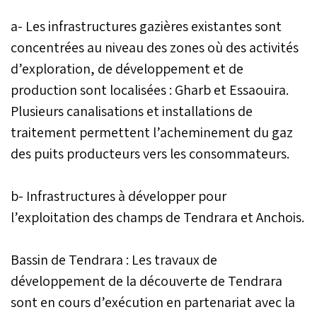
a- Les infrastructures gazières existantes sont
concentrées au niveau des zones où des activités
d’exploration, de développement et de
production sont localisées : Gharb et Essaouira.
Plusieurs canalisations et installations de
traitement permettent l’acheminement du gaz
des puits producteurs vers les consommateurs.
b- Infrastructures à développer pour
l’exploitation des champs de Tendrara et Anchois.
Bassin de Tendrara : Les travaux de
développement de la découverte de Tendrara
sont en cours d’exécution en partenariat avec la