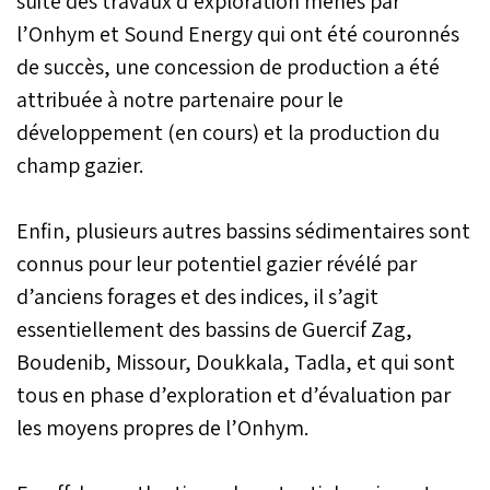
suite des travaux d’exploration menés par
l’Onhym et Sound Energy qui ont été couronnés
de succès, une concession de production a été
attribuée à notre partenaire pour le
développement (en cours) et la production du
champ gazier.
Enfin, plusieurs autres bassins sédimentaires sont
connus pour leur potentiel gazier révélé par
d’anciens forages et des indices, il s’agit
essentiellement des bassins de Guercif Zag,
Boudenib, Missour, Doukkala, Tadla, et qui sont
tous en phase d’exploration et d’évaluation par
les moyens propres de l’Onhym.