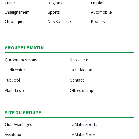
Culture
Régions
Emploi
Enseignement
Sports
Automobile
Chroniques
Nos Spéciaux
Podcast
GROUPE LE MATIN
Qui sommes-nous
Nos valeurs
La direction
La rédaction
Publicité
Contact
Plan du site
Offres d'emploi
SITE DU GROUPE
Club Avantages
Le Matin Sports
Assahraa
Le Matin Store