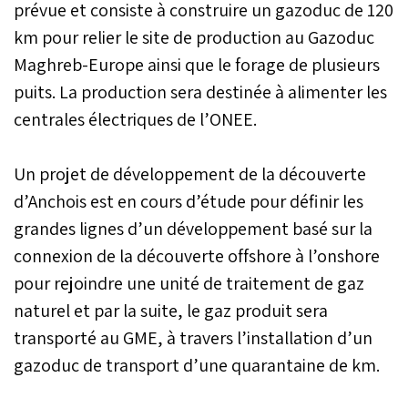
prévue et consiste à construire un gazoduc de 120
km pour relier le site de production au Gazoduc
Maghreb-Europe ainsi que le forage de plusieurs
puits. La production sera destinée à alimenter les
centrales électriques de l’ONEE.
Un projet de développement de la découverte
d’Anchois est en cours d’étude pour définir les
grandes lignes d’un développement basé sur la
connexion de la découverte offshore à l’onshore
pour rejoindre une unité de traitement de gaz
naturel et par la suite, le gaz produit sera
transporté au GME, à travers l’installation d’un
gazoduc de transport d’une quarantaine de km.