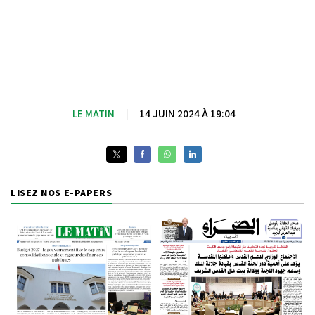
LE MATIN
|
14 JUIN 2024 À 19:04
LISEZ NOS E-PAPERS