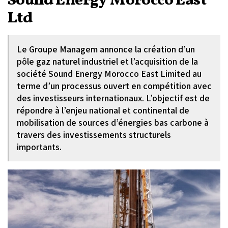
Sound Energy Morocco East
Ltd
Le Groupe Managem annonce la création d’un
pôle gaz naturel industriel et l’acquisition de la
société Sound Energy Morocco East Limited au
terme d’un processus ouvert en compétition avec
des investisseurs internationaux. L’objectif est de
répondre à l’enjeu national et continental de
mobilisation de sources d’énergies bas carbone à
travers des investissements structurels
importants.