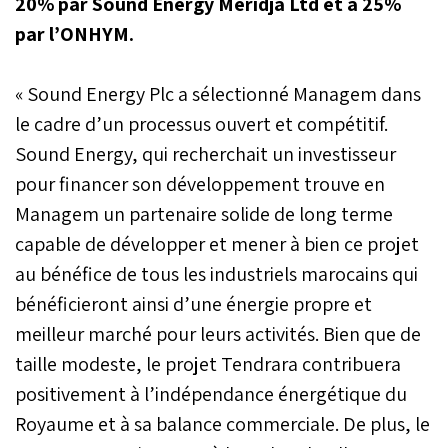
20% par Sound Energy Meridja Ltd et à 25%
par l’ONHYM.
« Sound Energy Plc a sélectionné Managem dans
le cadre d’un processus ouvert et compétitif.
Sound Energy, qui recherchait un investisseur
pour financer son développement trouve en
Managem un partenaire solide de long terme
capable de développer et mener à bien ce projet
au bénéfice de tous les industriels marocains qui
bénéficieront ainsi d’une énergie propre et
meilleur marché pour leurs activités. Bien que de
taille modeste, le projet Tendrara contribuera
positivement à l’indépendance énergétique du
Royaume et à sa balance commerciale. De plus, le