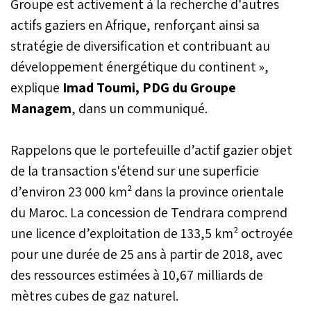
Groupe est activement à la recherche d'autres
actifs gaziers en Afrique, renforçant ainsi sa
stratégie de diversification et contribuant au
développement énergétique du continent »,
explique
Imad Toumi, PDG du Groupe
Managem
, dans un communiqué.
Rappelons que le portefeuille d’actif gazier objet
de la transaction s'étend sur une superficie
d’environ 23 000 km² dans la province orientale
du Maroc. La concession de Tendrara comprend
une licence d’exploitation de 133,5 km² octroyée
pour une durée de 25 ans à partir de 2018, avec
des ressources estimées à 10,67 milliards de
mètres cubes de gaz naturel.