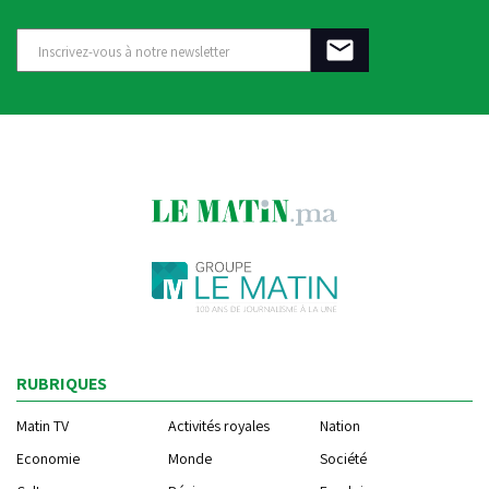
RUBRIQUES
Matin TV
Activités royales
Nation
Economie
Monde
Société