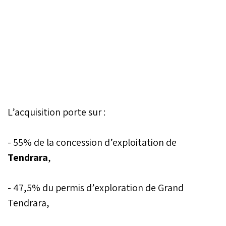
L’acquisition porte sur :
- 55% de la concession d’exploitation de
Tendrara
,
- 47,5% du permis d’exploration de Grand
Tendrara,