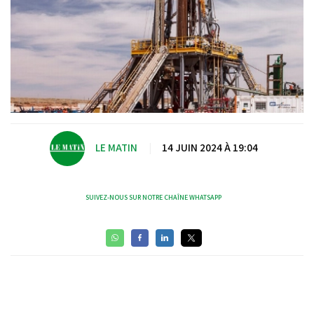
LE MATIN
|
14 JUIN 2024 À 19:04
SUIVEZ-NOUS SUR NOTRE CHAÎNE WHATSAPP