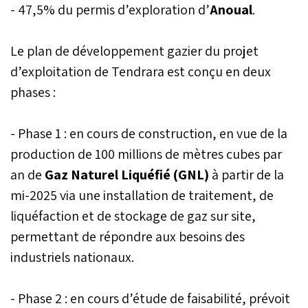
- 47,5% du permis d’exploration d’
Anoual
.
Le plan de développement gazier du projet
d’exploitation de Tendrara est conçu en deux
phases :
- Phase 1 : en cours de construction, en vue de la
production de 100 millions de mètres cubes par
an de
Gaz Naturel Liquéfié (GNL)
à partir de la
mi-2025 via une installation de traitement, de
liquéfaction et de stockage de gaz sur site,
permettant de répondre aux besoins des
industriels nationaux.
- Phase 2 : en cours d’étude de faisabilité, prévoit