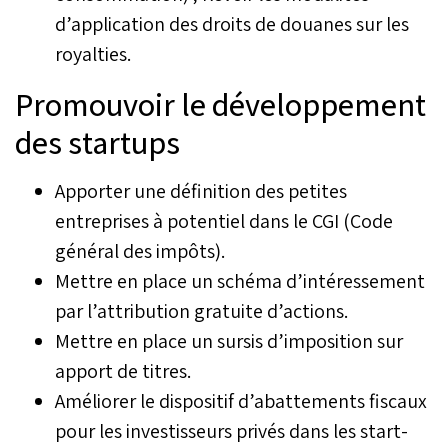
d’application des droits de douanes sur les
royalties.
Promouvoir le développement
des startups
Apporter une définition des petites
entreprises à potentiel dans le CGI (Code
général des impôts).
Mettre en place un schéma d’intéressement
par l’attribution gratuite d’actions.
Mettre en place un sursis d’imposition sur
apport de titres.
Améliorer le dispositif d’abattements fiscaux
pour les investisseurs privés dans les start-