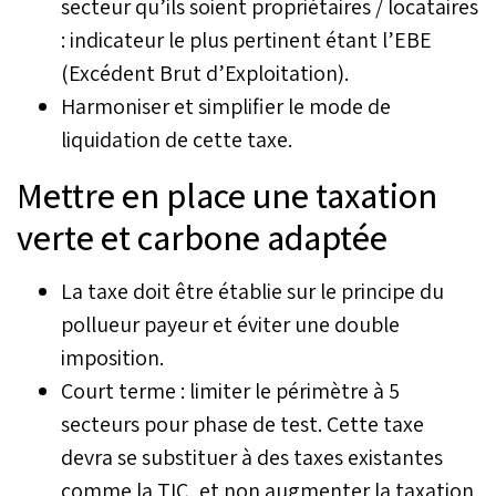
secteur qu’ils soient propriétaires / locataires
: indicateur le plus pertinent étant l’EBE
(Excédent Brut d’Exploitation).
Harmoniser et simplifier le mode de
liquidation de cette taxe.
Mettre en place une taxation
verte et carbone adaptée
La taxe doit être établie sur le principe du
pollueur payeur et éviter une double
imposition.
Court terme : limiter le périmètre à 5
secteurs pour phase de test. Cette taxe
devra se substituer à des taxes existantes
comme la TIC, et non augmenter la taxation