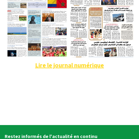
Lire le journal numérique
Restez informés de l'actualité en continu