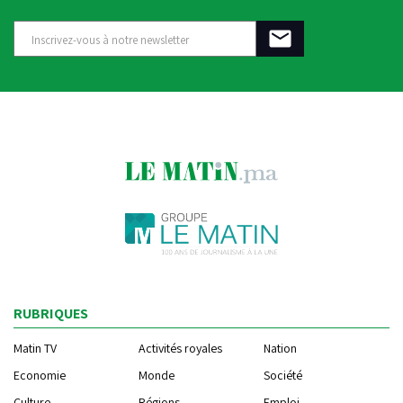
RUBRIQUES
Matin TV
Activités royales
Nation
Economie
Monde
Société
Culture
Régions
Emploi