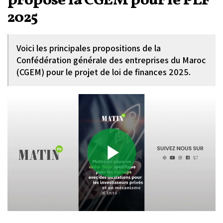
propose la CGEM pour le PLF
2025
Voici les principales propositions de la
Confédération générale des entreprises du Maroc
(CGEM) pour le projet de loi de finances 2025.
Play