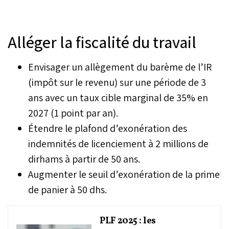
Alléger la fiscalité du travail
Envisager un allègement du barème de l’IR
(impôt sur le revenu) sur une période de 3
ans avec un taux cible marginal de 35% en
2027 (1 point par an).
Étendre le plafond d’exonération des
indemnités de licenciement à 2 millions de
dirhams à partir de 50 ans.
Augmenter le seuil d’exonération de la prime
de panier à 50 dhs.
PLF 2025 : les