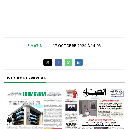
LE MATIN
|
17 OCTOBRE 2024 À 14:05
LISEZ NOS E-PAPERS