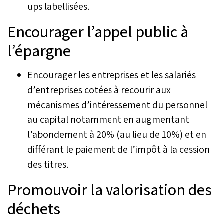
ups labellisées.
Encourager l’appel public à
l’épargne
Encourager les entreprises et les salariés
d’entreprises cotées à recourir aux
mécanismes d’intéressement du personnel
au capital notamment en augmentant
l’abondement à 20% (au lieu de 10%) et en
différant le paiement de l’impôt à la cession
des titres.
Promouvoir la valorisation des
déchets