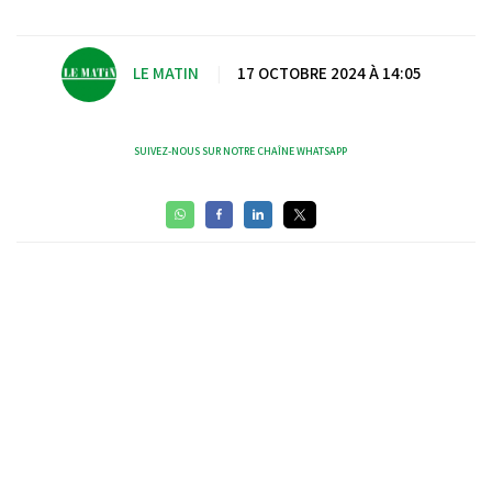
Video
LE MATIN
|
17 OCTOBRE 2024 À 14:05
SUIVEZ-NOUS SUR NOTRE CHAÎNE WHATSAPP