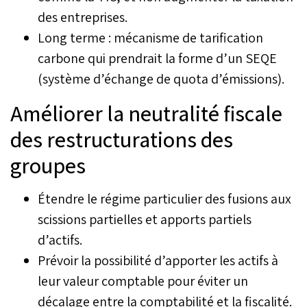
des entreprises.
Long terme : mécanisme de tarification
carbone qui prendrait la forme d’un SEQE
(système d’échange de quota d’émissions).
Améliorer la neutralité fiscale
des restructurations des
groupes
Étendre le régime particulier des fusions aux
scissions partielles et apports partiels
d’actifs.
Prévoir la possibilité d’apporter les actifs à
leur valeur comptable pour éviter un
décalage entre la comptabilité et la fiscalité.