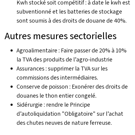
Kwh stocké soit compétitif : à date le kwh est
subventionné et les batteries de stockage
sont soumis à des droits de douane de 40%.
Autres mesures sectorielles
Agroalimentaire : Faire passer de 20% à 10%
la TVA des produits de l’agro-industrie
Assurances : supprimer la TVA sur les
commissions des intermédiaires.
Conserve de poisson : Exonérer des droits de
douanes le thon entier congelé.
Sidérurgie : rendre le Principe
d’autoliquidation "Obligatoire" sur l’achat
des chutes neuves de nature ferreuse.