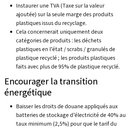
Instaurer une TVA (Taxe sur la valeur
ajoutée) sur la seule marge des produits
plastiques issus du recyclage.
Cela concernerait uniquement deux
catégories de produits : les déchets
plastiques en l’état / scrabs / granulés de
plastique recyclé ; les produits plastiques
faits avec plus de 95% de plastique recyclé.
Encourager la transition
énergétique
Baisser les droits de douane appliqués aux
batteries de stockage d’électricité de 40% au
taux minimum (2,5%) pour que le tarif du