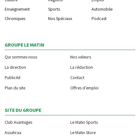
Enseignement
Sports
Automobile
Chroniques
Nos Spéciaux
Podcast
GROUPE LE MATIN
Qui sommes-nous
Nos valeurs
La direction
La rédaction
Publicité
Contact
Plan du site
Offres d'emploi
SITE DU GROUPE
Club Avantages
Le Matin Sports
Assahraa
Le Matin Store