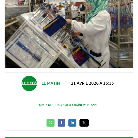
LE MATIN
|
21 AVRIL 2026 À 15:35
SUIVEZ-NOUS SUR NOTRE CHAÎNE WHATSAPP