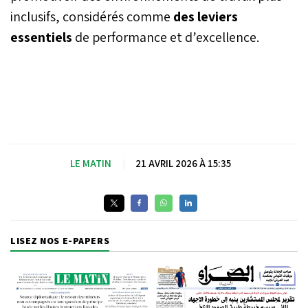
inclusifs, considérés comme
des leviers
essentiels
de performance et d’excellence.
LE MATIN
|
21 AVRIL 2026 À 15:35
LISEZ NOS E-PAPERS