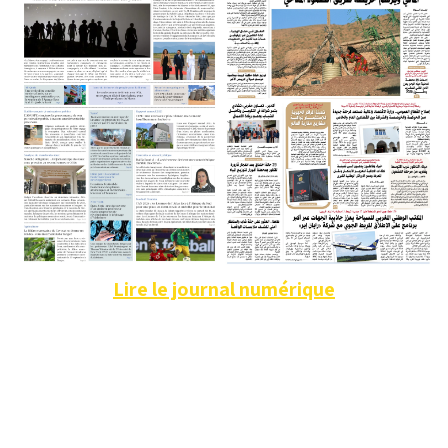
Lire le journal numérique