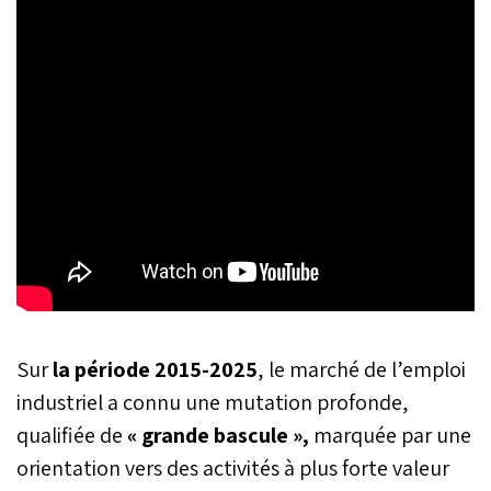
Sur
la période 2015-2025
, le marché de l’emploi
industriel a connu une mutation profonde,
qualifiée de
« grande bascule »,
marquée par une
orientation vers des activités à plus forte valeur