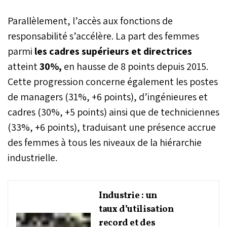
Parallèlement, l’accès aux fonctions de
responsabilité s’accélère. La part des femmes
parmi
les cadres supérieurs et directrices
atteint
30%,
en hausse de 8 points depuis 2015.
Cette progression concerne également les postes
de managers (31%, +6 points), d’ingénieures et
cadres (30%, +5 points) ainsi que de techniciennes
(33%, +6 points), traduisant une présence accrue
des femmes à tous les niveaux de la hiérarchie
industrielle.
Industrie : un
taux d’utilisation
record et des