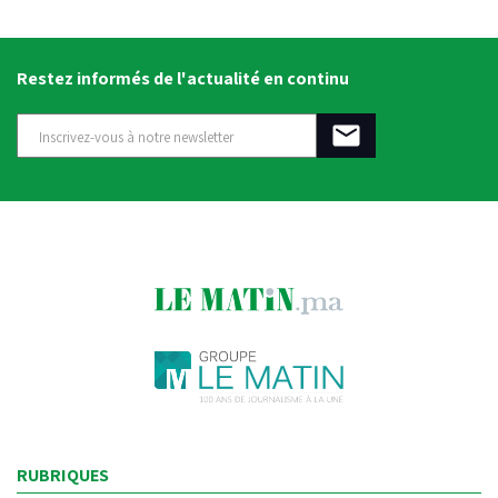
Restez informés de l'actualité en continu
RUBRIQUES