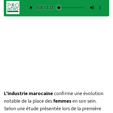
L’industrie marocaine
confirme une évolution
notable de la place des
femmes
en son sein.
Selon une étude présentée lors de la première