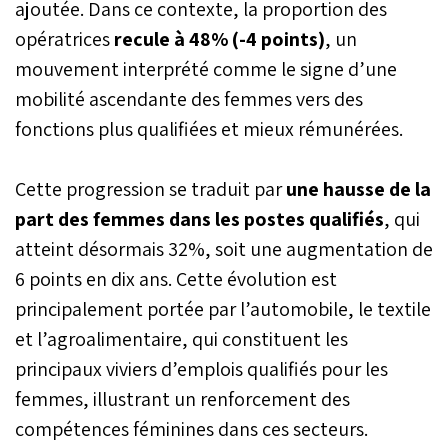
ajoutée. Dans ce contexte, la proportion des
opératrices
recule à 48% (-4 points)
, un
mouvement interprété comme le signe d’une
mobilité ascendante des femmes vers des
fonctions plus qualifiées et mieux rémunérées.
Cette progression se traduit par
une hausse de la
part des femmes dans les postes qualifiés
, qui
atteint désormais 32%, soit une augmentation de
6 points en dix ans. Cette évolution est
principalement portée par l’automobile, le textile
et l’agroalimentaire, qui constituent les
principaux viviers d’emplois qualifiés pour les
femmes, illustrant un renforcement des
compétences féminines dans ces secteurs.