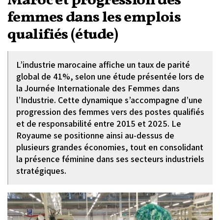
Maroc et progression des
femmes dans les emplois
qualifiés (étude)
L’industrie marocaine affiche un taux de parité
global de 41%, selon une étude présentée lors de
la Journée Internationale des Femmes dans
l’Industrie. Cette dynamique s’accompagne d’une
progression des femmes vers des postes qualifiés
et de responsabilité entre 2015 et 2025. Le
Royaume se positionne ainsi au-dessus de
plusieurs grandes économies, tout en consolidant
la présence féminine dans ses secteurs industriels
stratégiques.