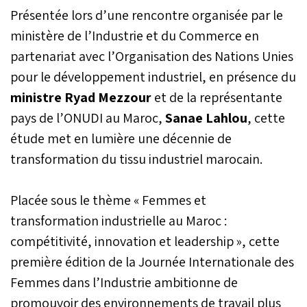
Présentée lors d’une rencontre organisée par le
ministère de l’Industrie et du Commerce en
partenariat avec l’Organisation des Nations Unies
pour le développement industriel, en présence du
ministre Ryad Mezzour
et de la représentante
pays de l’ONUDI au Maroc,
Sanae Lahlou
, cette
étude met en lumière une décennie de
transformation du tissu industriel marocain.
Placée sous le thème « Femmes et
transformation industrielle au Maroc :
compétitivité, innovation et leadership », cette
première édition de la Journée Internationale des
Femmes dans l’Industrie ambitionne de
promouvoir des environnements de travail plus