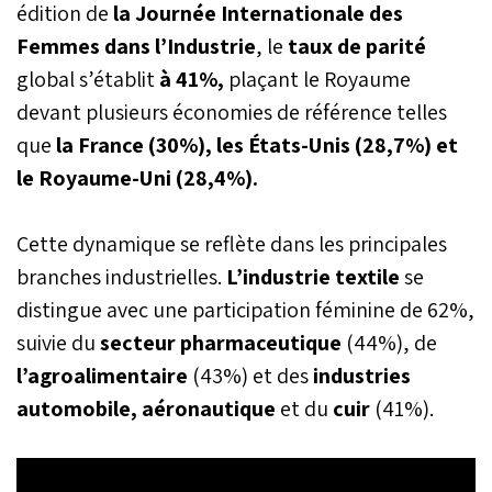
édition de
la Journée Internationale des
Femmes dans l’Industrie
, le
taux de parité
global s’établit
à 41%,
plaçant le Royaume
devant plusieurs économies de référence telles
que
la France (30%), les États-Unis (28,7%) et
le Royaume-Uni (28,4%).
Cette dynamique se reflète dans les principales
branches industrielles.
L’industrie textile
se
distingue avec une participation féminine de 62%,
suivie du
secteur pharmaceutique
(44%), de
l’agroalimentaire
(43%) et des
industries
automobile, aéronautique
et du
cuir
(41%).