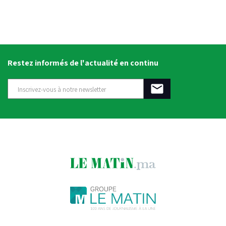
Restez informés de l'actualité en continu