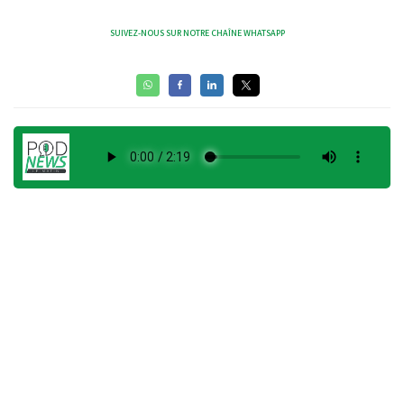
SUIVEZ-NOUS SUR NOTRE CHAÎNE WHATSAPP