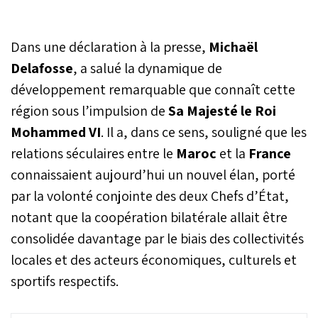
Dans une déclaration à la presse,
Michaël
Delafosse
, a salué la dynamique de
développement remarquable que connaît cette
région sous l’impulsion de
Sa Majesté le Roi
Mohammed VI
. Il a, dans ce sens, souligné que les
relations séculaires entre le
Maroc
et la
France
connaissaient aujourd’hui un nouvel élan, porté
par la volonté conjointe des deux Chefs d’État,
notant que la coopération bilatérale allait être
consolidée davantage par le biais des collectivités
locales et des acteurs économiques, culturels et
sportifs respectifs.