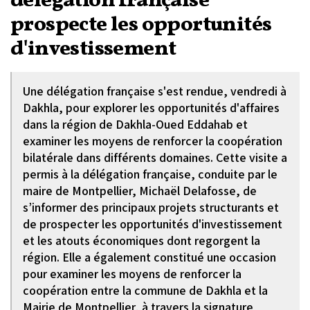
délégation française
prospecte les opportunités
d'investissement
Une délégation française s'est rendue, vendredi à
Dakhla, pour explorer les opportunités d'affaires
dans la région de Dakhla-Oued Eddahab et
examiner les moyens de renforcer la coopération
bilatérale dans différents domaines. Cette visite a
permis à la délégation française, conduite par le
maire de Montpellier, Michaël Delafosse, de
s’informer des principaux projets structurants et
de prospecter les opportunités d'investissement
et les atouts économiques dont regorgent la
région. Elle a également constitué une occasion
pour examiner les moyens de renforcer la
coopération entre la commune de Dakhla et la
Mairie de Montpellier, à travers la signature