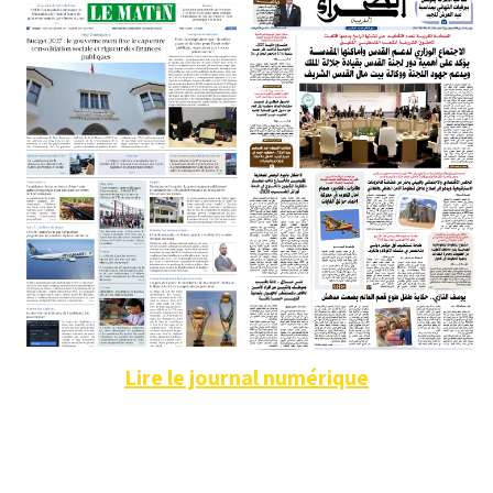
Lire le journal numérique