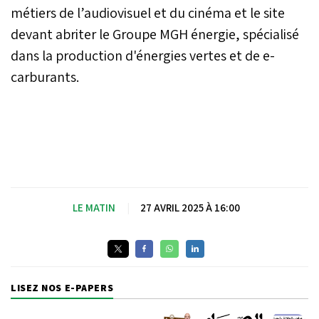
métiers de l’audiovisuel et du cinéma et le site
devant abriter le Groupe MGH énergie, spécialisé
dans la production d'énergies vertes et de e-
carburants.
LE MATIN
|
27 AVRIL 2025 À 16:00
LISEZ NOS E-PAPERS