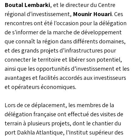
Boutal Lembarki
, et le directeur du Centre
régional d'investissement,
Mounir Houari
. Ces
rencontres ont été l'occasion pour la délégation
de s'informer de la marche de développement
que connaît la région dans différents domaines,
et des grands projets d’infrastructures pour
connecter le territoire et libérer son potentiel,
ainsi que les opportunités d’investissement et les
avantages et facilités accordés aux investisseurs
et opérateurs économiques.
Lors de ce déplacement, les membres de la
délégation française ont effectué des visites de
terrain à plusieurs projets, dont le chantier du
port Dakhla Atlantique, l'Institut supérieur des