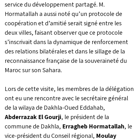
service du développement partagé. M.
Hormatallah a aussi noté qu’un protocole de
coopération et d’amitié serait signé entre les
deux villes, faisant observer que ce protocole
s’inscrivait dans la dynamique de renforcement
des relations bilatérales et dans le sillage de la
reconnaissance française de la souveraineté du
Maroc sur son Sahara.
Lors de cette visite, les membres de la délégation
ont eu une rencontre avec le secrétaire général
de la wilaya de Dakhla-Oued Eddahab,
Abderrazak El Gourji
, le président de la
commune de Dakhla,
Erragheb Hormatallah
, le
vice-président du Conseil régional,
Moulay