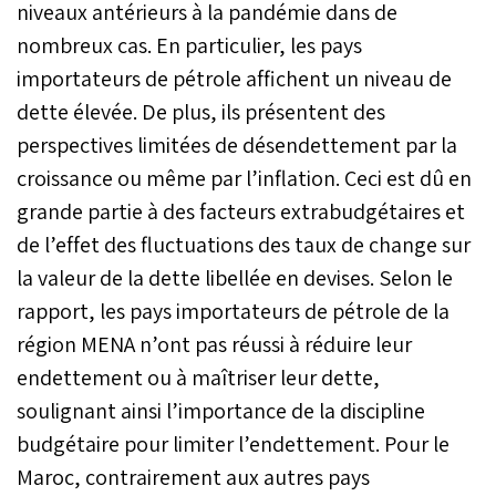
niveaux antérieurs à la pandémie dans de
nombreux cas. En particulier, les pays
importateurs de pétrole affichent un niveau de
dette élevée. De plus, ils présentent des
perspectives limitées de désendettement par la
croissance ou même par l’inflation. Ceci est dû en
grande partie à des facteurs extrabudgétaires et
de l’effet des fluctuations des taux de change sur
la valeur de la dette libellée en devises. Selon le
rapport, les pays importateurs de pétrole de la
région MENA n’ont pas réussi à réduire leur
endettement ou à maîtriser leur dette,
soulignant ainsi l’importance de la discipline
budgétaire pour limiter l’endettement. Pour le
Maroc, contrairement aux autres pays