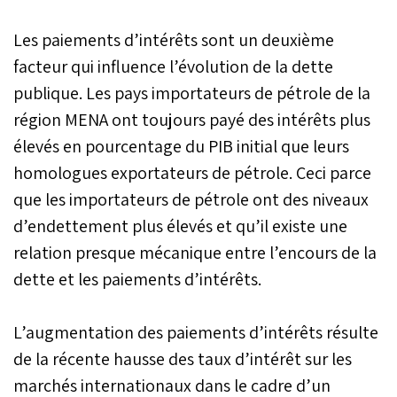
Les paiements d’intérêts sont un deuxième
facteur qui influence l’évolution de la dette
publique. Les pays importateurs de pétrole de la
région MENA ont toujours payé des intérêts plus
élevés en pourcentage du PIB initial que leurs
homologues exportateurs de pétrole. Ceci parce
que les importateurs de pétrole ont des niveaux
d’endettement plus élevés et qu’il existe une
relation presque mécanique entre l’encours de la
dette et les paiements d’intérêts.
L’augmentation des paiements d’intérêts résulte
de la récente hausse des taux d’intérêt sur les
marchés internationaux dans le cadre d’un