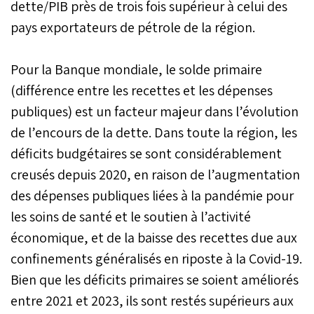
dette/PIB près de trois fois supérieur à celui des
pays exportateurs de pétrole de la région.
Pour la Banque mondiale, le solde primaire
(différence entre les recettes et les dépenses
publiques) est un facteur majeur dans l’évolution
de l’encours de la dette. Dans toute la région, les
déficits budgétaires se sont considérablement
creusés depuis 2020, en raison de l’augmentation
des dépenses publiques liées à la pandémie pour
les soins de santé et le soutien à l’activité
économique, et de la baisse des recettes due aux
confinements généralisés en riposte à la Covid-19.
Bien que les déficits primaires se soient améliorés
entre 2021 et 2023, ils sont restés supérieurs aux