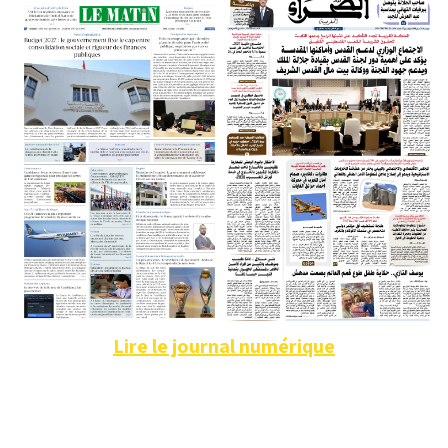
Lire le journal numérique