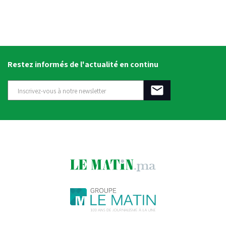
Restez informés de l'actualité en continu