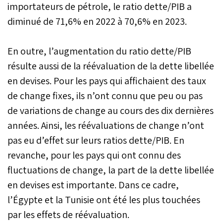
importateurs de pétrole, le ratio dette/PIB a
diminué de 71,6% en 2022 à 70,6% en 2023.
En outre, l’augmentation du ratio dette/PIB
résulte aussi de la réévaluation de la dette libellée
en devises. Pour les pays qui affichaient des taux
de change fixes, ils n’ont connu que peu ou pas
de variations de change au cours des dix dernières
années. Ainsi, les réévaluations de change n’ont
pas eu d’effet sur leurs ratios dette/PIB. En
revanche, pour les pays qui ont connu des
fluctuations de change, la part de la dette libellée
en devises est importante. Dans ce cadre,
l’Égypte et la Tunisie ont été les plus touchées
par les effets de réévaluation.