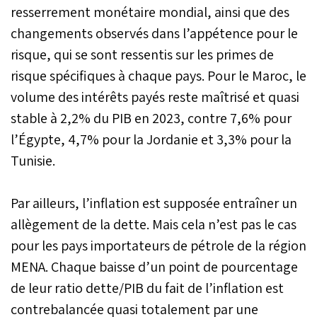
resserrement monétaire mondial, ainsi que des
changements observés dans l’appétence pour le
risque, qui se sont ressentis sur les primes de
risque spécifiques à chaque pays. Pour le Maroc, le
volume des intérêts payés reste maîtrisé et quasi
stable à 2,2% du PIB en 2023, contre 7,6% pour
l’Égypte, 4,7% pour la Jordanie et 3,3% pour la
Tunisie.
Par ailleurs, l’inflation est supposée entraîner un
allègement de la dette. Mais cela n’est pas le cas
pour les pays importateurs de pétrole de la région
MENA. Chaque baisse d’un point de pourcentage
de leur ratio dette/PIB du fait de l’inflation est
contrebalancée quasi totalement par une