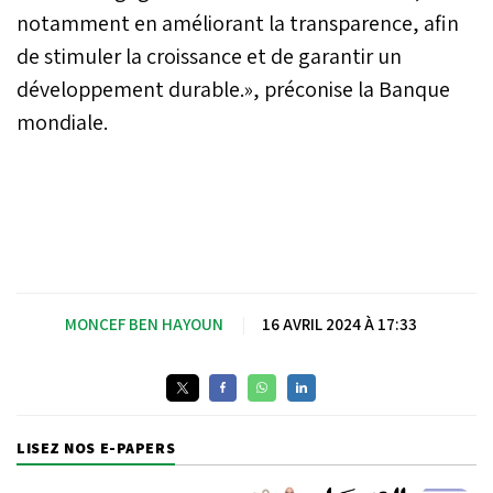
notamment en améliorant la transparence, afin
de stimuler la croissance et de garantir un
développement durable.», préconise la Banque
mondiale.
MONCEF BEN HAYOUN
|
16 AVRIL 2024 À 17:33
LISEZ NOS E-PAPERS