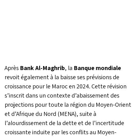
Après
Bank Al-Maghrib
, la
Banque mondiale
revoit également à la baisse ses prévisions de
croissance pour le Maroc en 2024. Cette révision
s’inscrit dans un contexte d’abaissement des
projections pour toute la région du Moyen-Orient
et d’Afrique du Nord (MENA), suite à
l’alourdissement de la dette et de l’incertitude
croissante induite par les conflits au Moyen-