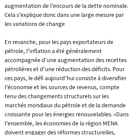
augmentation de l’encours de la dette nominale.
Cela s’explique donc dans une large mesure par
les variations de change
En revanche, pour les pays exportateurs de
pétrole, l’inflation a été généralement
accompagnée d’une augmentation des recettes
pétrolières et d’une réduction des déficits. Pour
ces pays, le défi aujourd’hui consiste à diversifier
l’économie et les sources de revenus, compte
tenu des changements structurels sur les
marchés mondiaux du pétrole et de la demande
croissante pour les énergies renouvelables. «Dans
l’ensemble, les économies de la région MENA
doivent engager des réformes structurelles,