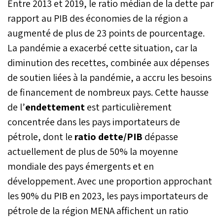
Entre 2013 et 2019, le ratio médian de la dette par
rapport au PIB des économies de la région a
augmenté de plus de 23 points de pourcentage.
La pandémie a exacerbé cette situation, car la
diminution des recettes, combinée aux dépenses
de soutien liées à la pandémie, a accru les besoins
de financement de nombreux pays. Cette hausse
de l’
endettement
est particulièrement
concentrée dans les pays importateurs de
pétrole, dont le
ratio dette/PIB
dépasse
actuellement de plus de 50% la moyenne
mondiale des pays émergents et en
développement. Avec une proportion approchant
les 90% du PIB en 2023, les pays importateurs de
pétrole de la région MENA affichent un ratio