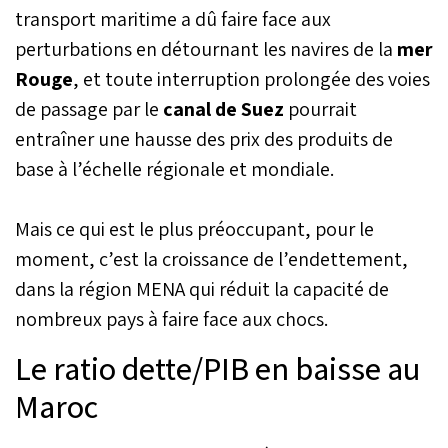
transport maritime a dû faire face aux
perturbations en détournant les navires de la
mer
Rouge
, et toute interruption prolongée des voies
de passage par le
canal de Suez
pourrait
entraîner une hausse des prix des produits de
base à l’échelle régionale et mondiale.
Mais ce qui est le plus préoccupant, pour le
moment, c’est la croissance de l’endettement,
dans la région MENA qui réduit la capacité de
nombreux pays à faire face aux chocs.
Le ratio dette/PIB en baisse au
Maroc