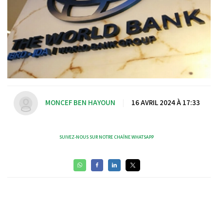
MONCEF BEN HAYOUN
|
16 AVRIL 2024 À 17:33
SUIVEZ-NOUS SUR NOTRE CHAÎNE WHATSAPP