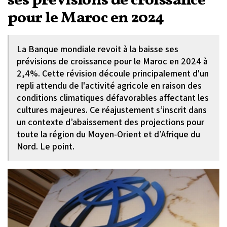
ses prévisions de croissance
pour le Maroc en 2024
La Banque mondiale revoit à la baisse ses
prévisions de croissance pour le Maroc en 2024 à
2,4%. Cette révision découle principalement d'un
repli attendu de l'activité agricole en raison des
conditions climatiques défavorables affectant les
cultures majeures. Ce réajustement s’inscrit dans
un contexte d’abaissement des projections pour
toute la région du Moyen-Orient et d’Afrique du
Nord. Le point.