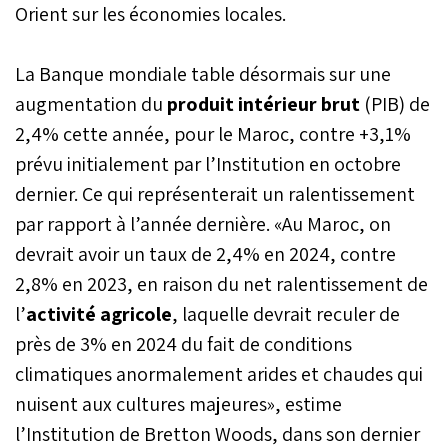
Orient sur les économies locales.
La Banque mondiale table désormais sur une
augmentation du
produit intérieur brut
(PIB) de
2,4% cette année, pour le Maroc, contre +3,1%
prévu initialement par l’Institution en octobre
dernier. Ce qui représenterait un ralentissement
par rapport à l’année dernière. «Au Maroc, on
devrait avoir un taux de 2,4% en 2024, contre
2,8% en 2023, en raison du net ralentissement de
l’
activité agricole
, laquelle devrait reculer de
près de 3% en 2024 du fait de conditions
climatiques anormalement arides et chaudes qui
nuisent aux cultures majeures», estime
l’Institution de Bretton Woods, dans son dernier