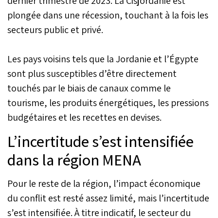
dernier trimestre de 2023. La Cisjordanie est
plongée dans une récession, touchant à la fois les
secteurs public et privé.
Les pays voisins tels que la Jordanie et l’Égypte
sont plus susceptibles d’être directement
touchés par le biais de canaux comme le
tourisme, les produits énergétiques, les pressions
budgétaires et les recettes en devises.
L’incertitude s’est intensifiée
dans la région MENA
Pour le reste de la région, l’impact économique
du conflit est resté assez limité, mais l’incertitude
s’est intensifiée. À titre indicatif, le secteur du