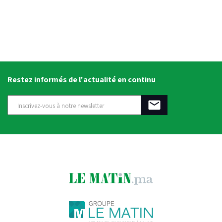
Restez informés de l'actualité en continu