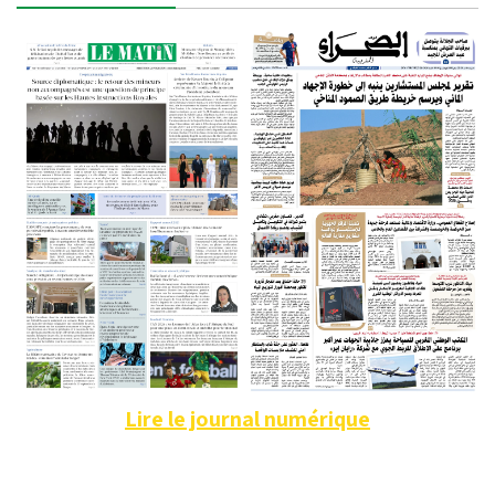
Lire le journal numérique