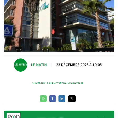
LE MATIN
|
23 DÉCEMBRE 2025 À 10:05
SUIVEZ-NOUS SUR NOTRE CHAÎNE WHATSAPP