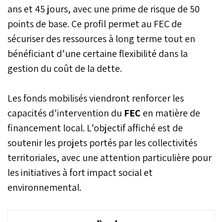
ans et 45 jours, avec une prime de risque de 50
points de base. Ce profil permet au FEC de
sécuriser des ressources à long terme tout en
bénéficiant d’une certaine flexibilité dans la
gestion du coût de la dette.
Les fonds mobilisés viendront renforcer les
capacités d’intervention du
FEC
en matière de
financement local. L’objectif affiché est de
soutenir les projets portés par les collectivités
territoriales, avec une attention particulière pour
les initiatives à fort impact social et
environnemental.