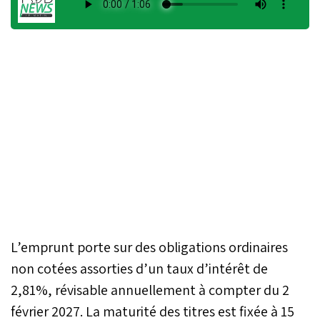
L’emprunt porte sur des obligations ordinaires
non cotées assorties d’un taux d’intérêt de
2,81%, révisable annuellement à compter du 2
février 2027. La maturité des titres est fixée à 15