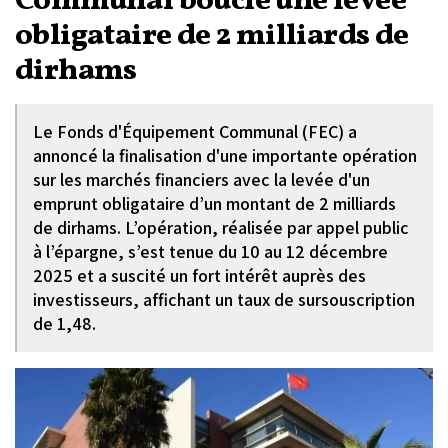
Communal boucle une levée
obligataire de 2 milliards de
dirhams
Le Fonds d'Équipement Communal (FEC) a
annoncé la finalisation d'une importante opération
sur les marchés financiers avec la levée d'un
emprunt obligataire d’un montant de 2 milliards
de dirhams. L’opération, réalisée par appel public
à l’épargne, s’est tenue du 10 au 12 décembre
2025 et a suscité un fort intérêt auprès des
investisseurs, affichant un taux de sursouscription
de 1,48.