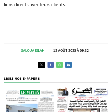
liens directs avec leurs clients.
SALOUA ISLAH
|
12 AOÛT 2025 À 09:32
LISEZ NOS E-PAPERS