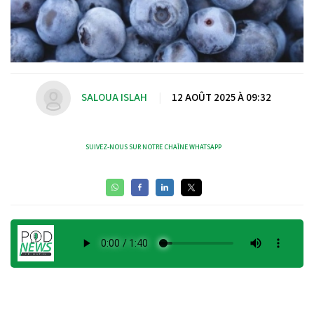
SALOUA ISLAH
|
12 AOÛT 2025 À 09:32
SUIVEZ-NOUS SUR NOTRE CHAÎNE WHATSAPP