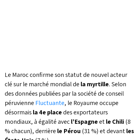
Le Maroc confirme son statut de nouvel acteur
clé sur le marché mondial de
la myrtille
. Selon
des données publiées par la société de conseil
péruvienne
Fluctuante
, le Royaume occupe
désormais
la 4e place
des exportateurs
mondiaux, à égalité avec
l’Espagne
et
le Chili
(8
% chacun), derrière
le Pérou
(31 %) et devant
les