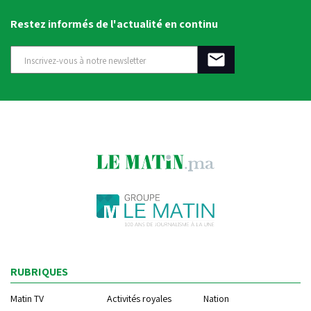
Restez informés de l'actualité en continu
RUBRIQUES
Matin TV
Activités royales
Nation