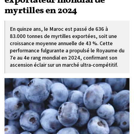
exportateur mondial de
myrtilles en 2024
En quinze ans, le Maroc est passé de 636 à
83.000 tonnes de myrtilles exportées, soit une
croissance moyenne annuelle de 43 %. Cette
performance fulgurante a propulsé le Royaume du
7e au 4e rang mondial en 2024, confirmant son
ascension éclair sur un marché ultra-compétitif.