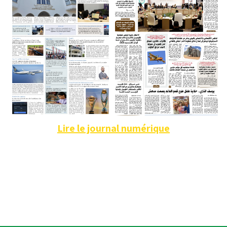
Lire le journal numérique