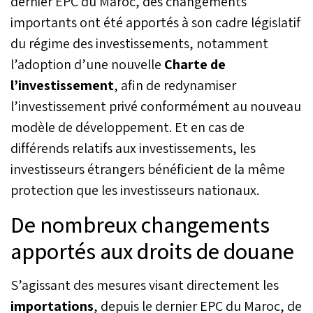
dernier EPC du Maroc, des changements
importants ont été apportés à son cadre législatif
du régime des investissements, notamment
l’adoption d’une nouvelle
Charte de
l’investissement
, afin de redynamiser
l’investissement privé conformément au nouveau
modèle de développement. Et en cas de
différends relatifs aux investissements, les
investisseurs étrangers bénéficient de la même
protection que les investisseurs nationaux.
De nombreux changements
apportés aux droits de douane
S’agissant des mesures visant directement les
importations
, depuis le dernier EPC du Maroc, de