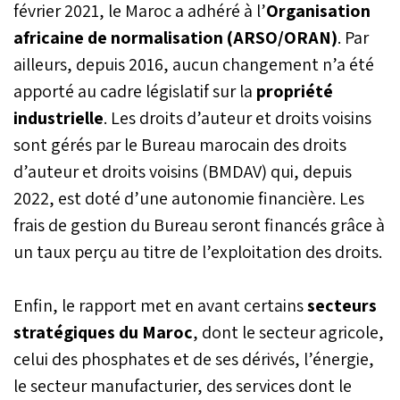
février 2021, le Maroc a adhéré à l’
Organisation
africaine de normalisation (ARSO/ORAN)
. Par
ailleurs, depuis 2016, aucun changement n’a été
apporté au cadre législatif sur la
propriété
industrielle
. Les droits d’auteur et droits voisins
sont gérés par le Bureau marocain des droits
d’auteur et droits voisins (BMDAV) qui, depuis
2022, est doté d’une autonomie financière. Les
frais de gestion du Bureau seront financés grâce à
un taux perçu au titre de l’exploitation des droits.
Enfin, le rapport met en avant certains
secteurs
stratégiques du Maroc
, dont le secteur agricole,
celui des phosphates et de ses dérivés, l’énergie,
le secteur manufacturier, des services dont le