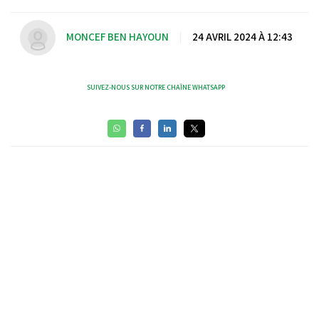
MONCEF BEN HAYOUN
|
24 AVRIL 2024 À 12:43
SUIVEZ-NOUS SUR NOTRE CHAÎNE WHATSAPP