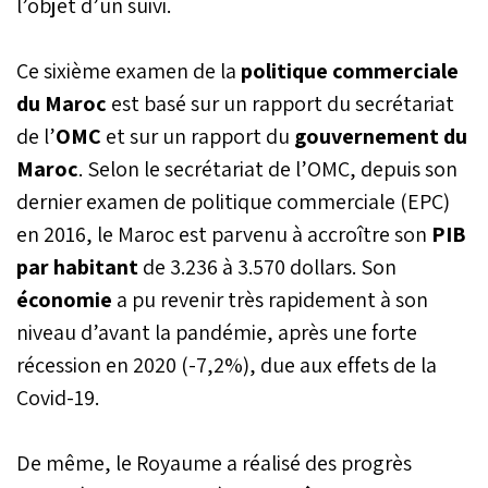
l’objet d’un suivi.
Ce sixième examen de la
politique commerciale
du Maroc
est basé sur un rapport du secrétariat
de l’
OMC
et sur un rapport du
gouvernement du
Maroc
. Selon le secrétariat de l’OMC, depuis son
dernier examen de politique commerciale (EPC)
en 2016, le Maroc est parvenu à accroître son
PIB
par habitant
de 3.236 à 3.570 dollars. Son
économie
a pu revenir très rapidement à son
niveau d’avant la pandémie, après une forte
récession en 2020 (-7,2%), due aux effets de la
Covid-19.
De même, le Royaume a réalisé des progrès