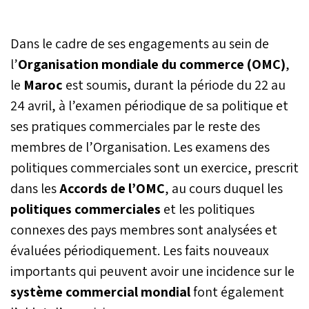
Dans le cadre de ses engagements au sein de
l’
Organisation mondiale du commerce (OMC)
,
le
Maroc
est soumis, durant la période du 22 au
24 avril, à l’examen périodique de sa politique et
ses pratiques commerciales par le reste des
membres de l’Organisation. Les examens des
politiques commerciales sont un exercice, prescrit
dans les
Accords de l’OMC
, au cours duquel les
politiques commerciales
et les politiques
connexes des pays membres sont analysées et
évaluées périodiquement. Les faits nouveaux
importants qui peuvent avoir une incidence sur le
système commercial mondial
font également