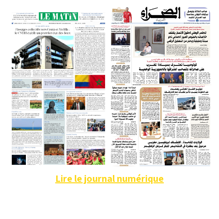
Lire le journal numérique