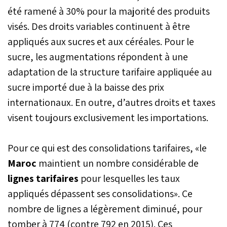
été ramené à 30% pour la majorité des produits
visés. Des droits variables continuent à être
appliqués aux sucres et aux céréales. Pour le
sucre, les augmentations répondent à une
adaptation de la structure tarifaire appliquée au
sucre importé due à la baisse des prix
internationaux. En outre, d’autres droits et taxes
visent toujours exclusivement les importations.
Pour ce qui est des consolidations tarifaires, «le
Maroc
maintient un nombre considérable de
lignes tarifaires
pour lesquelles les taux
appliqués dépassent ses consolidations». Ce
nombre de lignes a légèrement diminué, pour
tomber à 774 (contre 792 en 2015). Ces