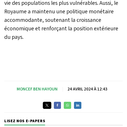
vie des populations les plus vulnérables. Aussi, le
Royaume a maintenu une politique monétaire
accommodante, soutenant la croissance
économique et renforçant la position extérieure
du pays.
MONCEF BEN HAYOUN
|
24 AVRIL 2024 À 12:43
LISEZ NOS E-PAPERS