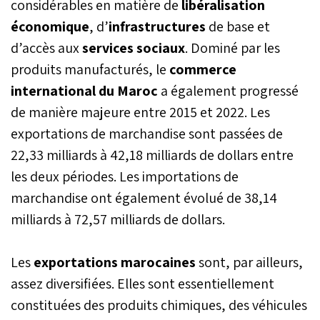
considérables en matière de
libéralisation
économique
, d’
infrastructures
de base et
d’accès aux
services sociaux
. Dominé par les
produits manufacturés, le
commerce
international du Maroc
a également progressé
de manière majeure entre 2015 et 2022. Les
exportations de marchandise sont passées de
22,33 milliards à 42,18 milliards de dollars entre
les deux périodes. Les importations de
marchandise ont également évolué de 38,14
milliards à 72,57 milliards de dollars.
Les
exportations marocaines
sont, par ailleurs,
assez diversifiées. Elles sont essentiellement
constituées des produits chimiques, des véhicules