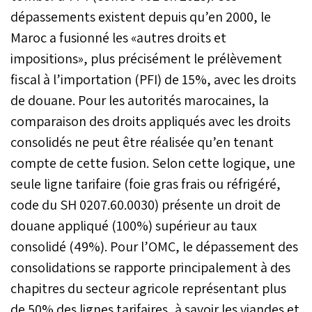
dépassements existent depuis qu’en 2000, le
Maroc a fusionné les «autres droits et
impositions», plus précisément le prélèvement
fiscal à l’importation (PFI) de 15%, avec les droits
de douane. Pour les autorités marocaines, la
comparaison des droits appliqués avec les droits
consolidés ne peut être réalisée qu’en tenant
compte de cette fusion. Selon cette logique, une
seule ligne tarifaire (foie gras frais ou réfrigéré,
code du SH 0207.60.0030) présente un droit de
douane appliqué (100%) supérieur au taux
consolidé (49%). Pour l’OMC, le dépassement des
consolidations se rapporte principalement à des
chapitres du secteur agricole représentant plus
de 50% des lignes tarifaires, à savoir les viandes et