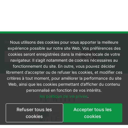
Restez informés de l'actualité en continu
Nous utilisons des cookies pour vous apporter la meilleure
expérience possible sur notre site Web. Vos préférences des
cookies seront enregistrées dans la mémoire locale de votre
navigateur. Il s’agit notamment de cookies nécessaires au
fonctionnement du site. En outre, vous pouvez décider
librement d’accepter ou de refuser les cookies, et modifier ces
critères à tout moment, pour améliorer la performance du site
Web, ainsi que les cookies permettant d’afficher du contenu
personnalisé en fonction de vos intérêts.
les politique de vie privee
.
Refuser tous les
Accepter tous les
cookies
cookies