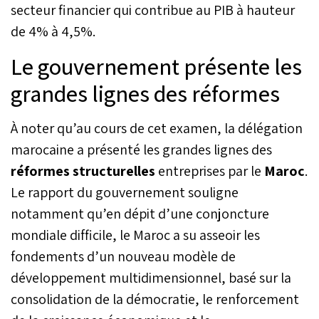
secteur financier qui contribue au PIB à hauteur
de 4% à 4,5%.
Le gouvernement présente les
grandes lignes des réformes
À noter qu’au cours de cet examen, la délégation
marocaine a présenté les grandes lignes des
réformes structurelles
entreprises par le
Maroc
.
Le rapport du gouvernement souligne
notamment qu’en dépit d’une conjoncture
mondiale difficile, le Maroc a su asseoir les
fondements d’un nouveau modèle de
développement multidimensionnel, basé sur la
consolidation de la démocratie, le renforcement