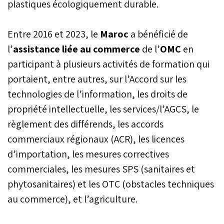
plastiques écologiquement durable.
Entre 2016 et 2023, le
Maroc
a bénéficié de
l’
assistance liée au commerce
de l’
OMC
en
participant à plusieurs activités de formation qui
portaient, entre autres, sur l’Accord sur les
technologies de l’information, les droits de
propriété intellectuelle, les services/l’AGCS, le
règlement des différends, les accords
commerciaux régionaux (ACR), les licences
d’importation, les mesures correctives
commerciales, les mesures SPS (sanitaires et
phytosanitaires) et les OTC (obstacles techniques
au commerce), et l’agriculture.