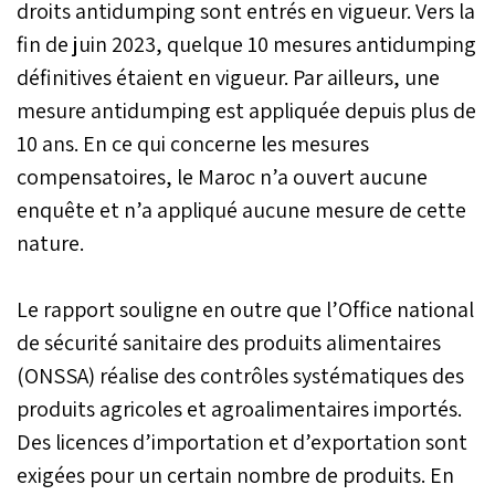
droits antidumping sont entrés en vigueur. Vers la
fin de juin 2023, quelque 10 mesures antidumping
définitives étaient en vigueur. Par ailleurs, une
mesure antidumping est appliquée depuis plus de
10 ans. En ce qui concerne les mesures
compensatoires, le Maroc n’a ouvert aucune
enquête et n’a appliqué aucune mesure de cette
nature.
Le rapport souligne en outre que l’Office national
de sécurité sanitaire des produits alimentaires
(ONSSA) réalise des contrôles systématiques des
produits agricoles et agroalimentaires importés.
Des licences d’importation et d’exportation sont
exigées pour un certain nombre de produits. En