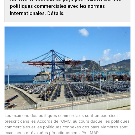
politiques commerciales avec les normes
internationales. Détails.
Les examens des politiques commerciales sont un exercice,
prescrit dans les Accords de l’OMC, au cours duquel les politiques
commerciales et les politiques connexes des pays Membres sont
examinées et évaluées périodiquement. Ph : MAP