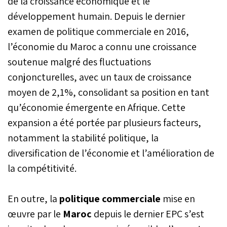
de la croissance économique et le
développement humain. Depuis le dernier
examen de politique commerciale en 2016,
l’économie du Maroc a connu une croissance
soutenue malgré des fluctuations
conjoncturelles, avec un taux de croissance
moyen de 2,1%, consolidant sa position en tant
qu’économie émergente en Afrique. Cette
expansion a été portée par plusieurs facteurs,
notamment la stabilité politique, la
diversification de l’économie et l’amélioration de
la compétitivité.
En outre, la
politique commerciale
mise en
œuvre par le
Maroc
depuis le dernier EPC s’est