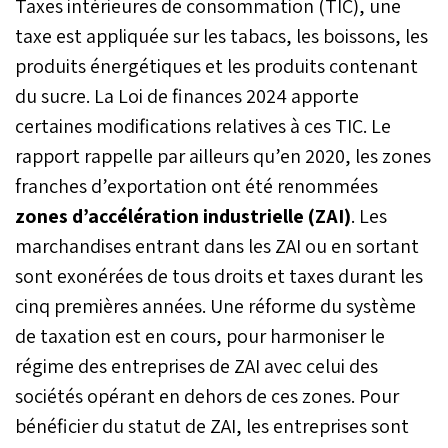
Taxes intérieures de consommation (TIC), une
taxe est appliquée sur les tabacs, les boissons, les
produits énergétiques et les produits contenant
du sucre. La Loi de finances 2024 apporte
certaines modifications relatives à ces TIC. Le
rapport rappelle par ailleurs qu’en 2020, les zones
franches d’exportation ont été renommées
zones d’accélération industrielle (ZAI)
. Les
marchandises entrant dans les ZAI ou en sortant
sont exonérées de tous droits et taxes durant les
cinq premières années. Une réforme du système
de taxation est en cours, pour harmoniser le
régime des entreprises de ZAI avec celui des
sociétés opérant en dehors de ces zones. Pour
bénéficier du statut de ZAI, les entreprises sont