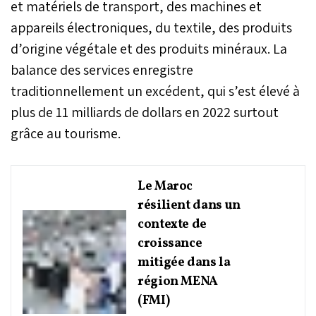
et matériels de transport, des machines et
appareils électroniques, du textile, des produits
d’origine végétale et des produits minéraux. La
balance des services enregistre
traditionnellement un excédent, qui s’est élevé à
plus de 11 milliards de dollars en 2022 surtout
grâce au tourisme.
Le Maroc
résilient dans un
contexte de
croissance
mitigée dans la
région MENA
(FMI)