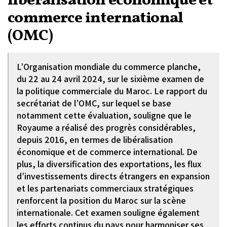
libéralisation économique et
commerce international
(OMC)
L’Organisation mondiale du commerce planche,
du 22 au 24 avril 2024, sur le sixième examen de
la politique commerciale du Maroc. Le rapport du
secrétariat de l’OMC, sur lequel se base
notamment cette évaluation, souligne que le
Royaume a réalisé des progrès considérables,
depuis 2016, en termes de libéralisation
économique et de commerce international. De
plus, la diversification des exportations, les flux
d’investissements directs étrangers en expansion
et les partenariats commerciaux stratégiques
renforcent la position du Maroc sur la scène
internationale. Cet examen souligne également
les efforts continus du pays pour harmoniser ses