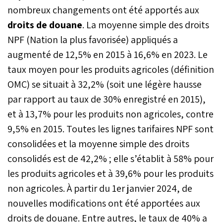
nombreux changements ont été apportés aux
droits de douane
. La moyenne simple des droits
NPF (Nation la plus favorisée) appliqués a
augmenté de 12,5% en 2015 à 16,6% en 2023. Le
taux moyen pour les produits agricoles (définition
OMC) se situait à 32,2% (soit une légère hausse
par rapport au taux de 30% enregistré en 2015),
et à 13,7% pour les produits non agricoles, contre
9,5% en 2015. Toutes les lignes tarifaires NPF sont
consolidées et la moyenne simple des droits
consolidés est de 42,2% ; elle s’établit à 58% pour
les produits agricoles et à 39,6% pour les produits
non agricoles. À partir du 1er janvier 2024, de
nouvelles modifications ont été apportées aux
droits de douane. Entre autres, le taux de 40% a