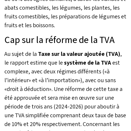
abats comestibles, les légumes, les plantes, les
fruits comestibles, les préparations de légumes et
fruits et les boissons.
Cap sur la réforme de la TVA
Au sujet de la
Taxe sur la valeur ajoutée (TVA)
,
le rapport estime que le
système de la TVA
est
complexe, avec deux régimes différents («à
l’intérieur» et «à l’importation»), avec ou sans
«droit à déduction». Une réforme de cette taxe a
été approuvée et sera mise en œuvre sur une
période de trois ans (2024-2026) pour aboutir à
une TVA simplifiée comprenant deux taux de base
de 10% et 20% respectivement. Concernant les