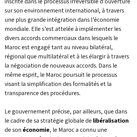
inscrite dans le processus irréversible d’ouverture
sur son environnement international, à travers
une plus grande intégration dans l’économie
mondiale. Elle s’est attelée à implémenter les
divers accords commerciaux dans lesquels le
Maroc est engagé tant au niveau bilatéral,
régional que multilatéral et à les élargir à travers
la négociation de nouveaux accords. Dans le
même esprit, le Maroc poursuit le processus
visant la simplification des formalités et la
transparence des procédures.
Le gouvernement précise, par ailleurs, que dans
le cadre de sa stratégie globale de
libéralisation
de son
économie
, le Maroc a connu une