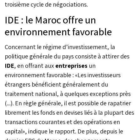
troisième cycle de négociations.
IDE : le Maroc offre un
environnement favorable
Concernant le régime d’investissement, la
politique générale du pays consiste à attirer des
IDE
, en offrant aux
entreprises
un
environnement favorable : «Les investisseurs
étrangers bénéficient généralement du
traitement national, à quelques exceptions près
(...). En règle générale, il est possible de rapatrier
librement les fonds en devises liés à la plupart des
transactions courantes et des opérations en
capital», indique le rapport. De plus, depuis le