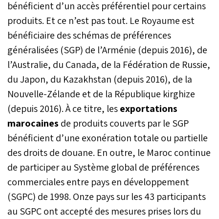
bénéficient d’un accès préférentiel pour certains
produits. Et ce n’est pas tout. Le Royaume est
bénéficiaire des schémas de préférences
généralisées (SGP) de l’Arménie (depuis 2016), de
l’Australie, du Canada, de la Fédération de Russie,
du Japon, du Kazakhstan (depuis 2016), de la
Nouvelle-Zélande et de la République kirghize
(depuis 2016). À ce titre, les
exportations
marocaines
de produits couverts par le SGP
bénéficient d’une exonération totale ou partielle
des droits de douane. En outre, le Maroc continue
de participer au Système global de préférences
commerciales entre pays en développement
(SGPC) de 1998. Onze pays sur les 43 participants
au SGPC ont accepté des mesures prises lors du