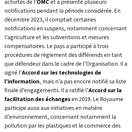
activités de l’
OMC
et a présenté plusieurs
notifications pendant la période considérée. En
décembre 2023, il comptait certaines
notifications en suspens, notamment concernant
l’agriculture et les subventions et mesures
compensatoires. Le pays a participé à trois
procédures de règlement des différends en tant
que défendeur dans le cadre de l’Organisation. Il a
signé l’
Accord sur les technologies de
l’information
, mais n’a pas encore notifié sa liste
finale d’engagements. Il a ratifié l’
Accord sur la
facilitation des échanges
en 2019. Le Royaume
participe aussi aux initiatives en matière
d’environnement, concernant notamment la
pollution par les plastiques et le commerce des