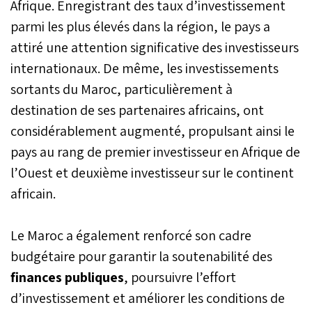
Afrique. Enregistrant des taux d’investissement
parmi les plus élevés dans la région, le pays a
attiré une attention significative des investisseurs
internationaux. De même, les investissements
sortants du Maroc, particulièrement à
destination de ses partenaires africains, ont
considérablement augmenté, propulsant ainsi le
pays au rang de premier investisseur en Afrique de
l’Ouest et deuxième investisseur sur le continent
africain.
Le Maroc a également renforcé son cadre
budgétaire pour garantir la soutenabilité des
finances publiques
, poursuivre l’effort
d’investissement et améliorer les conditions de