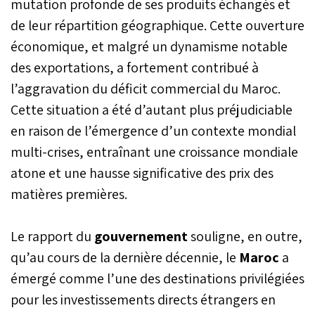
mutation profonde de ses produits échangés et
de leur répartition géographique. Cette ouverture
économique, et malgré un dynamisme notable
des exportations, a fortement contribué à
l’aggravation du déficit commercial du Maroc.
Cette situation a été d’autant plus préjudiciable
en raison de l’émergence d’un contexte mondial
multi-crises, entraînant une croissance mondiale
atone et une hausse significative des prix des
matières premières.
Le rapport du
gouvernement
souligne, en outre,
qu’au cours de la dernière décennie, le
Maroc
a
émergé comme l’une des destinations privilégiées
pour les investissements directs étrangers en