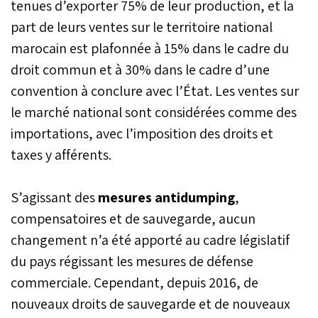
tenues d’exporter 75% de leur production, et la
part de leurs ventes sur le territoire national
marocain est plafonnée à 15% dans le cadre du
droit commun et à 30% dans le cadre d’une
convention à conclure avec l’État. Les ventes sur
le marché national sont considérées comme des
importations, avec l’imposition des droits et
taxes y afférents.
S’agissant des
mesures antidumping
,
compensatoires et de sauvegarde, aucun
changement n’a été apporté au cadre législatif
du pays régissant les mesures de défense
commerciale. Cependant, depuis 2016, de
nouveaux droits de sauvegarde et de nouveaux