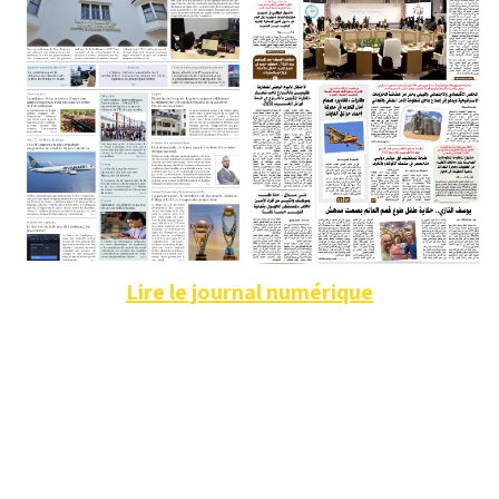
Lire le journal numérique