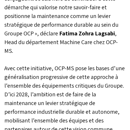
démarche qui valorise notre savoir-faire et
positionne la maintenance comme un levier
stratégique de performance durable au sein du
Groupe OCP », déclare
Fatima Zohra Lagsabi
,
Head du département Machine Care chez OCP-
MS.
Avec cette initiative, OCP-MS pose les bases d’une
généralisation progressive de cette approche à
l’ensemble des équipements critiques du Groupe.
D’ici 2028, l’ambition est de faire de la
maintenance un levier stratégique de
performance industrielle durable et autonome,
mobilisant l’ensemble des équipes et des
partenaires autour de cette vision commune.