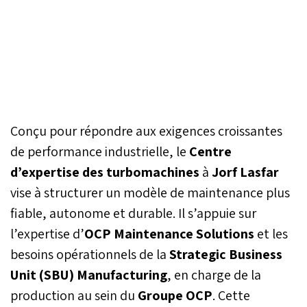
Conçu pour répondre aux exigences croissantes
de performance industrielle, le
Centre
d’expertise des turbomachines
à
Jorf Lasfar
vise à structurer un modèle de maintenance plus
fiable, autonome et durable. Il s’appuie sur
l’expertise d’
OCP Maintenance Solutions
et les
besoins opérationnels de la
Strategic Business
Unit (SBU) Manufacturing
, en charge de la
production au sein du
Groupe OCP
. Cette