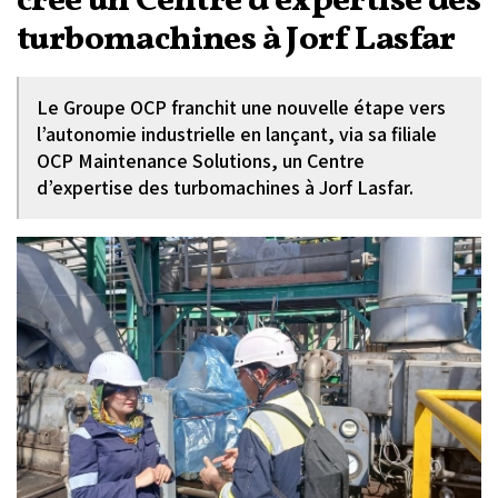
crée un Centre d’expertise des
turbomachines à Jorf Lasfar
Le Groupe OCP franchit une nouvelle étape vers
l’autonomie industrielle en lançant, via sa filiale
OCP Maintenance Solutions, un Centre
d’expertise des turbomachines à Jorf Lasfar.