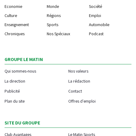
Economie
Monde
Société
Culture
Régions
Emploi
Enseignement
Sports
Automobile
Chroniques
Nos Spéciaux
Podcast
GROUPE LE MATIN
Qui sommes-nous
Nos valeurs
La direction
La rédaction
Publicité
Contact
Plan du site
Offres d'emploi
SITE DU GROUPE
Club Avantages
Le Matin Sports