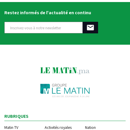
Restez informés de l'actualité en continu
RUBRIQUES
Matin TV
Activités royales
Nation