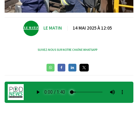
LE MATIN
|
14 MAI 2025 À 12:05
SUIVEZ-NOUS SUR NOTRE CHAÎNE WHATSAPP