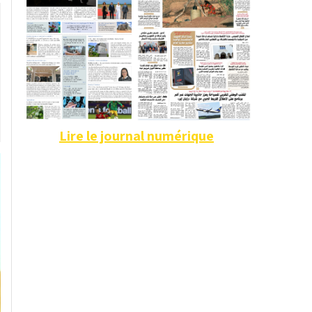
Lire le journal numérique