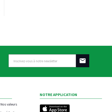
NOTRE APPLICATION
Nos valeurs