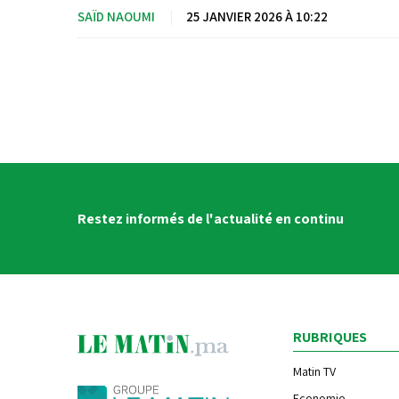
SAÏD NAOUMI
|
25 JANVIER 2026 À 10:22
Restez informés de l'actualité en continu
RUBRIQUES
Matin TV
Economie