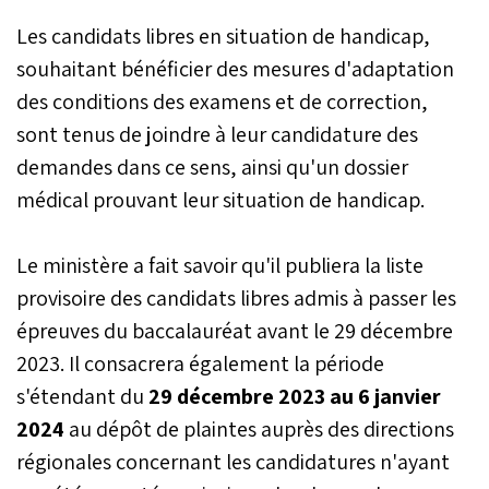
Les candidats libres en situation de handicap,
souhaitant bénéficier des mesures d'adaptation
des conditions des examens et de correction,
sont tenus de joindre à leur candidature des
demandes dans ce sens, ainsi qu'un dossier
médical prouvant leur situation de handicap.
Le ministère a fait savoir qu'il publiera la liste
provisoire des candidats libres admis à passer les
épreuves du baccalauréat avant le 29 décembre
2023. Il consacrera également la période
s'étendant du
29 décembre 2023 au 6 janvier
2024
au dépôt de plaintes auprès des directions
régionales concernant les candidatures n'ayant