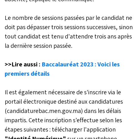
Le nombre de sessions passées par le candidat ne
doit pas dépasser trois sessions successives, sinon
tout candidat est tenu d'attendre trois ans après
la dernière session passée.
>>Lire aussi :
Baccalauréat 2023 : Voici les
premiers détails
Il est également nécessaire de s'inscrire via le
portail électronique destiné aux candidatures
(candidaturebac.men.gov.ma) dans les délais
impartis. Cette inscription s'effectue selon les
étapes suivantes : télécharger l'application
"Identité Numérique"
sur un smartphone,