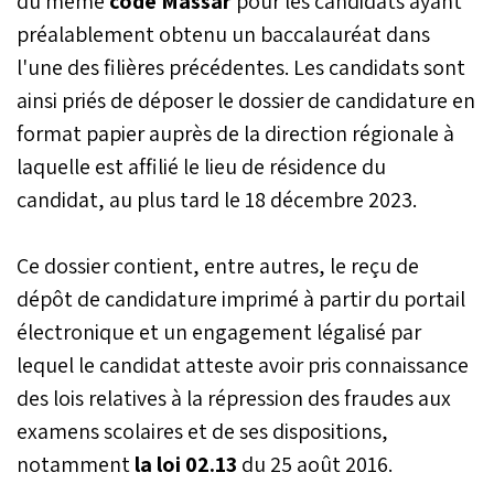
du même
code Massar
pour les candidats ayant
préalablement obtenu un baccalauréat dans
l'une des filières précédentes. Les candidats sont
ainsi priés de déposer le dossier de candidature en
format papier auprès de la direction régionale à
laquelle est affilié le lieu de résidence du
candidat, au plus tard le 18 décembre 2023.
Ce dossier contient, entre autres, le reçu de
dépôt de candidature imprimé à partir du portail
électronique et un engagement légalisé par
lequel le candidat atteste avoir pris connaissance
des lois relatives à la répression des fraudes aux
examens scolaires et de ses dispositions,
notamment
la loi 02.13
du 25 août 2016.