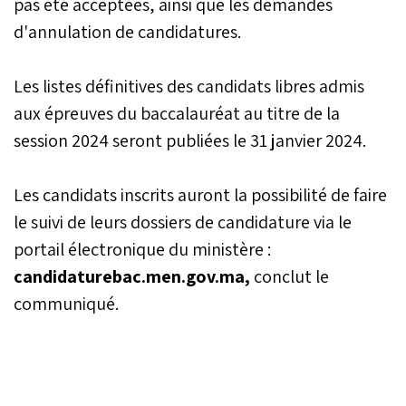
pas été acceptées, ainsi que les demandes
d'annulation de candidatures.
Les listes définitives des candidats libres admis
aux épreuves du baccalauréat au titre de la
session 2024 seront publiées le 31 janvier 2024.
Les candidats inscrits auront la possibilité de faire
le suivi de leurs dossiers de candidature via le
portail électronique du ministère :
candidaturebac.men.gov.ma,
conclut le
communiqué.