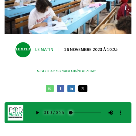
LE MATIN
|
16 NOVEMBRE 2023 À 10:25
SUIVEZ-NOUS SUR NOTRE CHAÎNE WHATSAPP