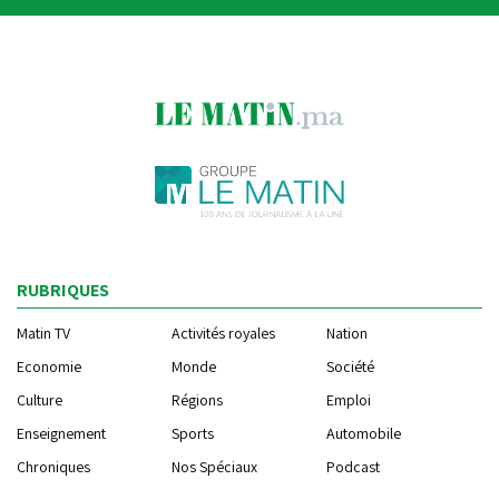
RUBRIQUES
Matin TV
Activités royales
Nation
Economie
Monde
Société
Culture
Régions
Emploi
Enseignement
Sports
Automobile
Chroniques
Nos Spéciaux
Podcast