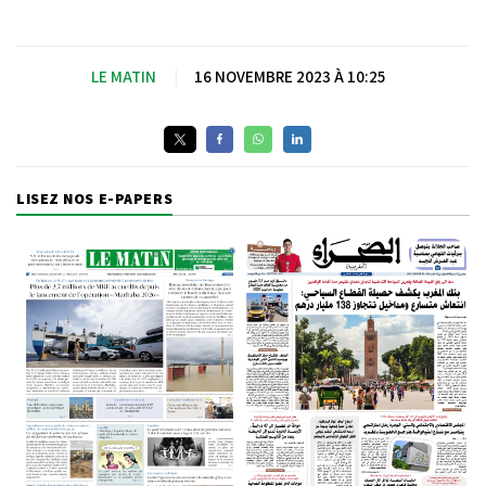
LE MATIN
|
16 NOVEMBRE 2023 À 10:25
LISEZ NOS E-PAPERS