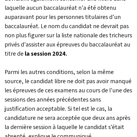
laquelle aucun baccalauréat n'a été obtenu
auparavant pour les personnes titulaires d'un
baccalauréat. Le nom du candidat ne devrait pas
non plus figurer sur la liste nationale des tricheurs
privés d'assister aux épreuves du baccalauréat au
titre de
la session 2024.
Parmi les autres conditions, selon la même
source, le candidat libre ne doit pas avoir manqué
les épreuves de ces examens au cours de l'une des
sessions des années précédentes sans
justification acceptable. Si tel est le cas, la
candidature ne sera acceptée que deux ans après
la dernière session à laquelle le candidat s'était
absenté, explique le communiqué.