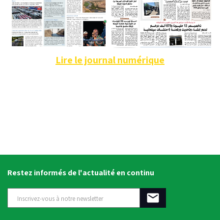
Lire le journal numérique
Restez informés de l'actualité en continu