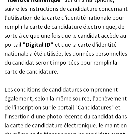
suivre les instructions de candidature concernant
l'utilisation de la carte d'identité nationale pour
remplir la carte de candidature électronique, de
sorte à ce que une fois que le candidat accède au
portail
"Digital ID"
et que la carte d'identité
nationale a été utilisée, les données personnelles
du candidat seront importées pour remplir la
carte de candidature.
Les conditions de candidatures comprennent
également, selon la même source, l'achèvement
de l'inscription sur le portail "Candidatures" et
l'insertion d'une photo récente du candidat dans
la carte de candidature électronique, le maintien