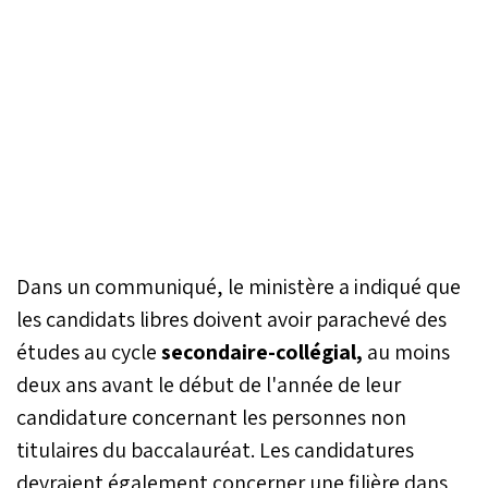
Dans un communiqué, le ministère a indiqué que
les candidats libres doivent avoir parachevé des
études au cycle
secondaire-collégial,
au moins
deux ans avant le début de l'année de leur
candidature concernant les personnes non
titulaires du baccalauréat. Les candidatures
devraient également concerner une filière dans