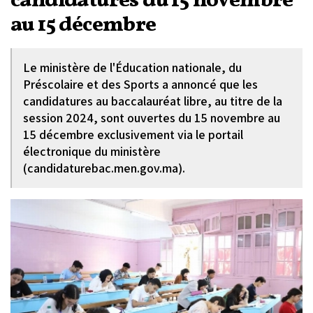
candidatures du 15 novembre
au 15 décembre
Le ministère de l'Éducation nationale, du
Préscolaire et des Sports a annoncé que les
candidatures au baccalauréat libre, au titre de la
session 2024, sont ouvertes du 15 novembre au
15 décembre exclusivement via le portail
électronique du ministère
(candidaturebac.men.gov.ma).