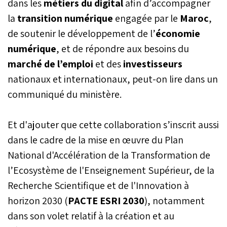
dans les
métiers du digital
afin d’accompagner
la
transition numérique
engagée par le
Maroc
,
de soutenir le développement de l’
économie
numérique
, et de répondre aux besoins du
marché de l’emploi
et des
investisseurs
nationaux et internationaux, peut-on lire dans un
communiqué du ministère.
Et d'ajouter que cette collaboration s’inscrit aussi
dans le cadre de la mise en œuvre du Plan
National d'Accélération de la Transformation de
l’Ecosystème de l'Enseignement Supérieur, de la
Recherche Scientifique et de l'Innovation à
horizon 2030 (
PACTE ESRI 2030
), notamment
dans son volet relatif à la création et au