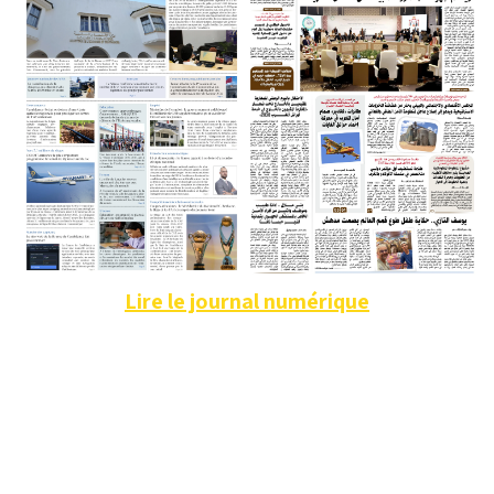
Lire le journal numérique