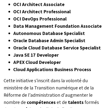
OCI Architect Associate
OCI Architect Professional
OCI DevOps Professional
Data Management Foundation Associate
Autonomous Database Specialist
Oracle Database Admin Specialist
Oracle Cloud Database Service Specialist
Java SE 17 Developer
APEX Cloud Developer
Cloud Applications Business Process
Cette initiative s'inscrit dans la volonté du
ministère de la Transition numérique et de la
Réforme de l’administration d'augmenter le
nombre de
compétences
et de
talents
formés