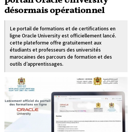
portail Oracle University
désormais opérationnel
Le portail de formations et de certifications en
ligne Oracle University est officiellement lancé.
cette plateforme offre gratuitement aux
étudiants et professeurs des universités
marocaines des parcours de formation et des
outils d’apprentissages.