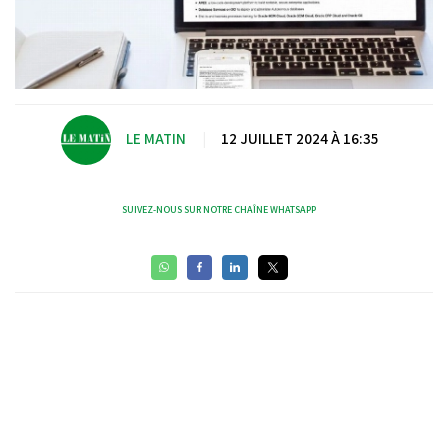
LE MATIN
|
12 JUILLET 2024 À 16:35
SUIVEZ-NOUS SUR NOTRE CHAÎNE WHATSAPP