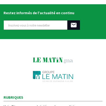
Restez informés de l'actualité en continu
RUBRIQUES