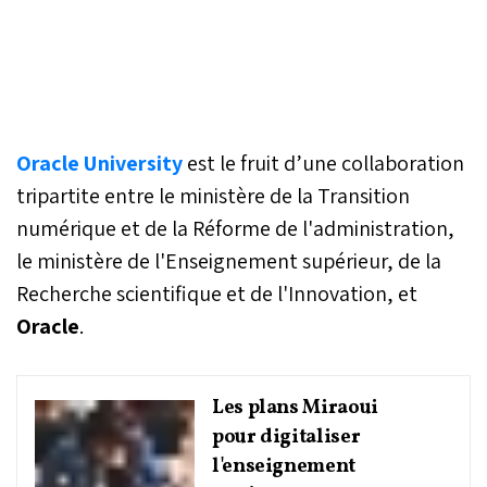
Oracle University
est le fruit d’une collaboration
tripartite entre le ministère de la Transition
numérique et de la Réforme de l'administration,
le ministère de l'Enseignement supérieur, de la
Recherche scientifique et de l'Innovation, et
Oracle
.
Les plans Miraoui
pour digitaliser
l'enseignement