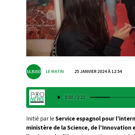
LE MATIN
|
25 JANVIER 2024 À 12:54
Initié par le
Service espagnol pour l’inter
ministère de la Science, de l’Innovation 