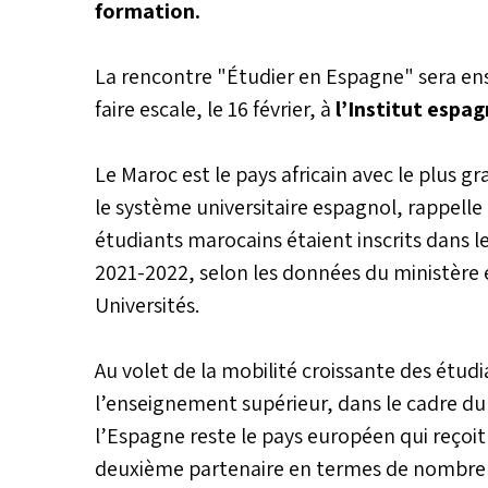
formation.
La rencontre "Étudier en Espagne" sera ensuit
faire escale, le 16 février, à
l’Institut espa
Le Maroc est le pays africain avec le plus
le système universitaire espagnol, rappell
étudiants marocains étaient inscrits dans l
2021-2022, selon les données du ministère e
Universités.
Au volet de la mobilité croissante des étu
l’enseignement supérieur, dans le cadre 
l’Espagne reste le pays européen qui reçoit
deuxième partenaire en termes de nombre