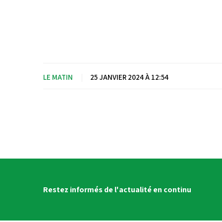
LE MATIN
|
25 JANVIER 2024 À 12:54
Restez informés de l'actualité en continu