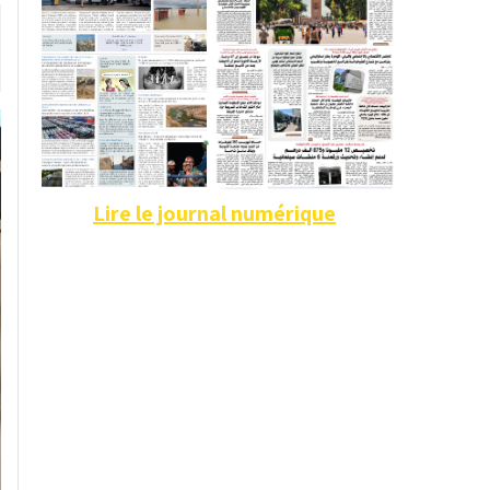
Lire le journal numérique