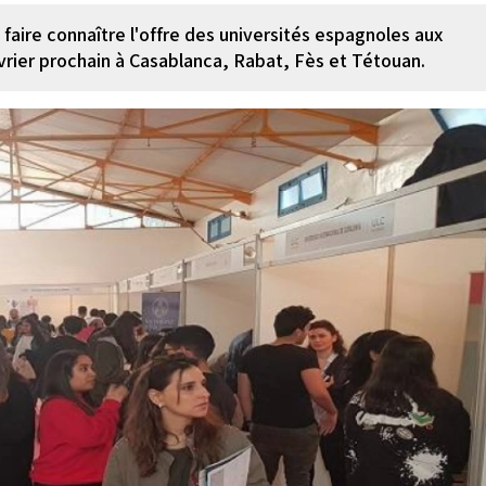
faire connaître l'offre des universités espagnoles aux
évrier prochain à Casablanca, Rabat, Fès et Tétouan.