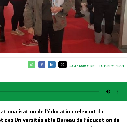
SUIVEZ-NOUS SUR NOTRE CHAÎNE WHATSAPP
nationalisation de l’éducation relevant du
et des Universités et le Bureau de l’éducation de