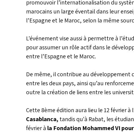
promouvoir l’internationalisation du systèm
marocains un large éventail dans leur ense
l’Espagne et le Maroc, selon la même sourc
L'événement vise aussi à permettre à l’étu
pour assumer un rôle actif dans le dévelop
entre l’Espagne et le Maroc.
De même, il contribue au développement des
entre les deux pays, ainsi qu’au renforceme
outre la création de liens entre les univers
Cette 8ème édition aura lieu le 12 février à l
Casablanca,
tandis qu'à Rabat, les étudian
février à
la Fondation Mohammed VI pour 