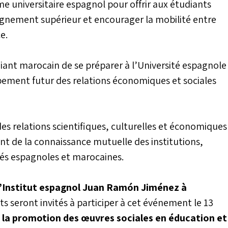
e universitaire espagnol pour offrir aux étudiants
ignement supérieur et encourager la mobilité entre
e.
diant marocain de se préparer à l’Université espagnole
pement futur des relations économiques et sociales
 relations scientifiques, culturelles et économiques
nt de la connaissance mutuelle des institutions,
ités espagnoles et marocaines.
’Institut espagnol Juan Ramón Jiménez à
ts seront invités à participer à cet événement le 13
la promotion des œuvres sociales en éducation et