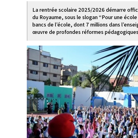
La rentrée scolaire 2025/2026 démarre offic
du Royaume, sous le slogan “Pour une école de
bancs de l’école, dont 7 millions dans l’ens
œuvre de profondes réformes pédagogiques e