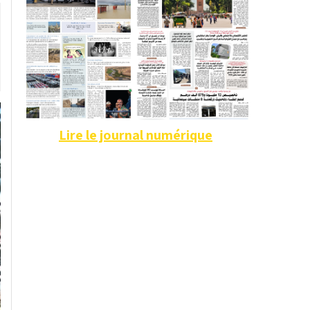
Lire le journal numérique