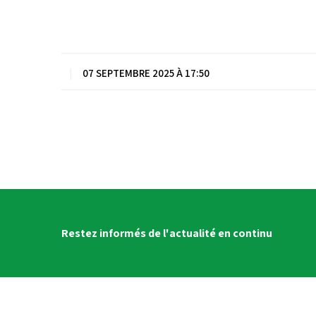
|
07 SEPTEMBRE 2025 À 17:50
Restez informés de l'actualité en continu