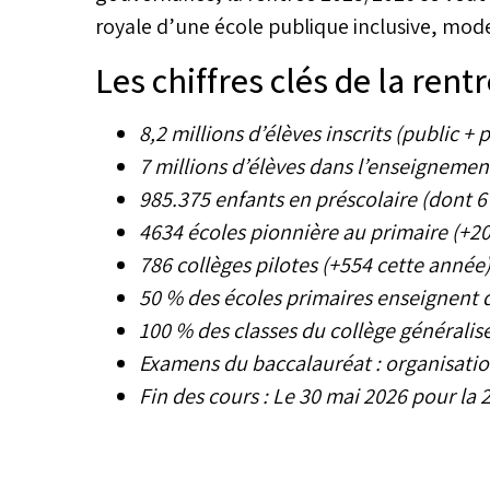
royale d’une école publique inclusive, mod
Les chiffres clés de la rent
8,2 millions d’élèves inscrits (public + p
7 millions d’élèves dans l’enseignemen
985.375 enfants en préscolaire (dont 6
4634 écoles pionnière au primaire (+2
786 collèges pilotes (+554 cette année
50 % des écoles primaires enseignent 
100 % des classes du collège généralis
Examens du baccalauréat : organisati
Fin des cours : Le 30 mai 2026 pour la 