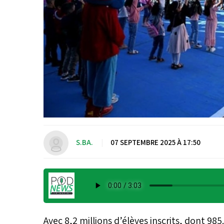
S.BA.
|
07 SEPTEMBRE 2025 À 17:50
Avec 8,2 millions d’élèves inscrits, dont 98