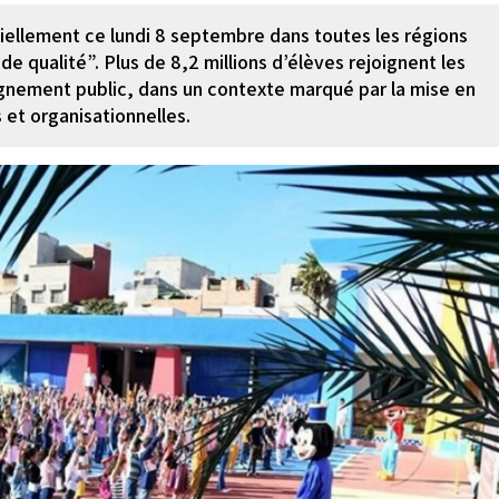
iellement ce lundi 8 septembre dans toutes les régions
 qualité”. Plus de 8,2 millions d’élèves rejoignent les
eignement public, dans un contexte marqué par la mise en
t organisationnelles.