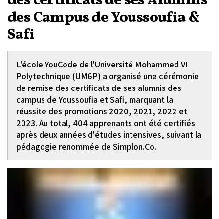
des certificats de ses Alumnis
des Campus de Youssoufia &
Safi
L'école YouCode de l'Université Mohammed VI
Polytechnique (UM6P) a organisé une cérémonie
de remise des certificats de ses alumnis des
campus de Youssoufia et Safi, marquant la
réussite des promotions 2020, 2021, 2022 et
2023. Au total, 404 apprenants ont été certifiés
après deux années d'études intensives, suivant la
pédagogie renommée de Simplon.Co.