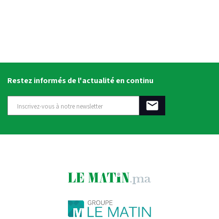
Restez informés de l'actualité en continu