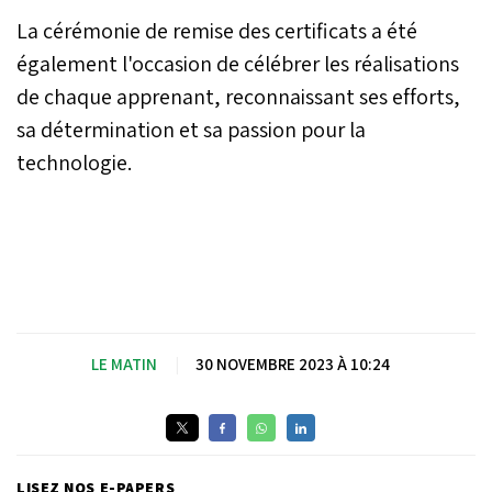
La cérémonie de remise des certificats a été
également l'occasion de célébrer les réalisations
de chaque apprenant, reconnaissant ses efforts,
sa détermination et sa passion pour la
technologie.
LE MATIN
|
30 NOVEMBRE 2023 À 10:24
LISEZ NOS E-PAPERS