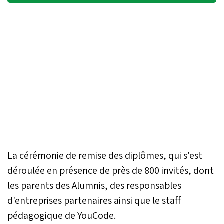
La cérémonie de remise des diplômes, qui s'est
déroulée en présence de près de 800 invités, dont
les parents des Alumnis, des responsables
d'entreprises partenaires ainsi que le staff
pédagogique de YouCode.