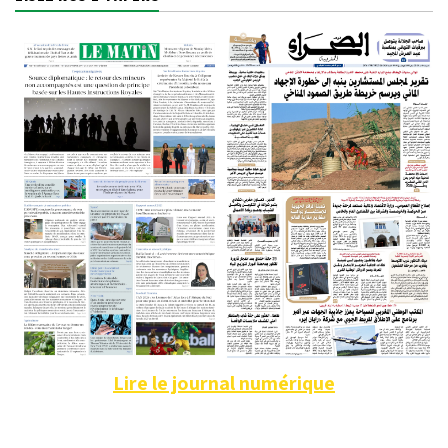
Lire le journal numérique