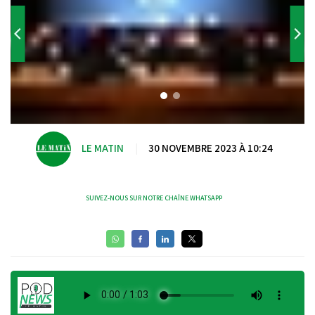
LE MATIN
|
30 NOVEMBRE 2023 À 10:24
SUIVEZ-NOUS SUR NOTRE CHAÎNE WHATSAPP