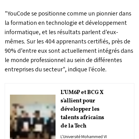
"YouCode se positionne comme un pionnier dans
la formation en technologie et développement
informatique, et les résultats parlent d'eux-
mêmes. Sur les 404 apprenants certifiés, près de
90% d’entre eux sont actuellement intégrés dans
le monde professionnel au sein de différentes
entreprises du secteur", indique l'école.
L’UM6P et BCG X
s'allient pour
développer les
talents africains
de la Tech
L'Université Mohammed VI