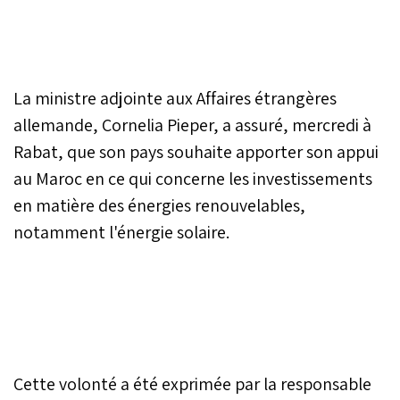
La ministre adjointe aux Affaires étrangères
allemande, Cornelia Pieper, a assuré, mercredi à
Rabat, que son pays souhaite apporter son appui
au Maroc en ce qui concerne les investissements
en matière des énergies renouvelables,
notamment l'énergie solaire.
Cette volonté a été exprimée par la responsable