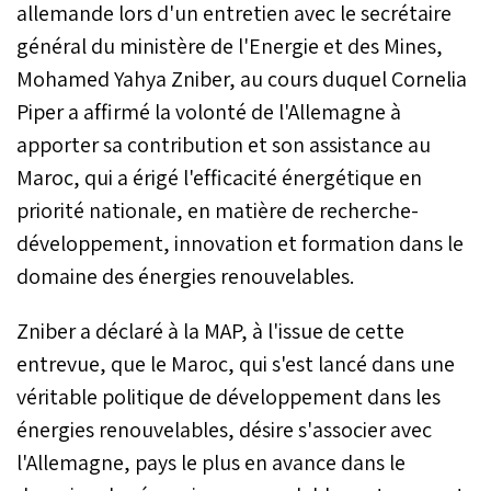
allemande lors d'un entretien avec le secrétaire
général du ministère de l'Energie et des Mines,
Mohamed Yahya Zniber, au cours duquel Cornelia
Piper a affirmé la volonté de l'Allemagne à
apporter sa contribution et son assistance au
Maroc, qui a érigé l'efficacité énergétique en
priorité nationale, en matière de recherche-
développement, innovation et formation dans le
domaine des énergies renouvelables.
Zniber a déclaré à la MAP, à l'issue de cette
entrevue, que le Maroc, qui s'est lancé dans une
véritable politique de développement dans les
énergies renouvelables, désire s'associer avec
l'Allemagne, pays le plus en avance dans le