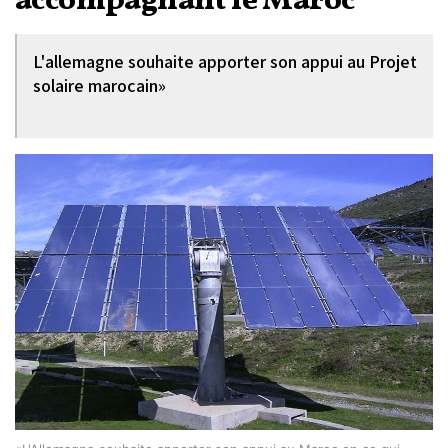
accompagnant le Maroc
L'allemagne souhaite apporter son appui au Projet
solaire marocain»