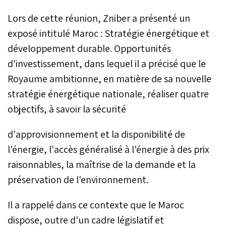
Lors de cette réunion, Zniber a présenté un
exposé intitulé Maroc : Stratégie énergétique et
développement durable. Opportunités
d'investissement, dans lequel il a précisé que le
Royaume ambitionne, en matière de sa nouvelle
stratégie énergétique nationale, réaliser quatre
objectifs, à savoir la sécurité
d'approvisionnement et la disponibilité de
l'énergie, l'accès généralisé à l'énergie à des prix
raisonnables, la maîtrise de la demande et la
préservation de l'environnement.
Il a rappelé dans ce contexte que le Maroc
dispose, outre d'un cadre législatif et