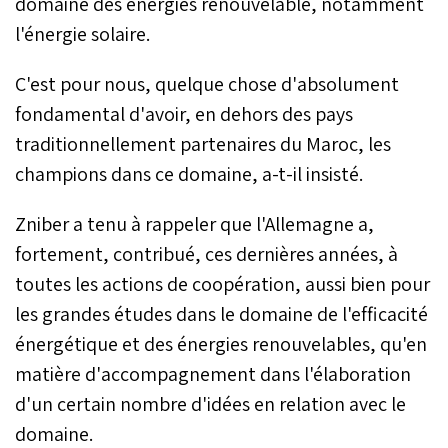
domaine des énergies renouvelable, notamment
l'énergie solaire.
C'est pour nous, quelque chose d'absolument
fondamental d'avoir, en dehors des pays
traditionnellement partenaires du Maroc, les
champions dans ce domaine, a-t-il insisté.
Zniber a tenu à rappeler que l'Allemagne a,
fortement, contribué, ces dernières années, à
toutes les actions de coopération, aussi bien pour
les grandes études dans le domaine de l'efficacité
énergétique et des énergies renouvelables, qu'en
matière d'accompagnement dans l'élaboration
d'un certain nombre d'idées en relation avec le
domaine.