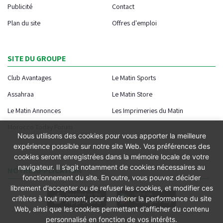
Publicité
Contact
Plan du site
Offres d'emploi
SITE DU GROUPE
Club Avantages
Le Matin Sports
Assahraa
Le Matin Store
Le Matin Annonces
Les Imprimeries du Matin
Morocco Today Forum
Nous utilisons des cookies pour vous apporter la meilleure
expérience possible sur notre site Web. Vos préférences des
cookies seront enregistrées dans la mémoire locale de votre
navigateur. Il s’agit notamment de cookies nécessaires au
NOTRE APPLICATION
fonctionnement du site. En outre, vous pouvez décider
librement d’accepter ou de refuser les cookies, et modifier ces
critères à tout moment, pour améliorer la performance du site
Web, ainsi que les cookies permettant d’afficher du contenu
personnalisé en fonction de vos intérêts.