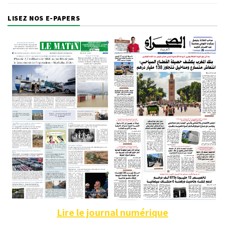
LISEZ NOS E-PAPERS
Lire le journal numérique