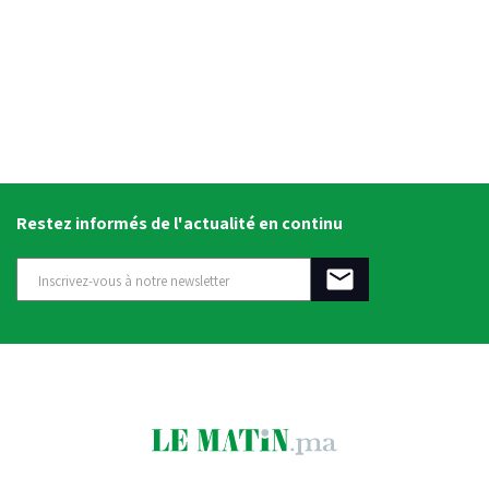
Restez informés de l'actualité en continu