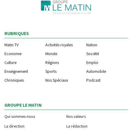
RUBRIQUES
Matin TV
Activités royales
Nation
Economie
Monde
Société
Culture
Régions
Emploi
Enseignement
Sports
Automobile
Chroniques
Nos Spéciaux
Podcast
GROUPE LE MATIN
Qui sommes-nous
Nos valeurs
La direction
La rédaction