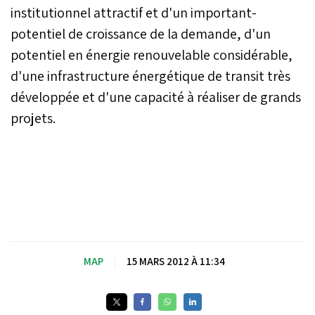
institutionnel attractif et d'un important-
potentiel de croissance de la demande, d'un
potentiel en énergie renouvelable considérable,
d'une infrastructure énergétique de transit très
développée et d'une capacité à réaliser de grands
projets.
MAP
|
15 MARS 2012 À 11:34