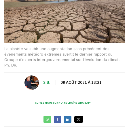
La planète va subir une augmentation sans précédent des
événements météoro extrêmes avertit le dernier rapport du
Groupe d'experts intergouvernemental sur l'évolution du climat.
Ph. DR.
S.B.
|
09 AOÛT 2021 À 13:21
SUIVEZ-NOUS SUR NOTRE CHAÎNE WHATSAPP