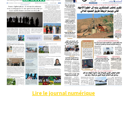
Lire le journal numérique