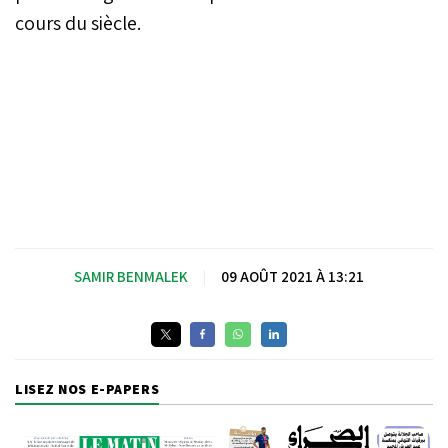
cours du siècle.
SAMIR BENMALEK
|
09 AOÛT 2021 À 13:21
LISEZ NOS E-PAPERS