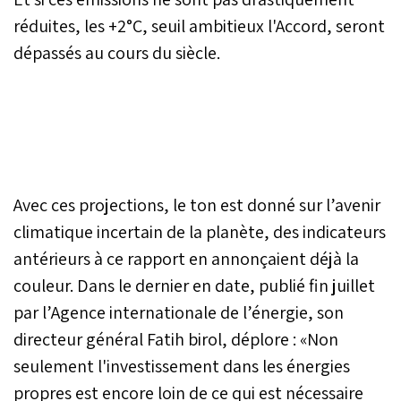
réduites, les +2°C, seuil ambitieux l'Accord, seront
dépassés au cours du siècle.
Avec ces projections, le ton est donné sur l’avenir
climatique incertain de la planète, des indicateurs
antérieurs à ce rapport en annonçaient déjà la
couleur. Dans le dernier en date, publié fin juillet
par l’Agence internationale de l’énergie, son
directeur général Fatih birol, déplore : «Non
seulement l'investissement dans les énergies
propres est encore loin de ce qui est nécessaire