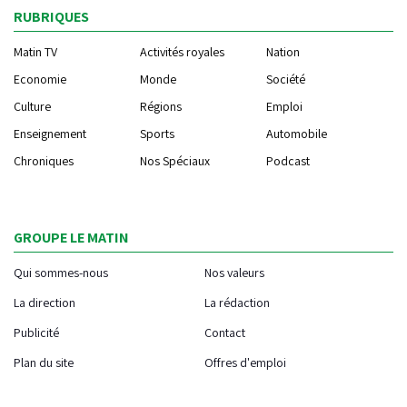
RUBRIQUES
Matin TV
Activités royales
Nation
Economie
Monde
Société
Culture
Régions
Emploi
Enseignement
Sports
Automobile
Chroniques
Nos Spéciaux
Podcast
GROUPE LE MATIN
Qui sommes-nous
Nos valeurs
La direction
La rédaction
Publicité
Contact
Plan du site
Offres d'emploi