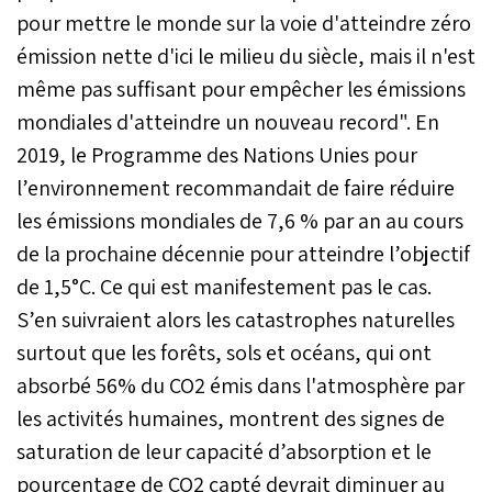
pour mettre le monde sur la voie d'atteindre zéro
émission nette d'ici le milieu du siècle, mais il n'est
même pas suffisant pour empêcher les émissions
mondiales d'atteindre un nouveau record". En
2019, le Programme des Nations Unies pour
l’environnement recommandait de faire réduire
les émissions mondiales de 7,6 % par an au cours
de la prochaine décennie pour atteindre l’objectif
de 1,5°C. Ce qui est manifestement pas le cas.
S’en suivraient alors les catastrophes naturelles
surtout que les forêts, sols et océans, qui ont
absorbé 56% du CO2 émis dans l'atmosphère par
les activités humaines, montrent des signes de
saturation de leur capacité d’absorption et le
pourcentage de CO2 capté devrait diminuer au