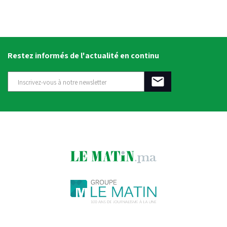
Restez informés de l'actualité en continu