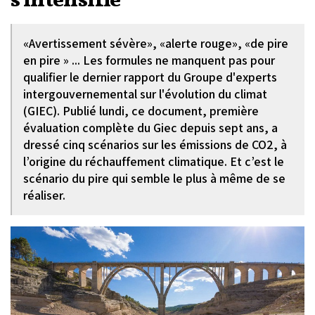
s'intensifie
«Avertissement sévère», «alerte rouge», «de pire
en pire » ... Les formules ne manquent pas pour
qualifier le dernier rapport du Groupe d'experts
intergouvernemental sur l'évolution du climat
(GIEC). Publié lundi, ce document, première
évaluation complète du Giec depuis sept ans, a
dressé cinq scénarios sur les émissions de CO2, à
l’origine du réchauffement climatique. Et c’est le
scénario du pire qui semble le plus à même de se
réaliser.